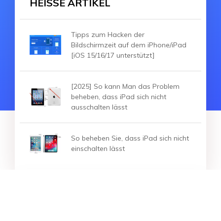
HEISSE ARTIKEL
Tipps zum Hacken der
Bildschirmzeit auf dem iPhone/iPad
[iOS 15/16/17 unterstützt]
[2025] So kann Man das Problem
beheben, dass iPad sich nicht
ausschalten lässt
So beheben Sie, dass iPad sich nicht
einschalten lässt
HEISSE ARTIKEL