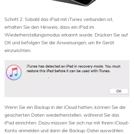
Schritt 2. Sobald das iPad mit iTunes verbunden ist,
erhalten Sie den Hinweis, dass ein iPad im
Wiederherstellungsmodus erkannt wurde. Drücken Sie auf
OK und befolgen Sie die Anweisungen, um Ihr Gerät
einzurichten.
Wenn Sie ein Backup in der iCloud hatten, können Sie die
gesicherten Daten wiederherstellen, während Sie das
iPad einrichten. Dazu müssen Sie sich nur mit Ihrem iCloud-
Konto anmelden und dann die Backup-Datei auswählen.