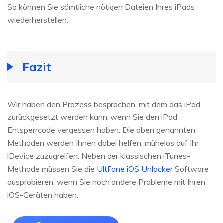
So können Sie sämtliche nötigen Dateien Ihres iPads
wiederherstellen.
Fazit
Wir haben den Prozess besprochen, mit dem das iPad
zurückgesetzt werden kann, wenn Sie den iPad
Entsperrcode vergessen haben. Die oben genannten
Methoden werden Ihnen dabei helfen, mühelos auf Ihr
iDevice zuzugreifen. Neben der klassischen iTunes-
Methode müssen Sie die
UltFone iOS Unlocker
Software
ausprobieren, wenn Sie noch andere Probleme mit Ihren
iOS-Geräten haben.