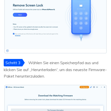
Schritt 3
Wählen Sie einen Speicherpfad aus und
klicken Sie auf „Herunterladen“, um das neueste Firmware-
Paket herunterzuladen.