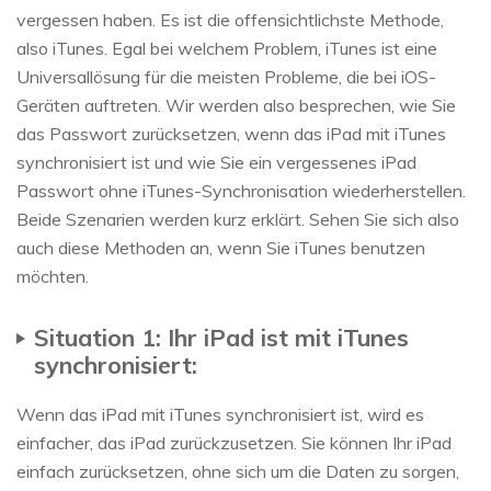
vergessen haben. Es ist die offensichtlichste Methode,
also iTunes. Egal bei welchem Problem, iTunes ist eine
Universallösung für die meisten Probleme, die bei iOS-
Geräten auftreten. Wir werden also besprechen, wie Sie
das Passwort zurücksetzen, wenn das iPad mit iTunes
synchronisiert ist und wie Sie ein vergessenes iPad
Passwort ohne iTunes-Synchronisation wiederherstellen.
Beide Szenarien werden kurz erklärt. Sehen Sie sich also
auch diese Methoden an, wenn Sie iTunes benutzen
möchten.
Situation 1: Ihr iPad ist mit iTunes
synchronisiert:
Wenn das iPad mit iTunes synchronisiert ist, wird es
einfacher, das iPad zurückzusetzen. Sie können Ihr iPad
einfach zurücksetzen, ohne sich um die Daten zu sorgen,