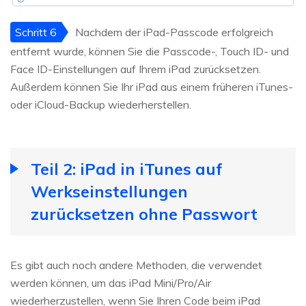
Schritt 6
Nachdem der iPad-Passcode erfolgreich
entfernt wurde, können Sie die Passcode-, Touch ID- und
Face ID-Einstellungen auf Ihrem iPad zurücksetzen.
Außerdem können Sie Ihr iPad aus einem früheren iTunes-
oder iCloud-Backup wiederherstellen.
Teil 2: iPad in iTunes auf
Werkseinstellungen
zurücksetzen ohne Passwort
Es gibt auch noch andere Methoden, die verwendet
werden können, um das iPad Mini/Pro/Air
wiederherzustellen, wenn Sie Ihren Code beim iPad