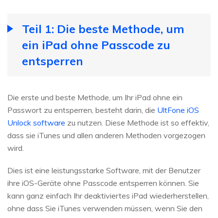
Teil 1: Die beste Methode, um
ein iPad ohne Passcode zu
entsperren
Die erste und beste Methode, um Ihr iPad ohne ein
Passwort zu entsperren, besteht darin, die
UltFone iOS
Unlock software
zu nutzen. Diese Methode ist so effektiv,
dass sie iTunes und allen anderen Methoden vorgezogen
wird.
Dies ist eine leistungsstarke Software, mit der Benutzer
ihre iOS-Geräte ohne Passcode entsperren können. Sie
kann ganz einfach Ihr deaktiviertes iPad wiederherstellen,
ohne dass Sie iTunes verwenden müssen, wenn Sie den