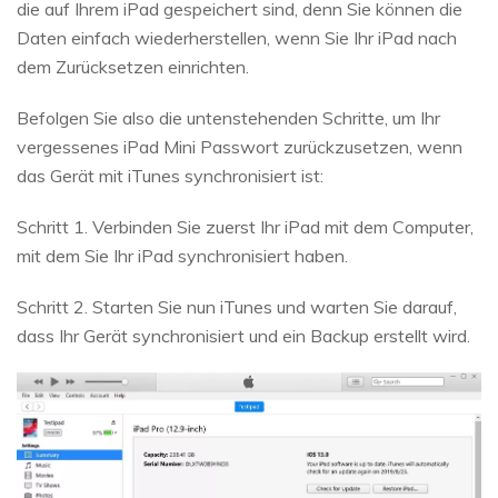
die auf Ihrem iPad gespeichert sind, denn Sie können die
Daten einfach wiederherstellen, wenn Sie Ihr iPad nach
dem Zurücksetzen einrichten.
Befolgen Sie also die untenstehenden Schritte, um Ihr
vergessenes iPad Mini Passwort zurückzusetzen, wenn
das Gerät mit iTunes synchronisiert ist:
Schritt 1. Verbinden Sie zuerst Ihr iPad mit dem Computer,
mit dem Sie Ihr iPad synchronisiert haben.
Schritt 2. Starten Sie nun iTunes und warten Sie darauf,
dass Ihr Gerät synchronisiert und ein Backup erstellt wird.