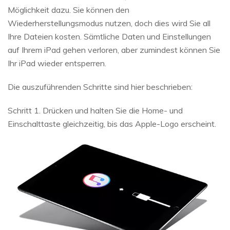
Möglichkeit dazu. Sie können den
Wiederherstellungsmodus nutzen, doch dies wird Sie all
Ihre Dateien kosten. Sämtliche Daten und Einstellungen
auf Ihrem iPad gehen verloren, aber zumindest können Sie
Ihr iPad wieder entsperren.
Die auszuführenden Schritte sind hier beschrieben:
Schritt 1. Drücken und halten Sie die Home- und
Einschalttaste gleichzeitig, bis das Apple-Logo erscheint.