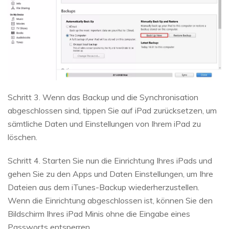
Schritt 3. Wenn das Backup und die Synchronisation
abgeschlossen sind, tippen Sie auf iPad zurücksetzen, um
sämtliche Daten und Einstellungen von Ihrem iPad zu
löschen.
Schritt 4. Starten Sie nun die Einrichtung Ihres iPads und
gehen Sie zu den Apps und Daten Einstellungen, um Ihre
Dateien aus dem iTunes-Backup wiederherzustellen.
Wenn die Einrichtung abgeschlossen ist, können Sie den
Bildschirm Ihres iPad Minis ohne die Eingabe eines
Passworts entsperren.