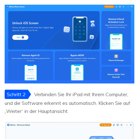
Schritt 2
Verbinden Sie Ihr iPad mit Ihrem Computer,
und die Software erkennt es automatisch. Klicken Sie auf
„Weiter“ in der Hauptansicht.