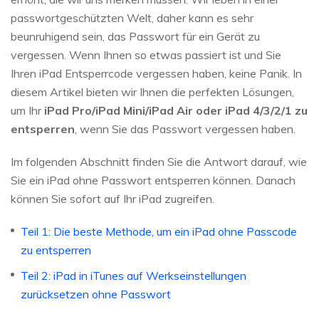
passwortgeschützten Welt, daher kann es sehr
beunruhigend sein, das Passwort für ein Gerät zu
vergessen. Wenn Ihnen so etwas passiert ist und Sie
Ihren iPad Entsperrcode vergessen haben, keine Panik. In
diesem Artikel bieten wir Ihnen die perfekten Lösungen,
um Ihr
iPad Pro/iPad Mini/iPad Air oder iPad 4/3/2/1 zu
entsperren
, wenn Sie das Passwort vergessen haben.
Im folgenden Abschnitt finden Sie die Antwort darauf, wie
Sie ein iPad ohne Passwort entsperren können. Danach
können Sie sofort auf Ihr iPad zugreifen.
Teil 1: Die beste Methode, um ein iPad ohne Passcode
zu entsperren
Teil 2: iPad in iTunes auf Werkseinstellungen
zurücksetzen ohne Passwort