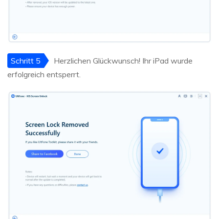
Schritt 5
Herzlichen Glückwunsch! Ihr iPad wurde
erfolgreich entsperrt.