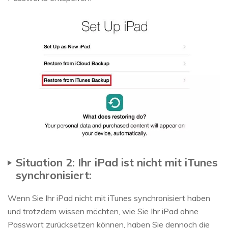
Situation 2: Ihr iPad ist nicht mit iTunes
synchronisiert:
Wenn Sie Ihr iPad nicht mit iTunes synchronisiert haben
und trotzdem wissen möchten, wie Sie Ihr iPad ohne
Passwort zurücksetzen können, haben Sie dennoch die