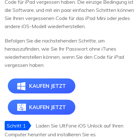
Code für iPad vergessen haben. Die einzige Bedingung ist
die Software, und mit ein paar einfachen Schritten können
Sie Ihren vergessenen Code für das iPad Mini oder jedes
andere iOS-Modell wiederherstellen.
Befolgen Sie die nachstehenden Schritte, um
herauszufinden, wie Sie Ihr Passwort ohne iTunes
wiederherstellen können, wenn Sie den Code für iPad
vergessen haben:
KAUFEN JETZT
KAUFEN JETZT
Schritt 1
Laden Sie UltFone iOS Unlock auf Ihren
Computer herunter und installieren Sie es.