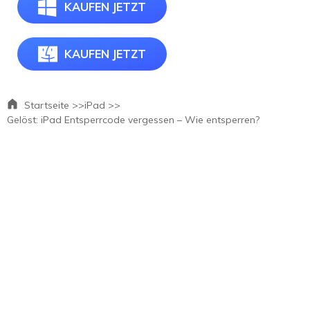
KAUFEN JETZT
KAUFEN JETZT
Startseite >>
iPad >>
Gelöst: iPad Entsperrcode vergessen – Wie entsperren?