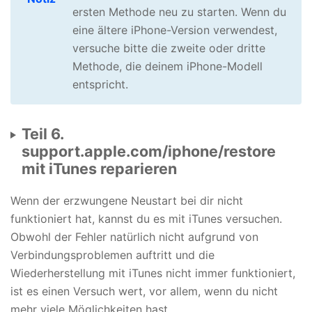
ersten Methode neu zu starten. Wenn du
eine ältere iPhone-Version verwendest,
versuche bitte die zweite oder dritte
Methode, die deinem iPhone-Modell
entspricht.
Teil 6.
support.apple.com/iphone/restore
mit iTunes reparieren
Wenn der erzwungene Neustart bei dir nicht
funktioniert hat, kannst du es mit iTunes versuchen.
Obwohl der Fehler natürlich nicht aufgrund von
Verbindungsproblemen auftritt und die
Wiederherstellung mit iTunes nicht immer funktioniert,
ist es einen Versuch wert, vor allem, wenn du nicht
mehr viele Möglichkeiten hast.