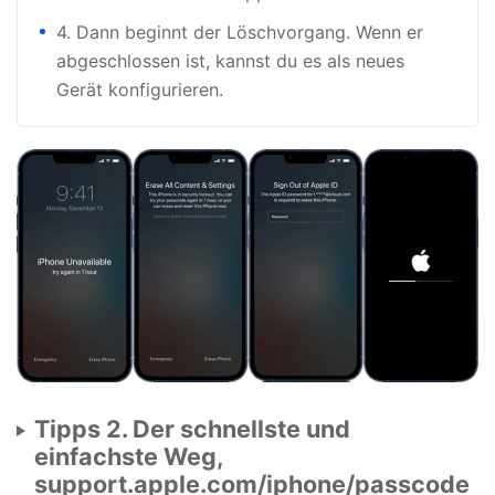
4. Dann beginnt der Löschvorgang. Wenn er
abgeschlossen ist, kannst du es als neues
Gerät konfigurieren.
Tipps 2. Der schnellste und
einfachste Weg,
support.apple.com/iphone/passcode