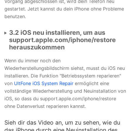
Vorgang abgeschlossen ist, wird dein Telefon neu
gestartet. Jetzt kannst du dein iPhone ohne Probleme
benutzen.
3.2 iOS neu installieren, um aus
support.apple.com/iphone/restore
herauszukommen
Wenn du immer noch den
Wiederherstellungsbildschirm siehst, musst du iOS neu
installieren. Die Funktion "Betriebssystem reparieren"
von
UltFone iOS System Repair
ermöglicht eine
vollständige Wiederherstellung und Neuinstallation von
iOS, so dass du support.apple.com/iphone/restore
ohne Datenverlust reparieren kannst.
Sieh dir das Video an, um zu sehen, wie du
das iPhone durch eine Neuinstallation des