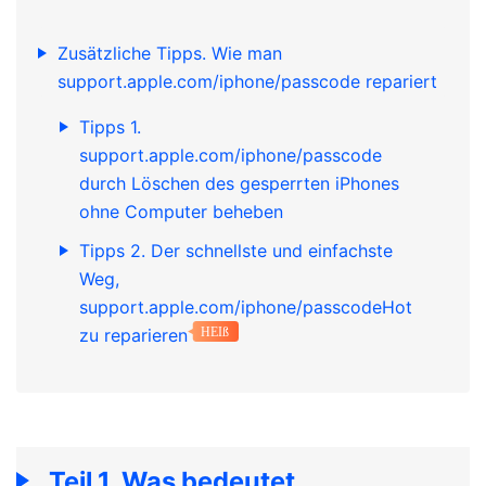
Zusätzliche Tipps. Wie man
support.apple.com/iphone/passcode repariert
Tipps 1.
support.apple.com/iphone/passcode
durch Löschen des gesperrten iPhones
ohne Computer beheben
Tipps 2. Der schnellste und einfachste
Weg,
support.apple.com/iphone/passcodeHot
zu reparieren
HEIß
Teil 1. Was bedeutet