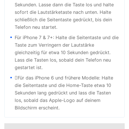
Sekunden. Lasse dann die Taste los und halte
sofort die Lautstärketaste nach unten. Halte
schließlich die Seitentaste gedrückt, bis dein
Telefon neu startet.
Für iPhone 7 & 7+: Halte die Seitentaste und die
Taste zum Verringern der Lautstärke
gleichzeitig für etwa 10 Sekunden gedrückt.
Lass die Tasten los, sobald dein Telefon neu
gestartet ist.
Für das iPhone 6 und frühere Modelle: Halte
die Seitentaste und die Home-Taste etwa 10
Sekunden lang gedrückt und lass die Tasten
los, sobald das Apple-Logo auf deinem
Bildschirm erscheint.