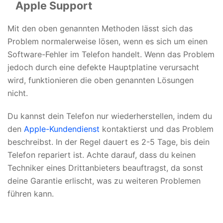
Apple Support
Mit den oben genannten Methoden lässt sich das
Problem normalerweise lösen, wenn es sich um einen
Software-Fehler im Telefon handelt. Wenn das Problem
jedoch durch eine defekte Hauptplatine verursacht
wird, funktionieren die oben genannten Lösungen
nicht.
Du kannst dein Telefon nur wiederherstellen, indem du
den
Apple-Kundendienst
kontaktierst und das Problem
beschreibst. In der Regel dauert es 2-5 Tage, bis dein
Telefon repariert ist. Achte darauf, dass du keinen
Techniker eines Drittanbieters beauftragst, da sonst
deine Garantie erlischt, was zu weiteren Problemen
führen kann.