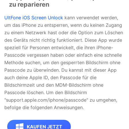
zu reparieren
UltFone iOS Screen Unlock
kann verwendet werden,
um das iPhone zu entsperren, wenn du keinen Zugang
zu einem Netzwerk hast oder die Option zum Löschen
des Geräts nicht richtig funktioniert. Diese App wurde
speziell für Personen entwickelt, die ihren iPhone-
Passcode vergessen haben oder einfach eine schnelle
Methode suchen, um den gesperrten Bildschirm ohne
Passcode zu überwinden. Du kannst mit dieser App
auch deine Apple ID, den Passcode für die
Bildschirmzeit und den MDM-Bildschirm ohne
Passcode löschen. Um den Bildschirm
"support.apple.com/iphone/passcode" zu umgehen,
befolge die folgenden Anweisungen.
KAUFEN JETZT