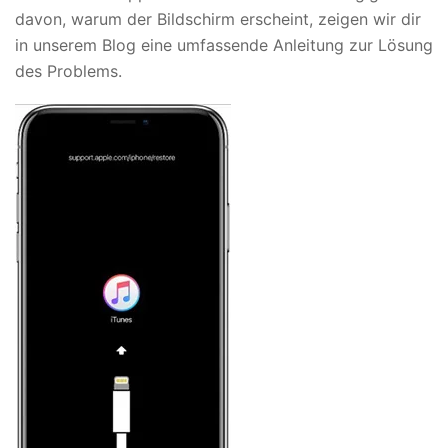
davon, warum der Bildschirm erscheint, zeigen wir dir
in unserem Blog eine umfassende Anleitung zur Lösung
des Problems.