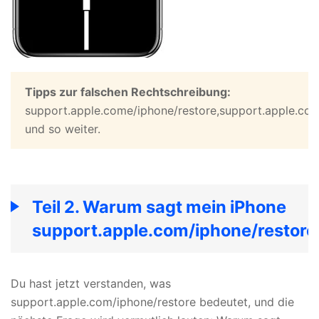
Tipps zur falschen Rechtschreibung:
support.apple.come/iphone/restore,support.apple.con/
und so weiter.
Teil 2. Warum sagt mein iPhone
support.apple.com/iphone/restore
Du hast jetzt verstanden, was
support.apple.com/iphone/restore bedeutet, und die