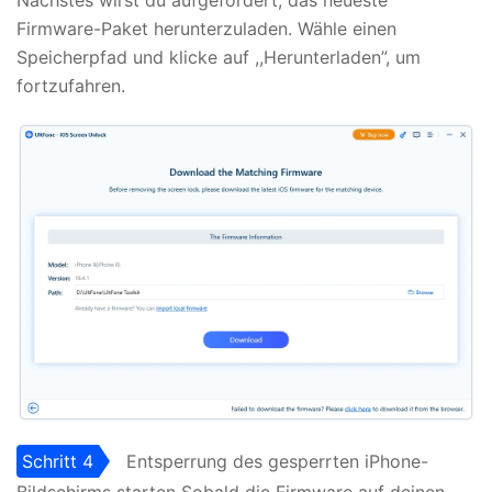
Firmware-Paket herunterzuladen. Wähle einen
Speicherpfad und klicke auf ,,Herunterladen”, um
fortzufahren.
Schritt 4
Entsperrung des gesperrten iPhone-