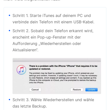
Schritt 1. Starte iTunes auf deinem PC und
verbinde dein Telefon mit einem USB-Kabel.
Schritt 2. Sobald dein Telefon erkannt wird,
erscheint ein Pop-up-Fenster mit der
Aufforderung ‚,Wiederherstellen oder
Aktualisieren‘‘.
Schritt 3. Wähle Wiederherstellen und wähle
das letzte Backup.