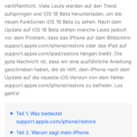
veröffentlicht. Viele Leute werden auf den Trend
aufspringen und iOS 18 Beta herunterladen, um die
neuen Funktionen iOS 18 Beta zu sehen. Nach dem
Update auf iOS 18 Beta stehen manche Leute jedoch
vor dem Problem, dass das iPhone auf dem Bildschirm
support.apple.com/iphone/restore oder das iPad auf
support.apple.com/ipad/restore hängen bleibt. Die
gute Nachricht ist, dass wir eine ausführliche Anleitung
geschrieben haben, die dir hilft, dein iPhone nach dem
Update auf die neueste iOS-Version von dem Fehler
support.apple.com/iphone/restore zu befreien. Los
geht’s!
Teil 1. Was bedeutet
support.apple.com/iphone/restore
Teil 2. Warum sagt mein iPhone