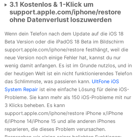
3.1 Kostenlos & 1-Klick um
support.apple.com/iphone/restore
ohne Datenverlust loszuwerden
Wenn dein Telefon nach dem Update auf die iOS 18
Beta Version oder die iPadOS 18 Beta im Bildschirm
support.apple.com/iphone/restore festhängt, weil die
neue Version noch einige Fehler hat, kannst du nur
wenig damit anfangen. Es ist im Grunde nutzlos, und in
der heutigen Welt ist ein nicht funktionierendes Telefon
das Schlimmste, was passieren kann.
UltFone iOS
System Repair
ist eine einfache Lösung für deine iOS-
Probleme. Sie kann mehr als 150 iOS-Probleme mit nur
3 Klicks beheben. Es kann
support.apple.com/iphone/restore iPhone x/iPhone
6/iPhone 14/iPhone 15 und alle anderen iPhones
reparieren, die dieses Problem verursachen.