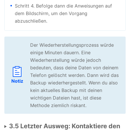
Schritt 4. Befolge dann die Anweisungen auf
dem Bildschirm, um den Vorgang
abzuschließen.
Der Wiederherstellungsprozess würde
einige Minuten dauern. Eine
Wiederherstellung würde jedoch
bedeuten, dass deine Daten von deinem
Telefon gelöscht werden. Dann wird das
Notiz
Backup wiederhergestellt. Wenn du also
kein aktuelles Backup mit deinen
wichtigen Dateien hast, ist diese
Methode ziemlich riskant.
3.5 Letzter Ausweg: Kontaktiere den