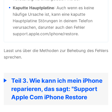
Kaputte Hauptplatine
: Auch wenn es keine
häufige Ursache ist, kann eine kaputte
Hauptplatine Störungen in deinem Telefon
verursachen, darunter auch den Fehler
support.apple.com/iphone/restore.
Lasst uns über die Methoden zur Behebung des Fehlers
sprechen.
Teil 3. Wie kann ich mein iPhone
reparieren, das sagt: "Support
Apple Com iPhone Restore