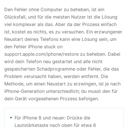
Den Fehler ohne Computer zu beheben, ist ein
Glücksfall, und für die meisten Nutzer ist die Lösung
viel komplexer als das. Aber da der Prozess einfach
ist, kostet es nichts, es zu versuchen. Ein erzwungener
Neustart deines Telefons kann eine Lösung sein, um
den Fehler iPhone stuck on
support.apple.com/iphone/restore zu beheben. Dabei
wird dein Telefon neu gestartet und alle nicht
gespeicherten Schadprogramme oder Fehler, die das
Problem verursacht haben, werden entfernt. Die
Methode, um einen Neustart zu erzwingen, ist je nach
iPhone-Generation unterschiedlich; du musst den für
dein Gerät vorgesehenen Prozess befolgen.
Für iPhone 8 und neuer: Drücke die
Lautstärketaste nach oben für etwa 6