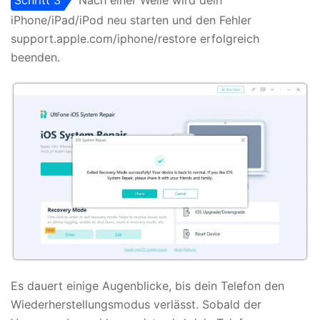
iPhone/iPad/iPod neu starten und den Fehler
support.apple.com/iphone/restore erfolgreich
beenden.
Es dauert einige Augenblicke, bis dein Telefon den
Wiederherstellungsmodus verlässt. Sobald der