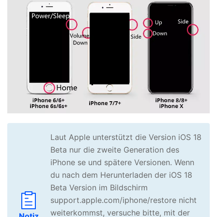
Laut Apple unterstützt die Version iOS 18
Beta nur die zweite Generation des
iPhone se und spätere Versionen. Wenn
du nach dem Herunterladen der iOS 18
Beta Version im Bildschirm
support.apple.com/iphone/restore nicht
weiterkommst, versuche bitte, mit der
Notiz