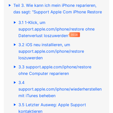
Teil 3. Wie kann ich mein iPhone reparieren,
das sagt: "Support Apple Com iPhone Restore
3.1 1-Klick, um
support.apple.com/iphone/restore ohne
Datenverlust loszuwerden
HEIß
3.2 iOS neu installieren, um
support.apple.com/iphone/restore
loszuwerden
3.3 support.apple.com/iphone/restore
ohne Computer reparieren
3.4
support.apple.com/iphone/wiederherstellen
mit iTunes beheben
3.5 Letzter Ausweg: Apple Support
kontaktieren