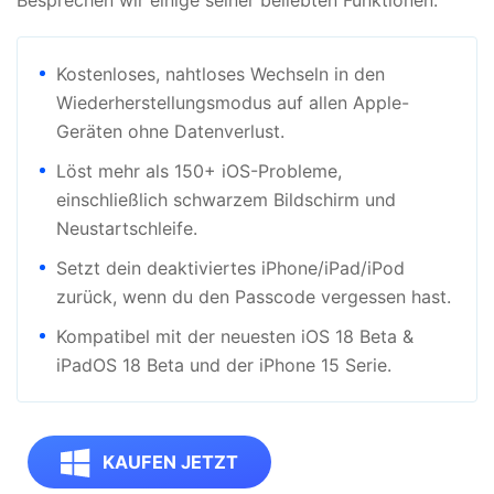
Besprechen wir einige seiner beliebten Funktionen:
Kostenloses, nahtloses Wechseln in den
Wiederherstellungsmodus auf allen Apple-
Geräten ohne Datenverlust.
Löst mehr als 150+ iOS-Probleme,
einschließlich schwarzem Bildschirm und
Neustartschleife.
Setzt dein deaktiviertes iPhone/iPad/iPod
zurück, wenn du den Passcode vergessen hast.
Kompatibel mit der neuesten iOS 18 Beta &
iPadOS 18 Beta und der iPhone 15 Serie.
KAUFEN JETZT