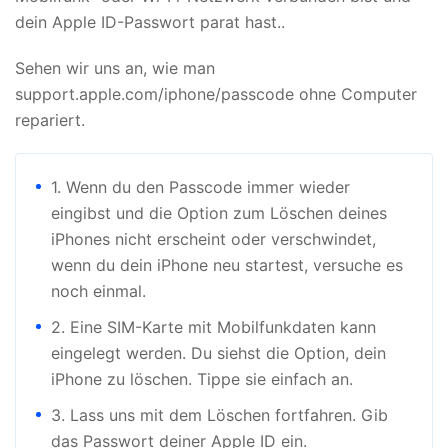
dein Apple ID-Passwort parat hast..
Sehen wir uns an, wie man
support.apple.com/iphone/passcode ohne Computer
repariert.
1. Wenn du den Passcode immer wieder
eingibst und die Option zum Löschen deines
iPhones nicht erscheint oder verschwindet,
wenn du dein iPhone neu startest, versuche es
noch einmal.
2. Eine SIM-Karte mit Mobilfunkdaten kann
eingelegt werden. Du siehst die Option, dein
iPhone zu löschen. Tippe sie einfach an.
3. Lass uns mit dem Löschen fortfahren. Gib
das Passwort deiner Apple ID ein.