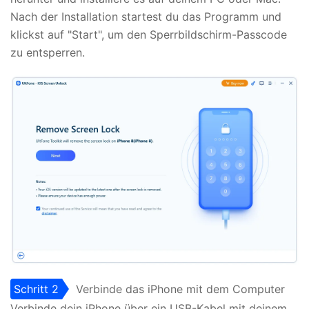
Nach der Installation startest du das Programm und
klickst auf "Start", um den Sperrbildschirm-Passcode
zu entsperren.
Schritt 2
Verbinde das iPhone mit dem Computer
Verbinde dein iPhone über ein USB-Kabel mit deinem