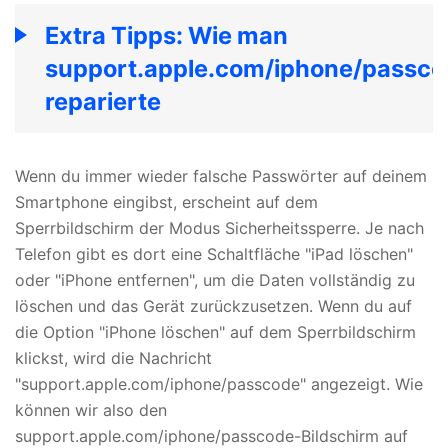
Extra Tipps: Wie man
support.apple.com/iphone/passco
reparierte
Wenn du immer wieder falsche Passwörter auf deinem
Smartphone eingibst, erscheint auf dem
Sperrbildschirm der Modus Sicherheitssperre. Je nach
Telefon gibt es dort eine Schaltfläche "iPad löschen"
oder "iPhone entfernen", um die Daten vollständig zu
löschen und das Gerät zurückzusetzen. Wenn du auf
die Option "iPhone löschen" auf dem Sperrbildschirm
klickst, wird die Nachricht
"support.apple.com/iphone/passcode" angezeigt. Wie
können wir also den
support.apple.com/iphone/passcode-Bildschirm auf