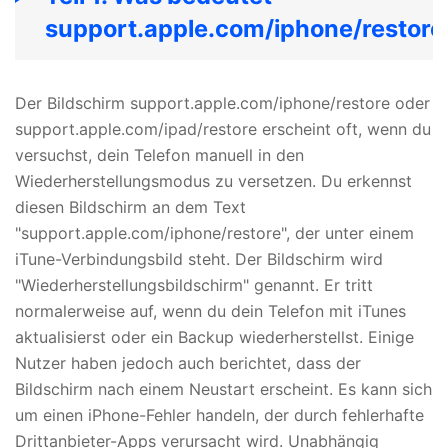
support.apple.com/iphone/restore
Der Bildschirm support.apple.com/iphone/restore oder
support.apple.com/ipad/restore erscheint oft, wenn du
versuchst, dein Telefon manuell in den
Wiederherstellungsmodus zu versetzen. Du erkennst
diesen Bildschirm an dem Text
"support.apple.com/iphone/restore", der unter einem
iTune-Verbindungsbild steht. Der Bildschirm wird
"Wiederherstellungsbildschirm" genannt. Er tritt
normalerweise auf, wenn du dein Telefon mit iTunes
aktualisierst oder ein Backup wiederherstellst. Einige
Nutzer haben jedoch auch berichtet, dass der
Bildschirm nach einem Neustart erscheint. Es kann sich
um einen iPhone-Fehler handeln, der durch fehlerhafte
Drittanbieter-Apps verursacht wird. Unabhängig