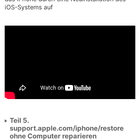
iOS-Systems auf
Teil 5.
support.apple.com/iphone/restore
ohne Computer reparieren