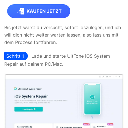
KAUFEN JETZT
Bis jetzt wärst du versucht, sofort loszulegen, und ich
will dich nicht weiter warten lassen, also lass uns mit
dem Prozess fortfahren.
Schritt 1
Lade und starte UltFone iOS System
Repair auf deinem PC/Mac.