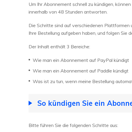
Um Ihr Abonnement schnell zu kündigen, können 
innerhalb von 48 Stunden antworten.
Die Schritte sind auf verschiedenen Plattformen u
Ihre Bestellung aufgeben haben, und folgen Sie
Der Inhalt enthält 3 Bereiche:
Wie man ein Abonnement auf PayPal kündigt
Wie man ein Abonnement auf Paddle kündigt
Was ist zu tun, wenn meine Bestellung automa
So kündigen Sie ein Abonn
Bitte führen Sie die folgenden Schritte aus: