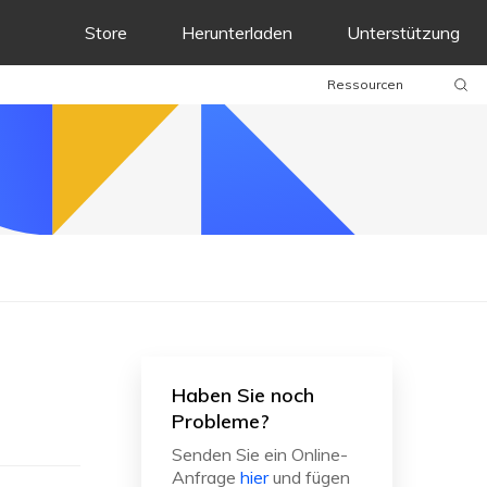
Store
Herunterladen
Unterstützung
Ressourcen
)
Haben Sie noch
Probleme?
Senden Sie ein Online-
Anfrage
hier
und fügen