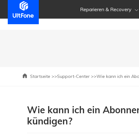
Reparieren & Recovery
Startseite >>
Support-Center >>
Wie kann ich ein Ab
Wie kann ich ein Abonne
kündigen?