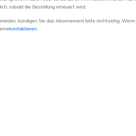
ich, sobald die Bestellung erneuert wird.
eiden, kündigen Sie das Abonnement bitte rechtzeitig. Wenn
erne
kontaktieren.
.