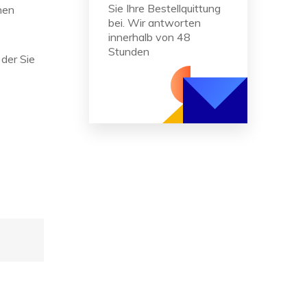
Sie Ihre Bestellquittung
nen
bei. Wir antworten
innerhalb von 48
Stunden
 der Sie