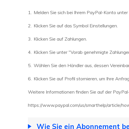
Melden Sie sich bei Ihrem PayPal-Konto unte
Klicken Sie auf das Symbol Einstellungen.
Klicken Sie auf Zahlungen.
Klicken Sie unter "Vorab genehmigte Zahlung
Wählen Sie den Händler aus, dessen Vereinbaru
Klicken Sie auf Profil stornieren, um Ihre Anfra
Weitere Informationen finden Sie auf der PayPal
https://www.paypal.com/us/smarthelp/article/ho
Wie Sie ein Abonnement be