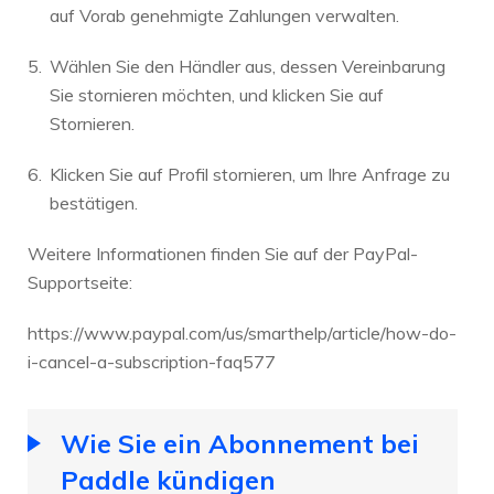
auf Vorab genehmigte Zahlungen verwalten.
Wählen Sie den Händler aus, dessen Vereinbarung
Sie stornieren möchten, und klicken Sie auf
Stornieren.
Klicken Sie auf Profil stornieren, um Ihre Anfrage zu
bestätigen.
Weitere Informationen finden Sie auf der PayPal-
Supportseite:
https://www.paypal.com/us/smarthelp/article/how-do-
i-cancel-a-subscription-faq577
Wie Sie ein Abonnement bei
Paddle kündigen