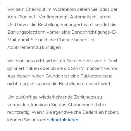
Vor dem Checkout im Warenkorb sehen Sie, dass der
Abo-Plan auf "Verlängerungt: Automatisch" steht.
Und bevor die Bestellung verlängert wird, sendet die
Zahlungsplattform vorher eine Benachrichtigungs-E-
Mail, damit Sie noch die Chance haben, Ihr
Abonnement zu kündigen.
Wir sind uns nicht sicher, ob Sie diese Art von E-Mail
ignoriert haben oder ob sie als SPAM markiert wurde.
Aus diesen realen Gründen ist eine Rückerstattung
nicht möglich, sobald die Bestellung erneuert wird.
Um zukünftige wiederkehrende Zahlungen zu
vermeiden, kündigen Sie das Abonnement bitte
rechtzeitig. Wenn Sie irgendwelche Bedenken haben,
können Sie uns gerne
kontaktieren.
.