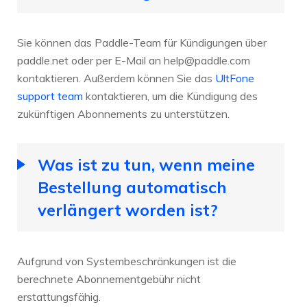
Sie können das Paddle-Team für Kündigungen über
paddle.net oder per E-Mail an
help@paddle.com
kontaktieren. Außerdem können Sie das
UltFone
support team
kontaktieren, um die Kündigung des
zukünftigen Abonnements zu unterstützen.
Was ist zu tun, wenn meine
Bestellung automatisch
verlängert worden ist?
Aufgrund von Systembeschränkungen ist die
berechnete Abonnementgebühr nicht
erstattungsfähig.