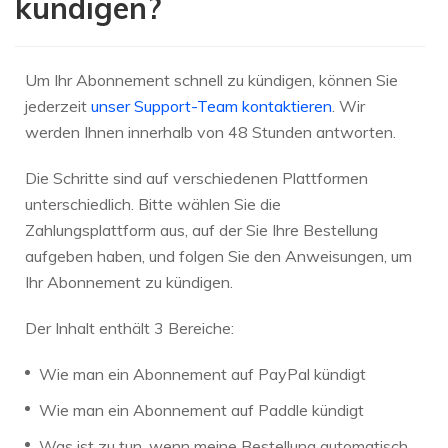
kündigen?
Um Ihr Abonnement schnell zu kündigen, können Sie
jederzeit
unser Support-Team kontaktieren
. Wir
werden Ihnen innerhalb von 48 Stunden antworten.
Die Schritte sind auf verschiedenen Plattformen
unterschiedlich. Bitte wählen Sie die
Zahlungsplattform aus, auf der Sie Ihre Bestellung
aufgeben haben, und folgen Sie den Anweisungen, um
Ihr Abonnement zu kündigen.
Der Inhalt enthält 3 Bereiche:
Wie man ein Abonnement auf PayPal kündigt
Wie man ein Abonnement auf Paddle kündigt
Was ist zu tun, wenn meine Bestellung automatisch