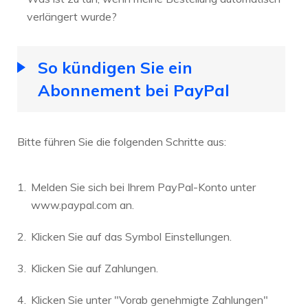
verlängert wurde?
So kündigen Sie ein
Abonnement bei PayPal
Bitte führen Sie die folgenden Schritte aus:
Melden Sie sich bei Ihrem PayPal-Konto unter
www.paypal.com an.
Klicken Sie auf das Symbol Einstellungen.
Klicken Sie auf Zahlungen.
Klicken Sie unter "Vorab genehmigte Zahlungen"