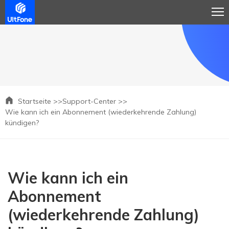
Startseite >>
Support-Center >>
Wie kann ich ein Abonnement (wiederkehrende Zahlung)
kündigen?
Wie kann ich ein
Abonnement
(wiederkehrende Zahlung)