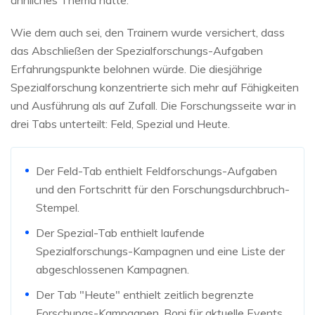
Wie dem auch sei, den Trainern wurde versichert, dass
das Abschließen der Spezialforschungs-Aufgaben
Erfahrungspunkte belohnen würde. Die diesjährige
Spezialforschung konzentrierte sich mehr auf Fähigkeiten
und Ausführung als auf Zufall. Die Forschungsseite war in
drei Tabs unterteilt: Feld, Spezial und Heute.
Der Feld-Tab enthielt Feldforschungs-Aufgaben
und den Fortschritt für den Forschungsdurchbruch-
Stempel.
Der Spezial-Tab enthielt laufende
Spezialforschungs-Kampagnen und eine Liste der
abgeschlossenen Kampagnen.
Der Tab "Heute" enthielt zeitlich begrenzte
Forschungs-Kampagnen, Boni für aktuelle Events,