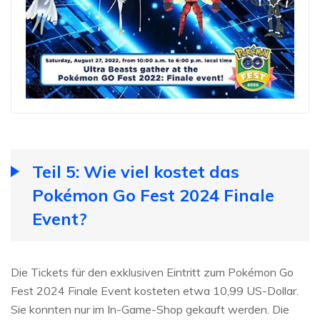
Teil 5: Wie viel kostet das
Pokémon Go Fest 2024 Finale
Event?
Die Tickets für den exklusiven Eintritt zum Pokémon Go
Fest 2024 Finale Event kosteten etwa 10,99 US-Dollar.
Sie konnten nur im In-Game-Shop gekauft werden. Die