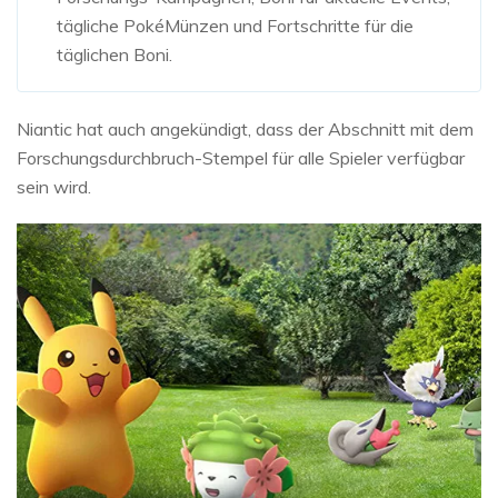
tägliche PokéMünzen und Fortschritte für die
täglichen Boni.
Niantic hat auch angekündigt, dass der Abschnitt mit dem
Forschungsdurchbruch-Stempel für alle Spieler verfügbar
sein wird.