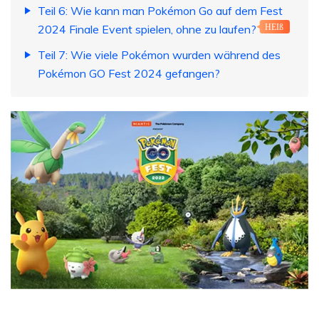
Teil 6: Wie kann man Pokémon Go auf dem Fest
2024 Finale Event spielen, ohne zu laufen?
HEIß
Teil 7: Wie viele Pokémon wurden während des
Pokémon GO Fest 2024 gefangen?