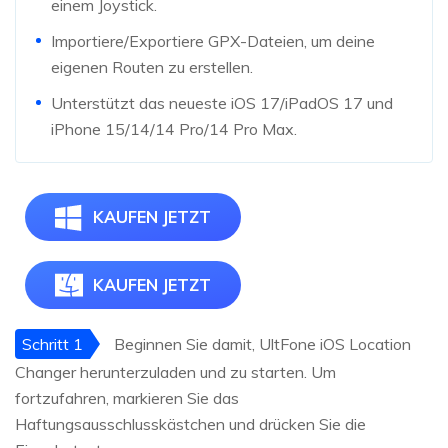
einem Joystick.
Importiere/Exportiere GPX-Dateien, um deine
eigenen Routen zu erstellen.
Unterstützt das neueste iOS 17/iPadOS 17 und
iPhone 15/14/14 Pro/14 Pro Max.
KAUFEN JETZT
KAUFEN JETZT
Schritt 1
Beginnen Sie damit, UltFone iOS Location
Changer herunterzuladen und zu starten. Um
fortzufahren, markieren Sie das
Haftungsausschlusskästchen und drücken Sie die