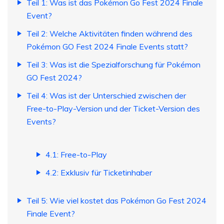
Teil 1: Was ist das Pokémon Go Fest 2024 Finale
Event?
Teil 2: Welche Aktivitäten finden während des
Pokémon GO Fest 2024 Finale Events statt?
Teil 3: Was ist die Spezialforschung für Pokémon
GO Fest 2024?
Teil 4: Was ist der Unterschied zwischen der
Free-to-Play-Version und der Ticket-Version des
Events?
4.1: Free-to-Play
4.2: Exklusiv für Ticketinhaber
Teil 5: Wie viel kostet das Pokémon Go Fest 2024
Finale Event?