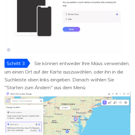
Schritt 3
Sie können entweder Ihre Maus verwenden,
um einen Ort auf der Karte auszuwählen, oder ihn in die
Suchleiste oben links eingeben. Danach wählen Sie
"Starten zum Ändern" aus dem Menü.