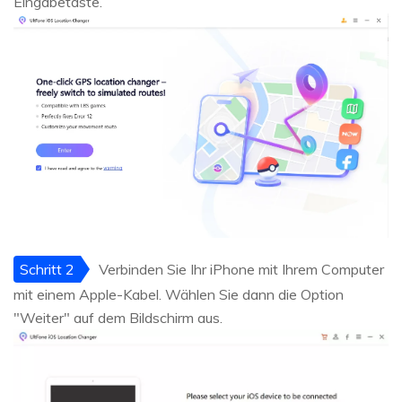
Eingabetaste.
Schritt 2
Verbinden Sie Ihr iPhone mit Ihrem Computer
mit einem Apple-Kabel. Wählen Sie dann die Option
"Weiter" auf dem Bildschirm aus.