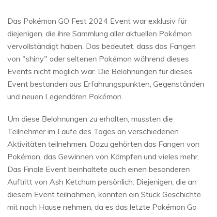
Das Pokémon GO Fest 2024 Event war exklusiv für
diejenigen, die ihre Sammlung aller aktuellen Pokémon
vervollständigt haben. Das bedeutet, dass das Fangen
von "shiny" oder seltenen Pokémon während dieses
Events nicht möglich war. Die Belohnungen für dieses
Event bestanden aus Erfahrungspunkten, Gegenständen
und neuen Legendären Pokémon.
Um diese Belohnungen zu erhalten, mussten die
Teilnehmer im Laufe des Tages an verschiedenen
Aktivitäten teilnehmen. Dazu gehörten das Fangen von
Pokémon, das Gewinnen von Kämpfen und vieles mehr.
Das Finale Event beinhaltete auch einen besonderen
Auftritt von Ash Ketchum persönlich. Diejenigen, die an
diesem Event teilnahmen, konnten ein Stück Geschichte
mit nach Hause nehmen, da es das letzte Pokémon Go