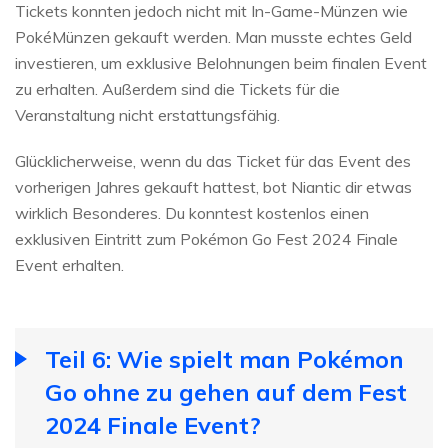
Tickets konnten jedoch nicht mit In-Game-Münzen wie
PokéMünzen gekauft werden. Man musste echtes Geld
investieren, um exklusive Belohnungen beim finalen Event
zu erhalten. Außerdem sind die Tickets für die
Veranstaltung nicht erstattungsfähig.
Glücklicherweise, wenn du das Ticket für das Event des
vorherigen Jahres gekauft hattest, bot Niantic dir etwas
wirklich Besonderes. Du konntest kostenlos einen
exklusiven Eintritt zum Pokémon Go Fest 2024 Finale
Event erhalten.
Teil 6: Wie spielt man Pokémon
Go ohne zu gehen auf dem Fest
2024 Finale Event?