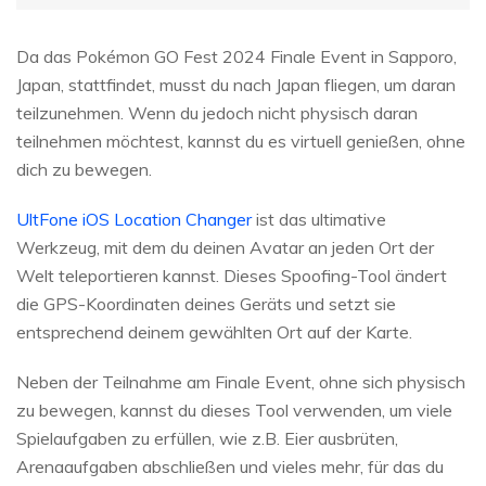
Da das Pokémon GO Fest 2024 Finale Event in Sapporo,
Japan, stattfindet, musst du nach Japan fliegen, um daran
teilzunehmen. Wenn du jedoch nicht physisch daran
teilnehmen möchtest, kannst du es virtuell genießen, ohne
dich zu bewegen.
UltFone iOS Location Changer
ist das ultimative
Werkzeug, mit dem du deinen Avatar an jeden Ort der
Welt teleportieren kannst. Dieses Spoofing-Tool ändert
die GPS-Koordinaten deines Geräts und setzt sie
entsprechend deinem gewählten Ort auf der Karte.
Neben der Teilnahme am Finale Event, ohne sich physisch
zu bewegen, kannst du dieses Tool verwenden, um viele
Spielaufgaben zu erfüllen, wie z.B. Eier ausbrüten,
Arenaaufgaben abschließen und vieles mehr, für das du