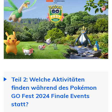
Teil 2: Welche Aktivitäten
finden während des Pokémon
GO Fest 2024 Finale Events
statt?