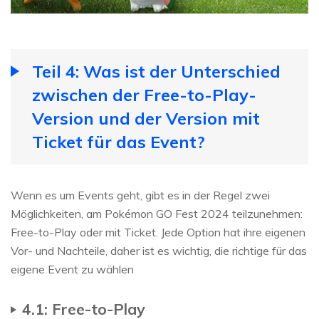
Teil 4: Was ist der Unterschied
zwischen der Free-to-Play-
Version und der Version mit
Ticket für das Event?
Wenn es um Events geht, gibt es in der Regel zwei
Möglichkeiten, am Pokémon GO Fest 2024 teilzunehmen:
Free-to-Play oder mit Ticket. Jede Option hat ihre eigenen
Vor- und Nachteile, daher ist es wichtig, die richtige für das
eigene Event zu wählen
4.1: Free-to-Play