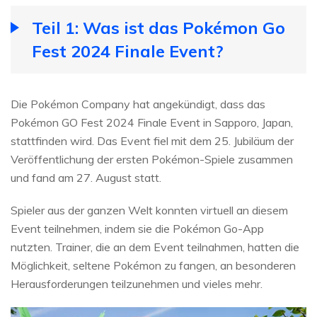
Teil 1: Was ist das Pokémon Go
Fest 2024 Finale Event?
Die Pokémon Company hat angekündigt, dass das
Pokémon GO Fest 2024 Finale Event in Sapporo, Japan,
stattfinden wird. Das Event fiel mit dem 25. Jubiläum der
Veröffentlichung der ersten Pokémon-Spiele zusammen
und fand am 27. August statt.
Spieler aus der ganzen Welt konnten virtuell an diesem
Event teilnehmen, indem sie die Pokémon Go-App
nutzten. Trainer, die an dem Event teilnahmen, hatten die
Möglichkeit, seltene Pokémon zu fangen, an besonderen
Herausforderungen teilzunehmen und vieles mehr.