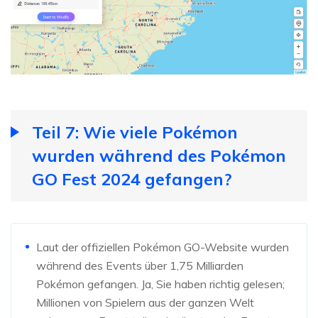
Teil 7: Wie viele Pokémon
wurden während des Pokémon
GO Fest 2024 gefangen?
Laut der offiziellen Pokémon GO-Website wurden
während des Events über 1,75 Milliarden
Pokémon gefangen. Ja, Sie haben richtig gelesen;
Millionen von Spielern aus der ganzen Welt