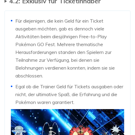
4.2: Exklusiv für Ticketinhaber
Für diejenigen, die kein Geld für ein Ticket
ausgeben möchten, gab es dennoch viele
Aktivitäten beim diesjährigen Free-to-Play
Pokémon GO Fest. Mehrere thematische
Herausforderungen standen den Spielern zur
Teilnahme zur Verfügung, bei denen sie
Belohnungen verdienen konnten, indem sie sie
abschlossen.
Egal ob die Trainer Geld für Tickets ausgaben oder
nicht, der ultimative Spaß, die Erfahrung und die
Pokémon waren garantiert.