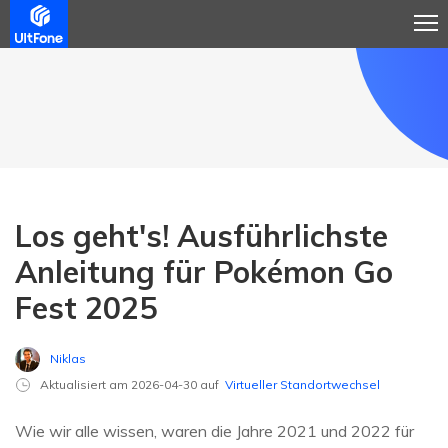
Los geht's! Ausführlichste
Anleitung für Pokémon Go
Fest 2025
Niklas
Aktualisiert am 2026-04-30 auf
Virtueller Standortwechsel
Wie wir alle wissen, waren die Jahre 2021 und 2022 für