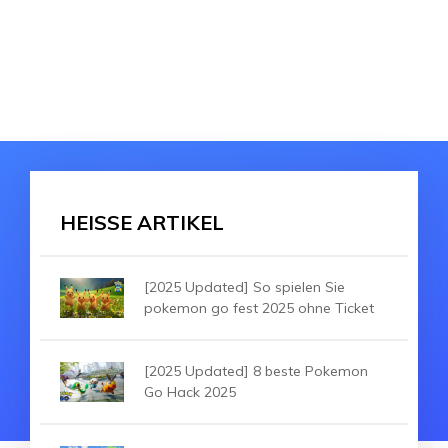
HEISSE ARTIKEL
[2025 Updated] So spielen Sie
pokemon go fest 2025 ohne Ticket
[2025 Updated] 8 beste Pokemon
Go Hack 2025