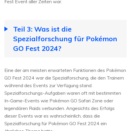
Fest Event aller Zeiten war.
Teil 3: Was ist die
Spezialforschung für Pokémon
GO Fest 2024?
Eine der am meisten erwarteten Funktionen des Pokémon
GO Fest 2024 war die Spezialforschung, die den Trainern
während des Events zur Verfügung stand.
Spezialforschungs-Aufgaben waren oft mit bestimmten
In-Game-Events wie Pokémon GO Safari Zone oder
legendären Raids verbunden. Angesichts des Erfolgs
dieser Events war es wahrscheinlich, dass die
Spezialforschung für Pokémon GO Fest 2024 ein
ähnliches Thema hatte.