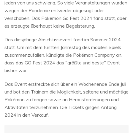
jeden von uns schwierig. So viele Veranstaltungen wurden
wegen der Pandemie entweder abgesagt oder
verschoben. Das Pokemon Go Fest 2024 fand statt, aber
es erzeugte überhaupt keine Begeisterung.
Das diesjährige Abschlussevent fand im Sommer 2024
statt. Um mit dem fünften Jahrestag des mobilen Spiels
zusammenzufallen, kündigte die Pokémon Company an,
dass das GO Fest 2024 das "größte und beste" Event
bisher war.
Das Event erstreckte sich über ein Wochenende Ende Juli
und bot den Trainern die Möglichkeit, seltene und mächtige
Pokémon zu fangen sowie an Herausforderungen und
Aktivitäten teilzunehmen. Die Tickets gingen Anfang
2024 in den Verkauf.