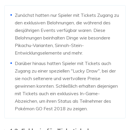
Zunächst hatten nur Spieler mit Tickets Zugang zu
den exklusiven Belohnungen, die während des
diesjährigen Events verfügbar waren. Diese
Belohnungen beinhalten Dinge wie besondere
Pikachu-Varianten, Sinnoh-Stein-
Entwicklungselemente und mehr.
Darüber hinaus hatten Spieler mit Tickets auch
Zugang zu einer speziellen "Lucky Draw", bei der
sie noch seltenere und wertvollere Preise
gewinnen konnten. Schließlich erhalten diejenigen
mit Tickets auch ein exklusives In-Game-
Abzeichen, um ihren Status als Teilnehmer des
Pokémon GO Fest 2018 zu zeigen.