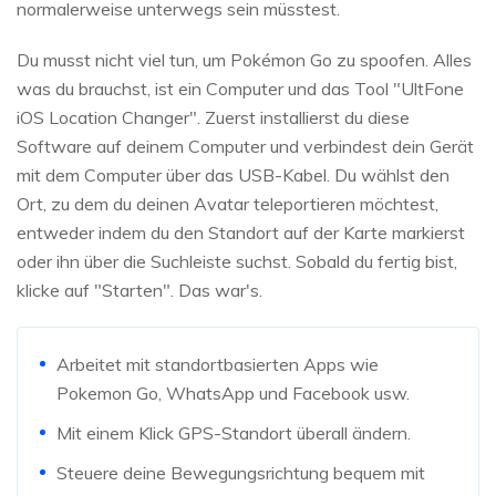
normalerweise unterwegs sein müsstest.
Du musst nicht viel tun, um Pokémon Go zu spoofen. Alles
was du brauchst, ist ein Computer und das Tool "UltFone
iOS Location Changer". Zuerst installierst du diese
Software auf deinem Computer und verbindest dein Gerät
mit dem Computer über das USB-Kabel. Du wählst den
Ort, zu dem du deinen Avatar teleportieren möchtest,
entweder indem du den Standort auf der Karte markierst
oder ihn über die Suchleiste suchst. Sobald du fertig bist,
klicke auf "Starten". Das war's.
Arbeitet mit standortbasierten Apps wie
Pokemon Go, WhatsApp und Facebook usw.
Mit einem Klick GPS-Standort überall ändern.
Steuere deine Bewegungsrichtung bequem mit