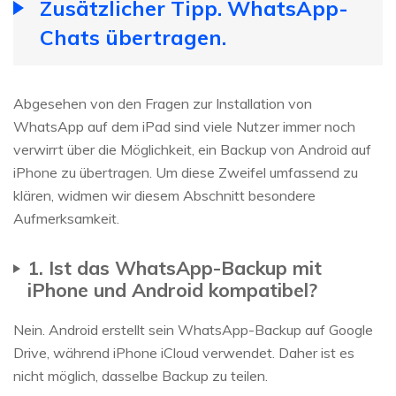
Zusätzlicher Tipp. WhatsApp-
Chats übertragen.
Abgesehen von den Fragen zur Installation von
WhatsApp auf dem iPad sind viele Nutzer immer noch
verwirrt über die Möglichkeit, ein Backup von Android auf
iPhone zu übertragen. Um diese Zweifel umfassend zu
klären, widmen wir diesem Abschnitt besondere
Aufmerksamkeit.
1. Ist das WhatsApp-Backup mit
iPhone und Android kompatibel?
Nein. Android erstellt sein WhatsApp-Backup auf Google
Drive, während iPhone iCloud verwendet. Daher ist es
nicht möglich, dasselbe Backup zu teilen.