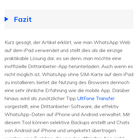
Fazit
Kurz gesagt, der Artikel erklärt, wie man WhatsApp Web
auf dem iPad verwendet und stellt dies als die einzige
praktikable Lösung dar, es sei denn, man möchte eine
inoffizielle Drittanbieter-App herunterladen. Auch wenn es
nicht möglich ist, WhatsApp ohne SIM-Karte auf dem iPad
zu installieren, bietet die Nutzung des Browsers dennoch
eine sehr ähnliche Erfahrung wie die mobile App. Darüber
hinaus wird als zusätzlicher Tipp
UltFone Transfer
vorgestellt, eine Drittanbieter-Software, die effektiv
WhatsApp-Daten auf iPhone und Android verwaltet. Mit
diesem Tool können selektive Backups erstellt und Chats
von Android auf iPhone und umgekehrt übertragen