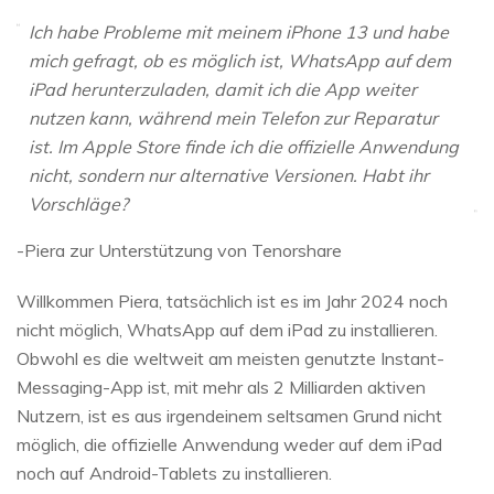
Ich habe Probleme mit meinem iPhone 13 und habe
mich gefragt, ob es möglich ist, WhatsApp auf dem
iPad herunterzuladen, damit ich die App weiter
nutzen kann, während mein Telefon zur Reparatur
ist. Im Apple Store finde ich die offizielle Anwendung
nicht, sondern nur alternative Versionen. Habt ihr
Vorschläge?
-Piera zur Unterstützung von Tenorshare
Willkommen Piera, tatsächlich ist es im Jahr 2024 noch
nicht möglich, WhatsApp auf dem iPad zu installieren.
Obwohl es die weltweit am meisten genutzte Instant-
Messaging-App ist, mit mehr als 2 Milliarden aktiven
Nutzern, ist es aus irgendeinem seltsamen Grund nicht
möglich, die offizielle Anwendung weder auf dem iPad
noch auf Android-Tablets zu installieren.