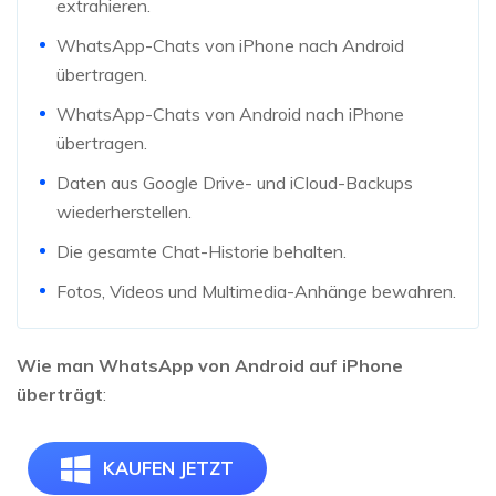
extrahieren.
WhatsApp-Chats von iPhone nach Android
übertragen.
WhatsApp-Chats von Android nach iPhone
übertragen.
Daten aus Google Drive- und iCloud-Backups
wiederherstellen.
Die gesamte Chat-Historie behalten.
Fotos, Videos und Multimedia-Anhänge bewahren.
Wie man WhatsApp von Android auf iPhone
überträgt
:
KAUFEN JETZT