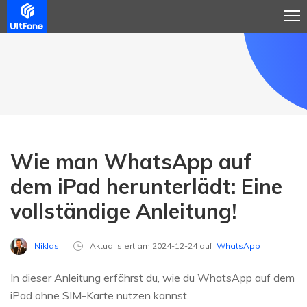
Wie man WhatsApp auf
dem iPad herunterlädt: Eine
vollständige Anleitung!
Niklas
Aktualisiert am 2024-12-24 auf
WhatsApp
In dieser Anleitung erfährst du, wie du WhatsApp auf dem
iPad ohne SIM-Karte nutzen kannst.