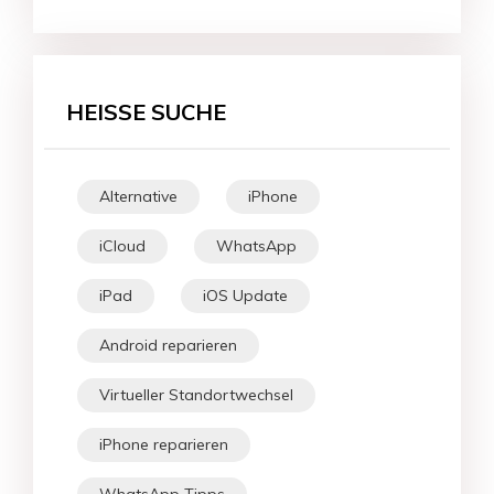
HEISSE SUCHE
Alternative
iPhone
iCloud
WhatsApp
iPad
iOS Update
Android reparieren
Virtueller Standortwechsel
iPhone reparieren
WhatsApp Tipps