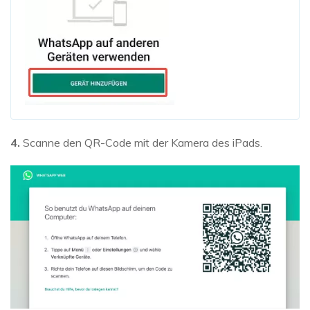
4.
Scanne den QR-Code mit der Kamera des iPads.