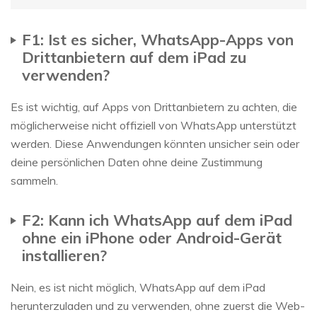
F1: Ist es sicher, WhatsApp-Apps von
Drittanbietern auf dem iPad zu
verwenden?
Es ist wichtig, auf Apps von Drittanbietern zu achten, die
möglicherweise nicht offiziell von WhatsApp unterstützt
werden. Diese Anwendungen könnten unsicher sein oder
deine persönlichen Daten ohne deine Zustimmung
sammeln.
F2: Kann ich WhatsApp auf dem iPad
ohne ein iPhone oder Android-Gerät
installieren?
Nein, es ist nicht möglich, WhatsApp auf dem iPad
herunterzuladen und zu verwenden, ohne zuerst die Web-