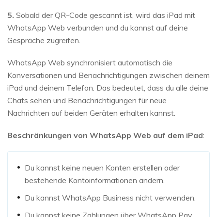
5.
Sobald der QR-Code gescannt ist, wird das iPad mit
WhatsApp Web verbunden und du kannst auf deine
Gespräche zugreifen.
WhatsApp Web synchronisiert automatisch die
Konversationen und Benachrichtigungen zwischen deinem
iPad und deinem Telefon. Das bedeutet, dass du alle deine
Chats sehen und Benachrichtigungen für neue
Nachrichten auf beiden Geräten erhalten kannst.
Beschränkungen von
WhatsApp Web auf dem iPad
:
Du kannst keine neuen Konten erstellen oder
bestehende Kontoinformationen ändern.
Du kannst WhatsApp Business nicht verwenden.
Du kannst keine Zahlungen über WhatsApp Pay