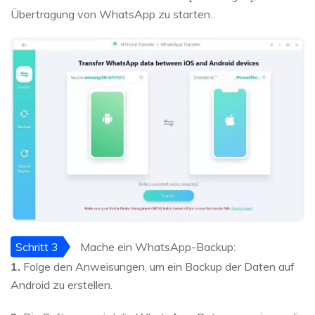
Übertragung von WhatsApp zu starten.
Schritt 3
Mache ein WhatsApp-Backup:
1.
Folge den Anweisungen, um ein Backup der Daten auf
Android zu erstellen.