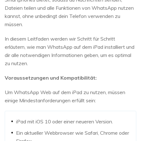
Dateien teilen und alle Funktionen von WhatsApp nutzen
kannst, ohne unbedingt dein Telefon verwenden zu
müssen.
In diesem Leitfaden werden wir Schritt für Schritt
erläutern, wie man WhatsApp auf dem iPad installiert und
dir alle notwendigen Informationen geben, um es optimal
zu nutzen.
Voraussetzungen und Kompatibilität:
Um WhatsApp Web auf dem iPad zu nutzen, müssen
einige Mindestanforderungen erfüllt sein:
iPad mit iOS 10 oder einer neueren Version.
Ein aktueller Webbrowser wie Safari, Chrome oder