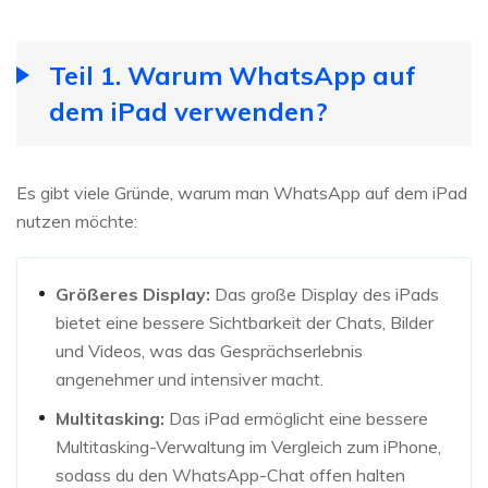
Teil 1. Warum WhatsApp auf
dem iPad verwenden?
Es gibt viele Gründe, warum man WhatsApp auf dem iPad
nutzen möchte:
Größeres Display:
Das große Display des iPads
bietet eine bessere Sichtbarkeit der Chats, Bilder
und Videos, was das Gesprächserlebnis
angenehmer und intensiver macht.
Multitasking:
Das iPad ermöglicht eine bessere
Multitasking-Verwaltung im Vergleich zum iPhone,
sodass du den WhatsApp-Chat offen halten