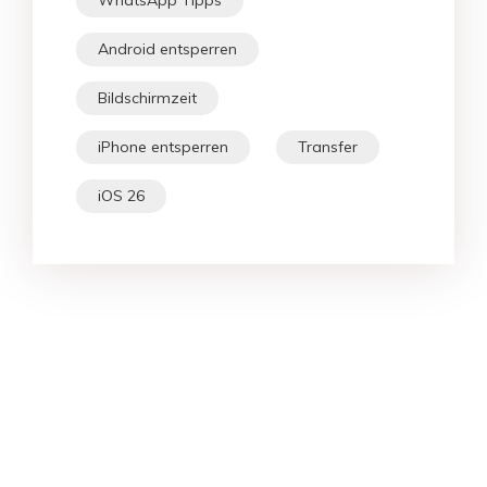
Android entsperren
Bildschirmzeit
iPhone entsperren
Transfer
iOS 26