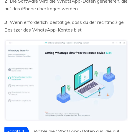
2.
Die Software wird die WhatsApp-Daten generieren, die
auf das iPhone übertragen werden.
3.
Wenn erforderlich, bestätige, dass du der rechtmäßige
Besitzer des WhatsApp-Kontos bist.
Schritt 4
Wähle die WhatsApp-Daten aus, die auf