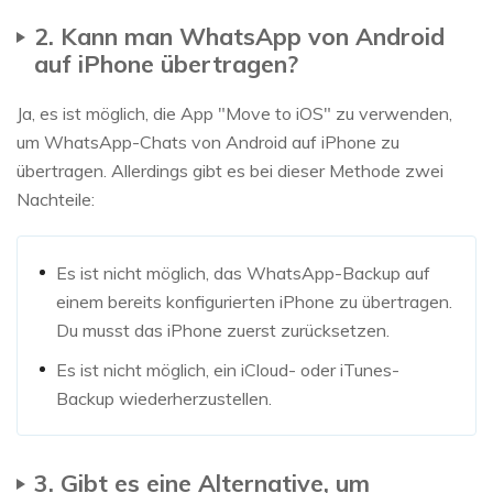
2. Kann man WhatsApp von Android
auf iPhone übertragen?
Ja, es ist möglich, die App "Move to iOS" zu verwenden,
um WhatsApp-Chats von Android auf iPhone zu
übertragen. Allerdings gibt es bei dieser Methode zwei
Nachteile:
Es ist nicht möglich, das WhatsApp-Backup auf
einem bereits konfigurierten iPhone zu übertragen.
Du musst das iPhone zuerst zurücksetzen.
Es ist nicht möglich, ein iCloud- oder iTunes-
Backup wiederherzustellen.
3. Gibt es eine Alternative, um