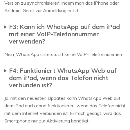
Version zu synchronisieren, indem man das iPhone oder
Android-Gerät zur Anmeldung nutzt.
F3: Kann ich WhatsApp auf dem iPad
mit einer VoIP-Telefonnummer
verwenden?
Nein, WhatsApp unterstützt keine VoIP-Telefonnummern.
F4: Funktioniert WhatsApp Web auf
dem iPad, wenn das Telefon nicht
verbunden ist?
Ja, mit den neuesten Updates kann WhatsApp Web auf
dem iPad auch dann funktionieren, wenn das Telefon nicht
mit dem Internet verbunden ist. Einfach gesagt, wird das
Smartphone nur zur Aktivierung benötigt.