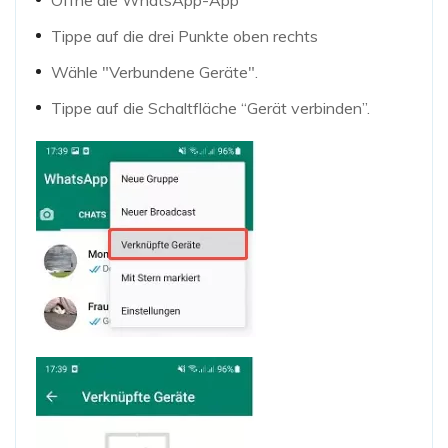
Öffne die WhatsApp-App
Tippe auf die drei Punkte oben rechts
Wähle "Verbundene Geräte".
Tippe auf die Schaltfläche “Gerät verbinden”.