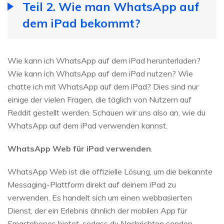
Teil 2. Wie man WhatsApp auf
dem iPad bekommt?
Wie kann ich WhatsApp auf dem iPad herunterladen?
Wie kann ich WhatsApp auf dem iPad nutzen? Wie
chatte ich mit WhatsApp auf dem iPad? Dies sind nur
einige der vielen Fragen, die täglich von Nutzern auf
Reddit gestellt werden. Schauen wir uns also an, wie du
WhatsApp auf dem iPad verwenden kannst.
WhatsApp Web für iPad verwenden
.
WhatsApp Web ist die offizielle Lösung, um die bekannte
Messaging-Plattform direkt auf deinem iPad zu
verwenden. Es handelt sich um einen webbasierten
Dienst, der ein Erlebnis ähnlich der mobilen App für
Smartphones bietet, sodass du Nachrichten senden,