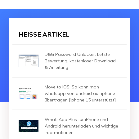
HEISSE ARTIKEL
D&G Password Unlocker: Letzte
Bewertung, kostenloser Download
& Anleitung
Move to iOS: So kann man
whatsapp von android auf iphone
übertragen [iphone 15 unterstützt]
WhatsApp Plus für iPhone und
Android herunterladen und wichtige
Informationen