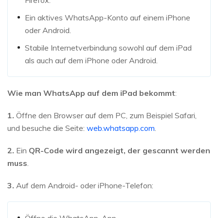
Firefox.
Ein aktives WhatsApp-Konto auf einem iPhone
oder Android.
Stabile Internetverbindung sowohl auf dem iPad
als auch auf dem iPhone oder Android.
Wie man WhatsApp auf dem iPad bekommt
:
1.
Öffne den Browser auf dem PC, zum Beispiel Safari,
und besuche die Seite:
web.whatsapp.com
.
2.
Ein
QR-Code wird angezeigt, der gescannt werden
muss
.
3.
Auf dem Android- oder iPhone-Telefon: