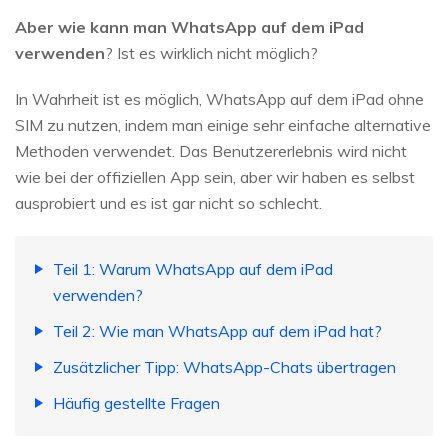
Aber wie kann man WhatsApp auf dem iPad
verwenden
? Ist es wirklich nicht möglich?
In Wahrheit ist es möglich, WhatsApp auf dem iPad ohne
SIM zu nutzen, indem man einige sehr einfache alternative
Methoden verwendet. Das Benutzererlebnis wird nicht
wie bei der offiziellen App sein, aber wir haben es selbst
ausprobiert und es ist gar nicht so schlecht.
Teil 1: Warum WhatsApp auf dem iPad
verwenden?
Teil 2: Wie man WhatsApp auf dem iPad hat?
Zusätzlicher Tipp: WhatsApp-Chats übertragen
Häufig gestellte Fragen