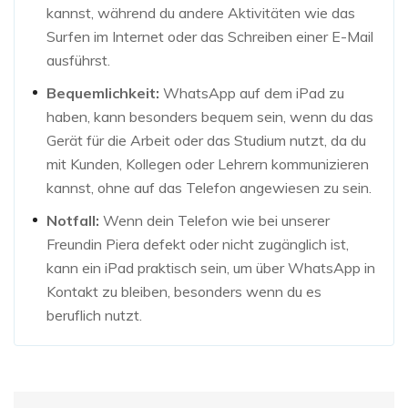
kannst, während du andere Aktivitäten wie das
Surfen im Internet oder das Schreiben einer E-Mail
ausführst.
Bequemlichkeit:
WhatsApp auf dem iPad zu
haben, kann besonders bequem sein, wenn du das
Gerät für die Arbeit oder das Studium nutzt, da du
mit Kunden, Kollegen oder Lehrern kommunizieren
kannst, ohne auf das Telefon angewiesen zu sein.
Notfall:
Wenn dein Telefon wie bei unserer
Freundin Piera defekt oder nicht zugänglich ist,
kann ein iPad praktisch sein, um über WhatsApp in
Kontakt zu bleiben, besonders wenn du es
beruflich nutzt.