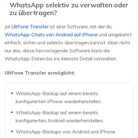
WhatsApp selektiv zu verwalten oder
zu übertragen?
Ja!
UltFone Transfer
ist eine Software, mit der du
WhatsApp-Chats von Android auf iPhone
und umgekehrt
einfach, sicher und selektiv übertragen kannst. Aber nicht
nur das, diese hervorragende Software kann die
WhatsApp-Daten bis ins kleinste Detail verwalten.
UltFone Transfer
ermöglicht:
WhatsApp-Backup auf einem bereits
konfigurierten iPhone wiederherstellen.
WhatsApp-Backup auf einem bereits
konfigurierten Android wiederherstellen.
WhatsApp-Backups von Android und iPhone