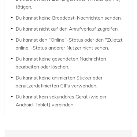
tätigen.
Du kannst keine Broadcast-Nachrichten senden.
Du kannst nicht auf den Anrufverlauf zugreifen.
Du kannst den "Online"-Status oder den "Zuletzt
online"-Status anderer Nutzer nicht sehen.
Du kannst keine gesendeten Nachrichten
bearbeiten oder löschen.
Du kannst keine animierten Sticker oder
benutzerdefinierten GIFs verwenden.
Du kannst kein sekundäres Gerät (wie ein
Android-Tablet) verbinden.