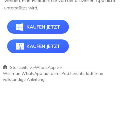
werden, eine Funktion, die von der offiziellen App nicht
unterstützt wird.
KAUFEN JETZT
KAUFEN JETZT
Startseite >>
WhatsApp >>
Wie man WhatsApp auf dem iPad herunterlädt: Eine
vollständige Anleitung!