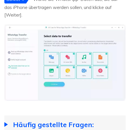
das iPhone übertragen werden sollen, und klicke auf
[Weiter].
Häufig gestellte Fragen: