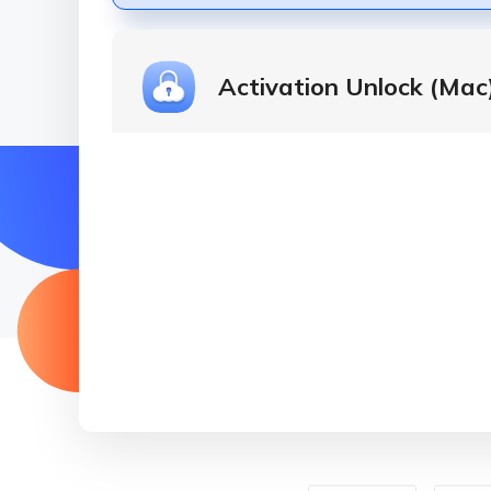
Activation Unlock (Mac