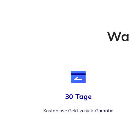
War
30 Tage
Kostenlose Geld-zurück-Garantie