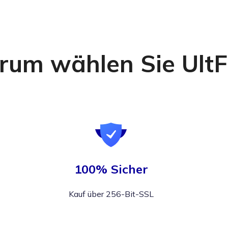
um wählen Sie Ult
100% Sicher
Kauf über 256-Bit-SSL