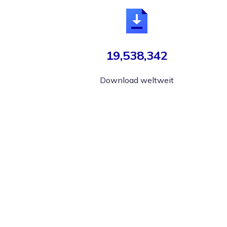
19,538,342
Download weltweit