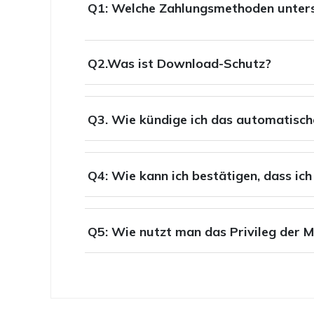
Q1: Welche Zahlungsmethoden unters
Q2.Was ist Download-Schutz?
Q3. Wie kündige ich das automatisc
Q4: Wie kann ich bestätigen, dass ic
Q5: Wie nutzt man das Privileg der 