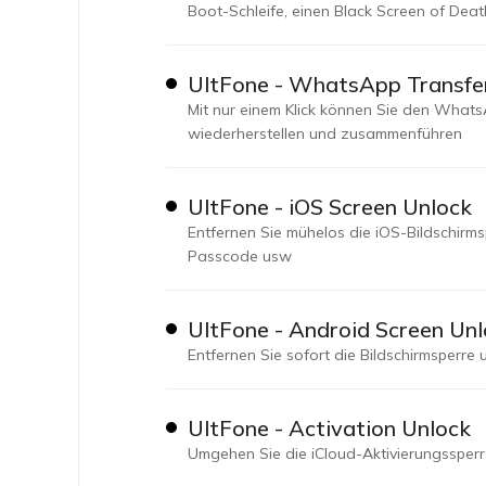
Boot-Schleife, einen Black Screen of Dea
UltFone - WhatsApp Transfe
Mit nur einem Klick können Sie den Whats
wiederherstellen und zusammenführen
UltFone - iOS Screen Unlock
Entfernen Sie mühelos die iOS-Bildschirmsp
Passcode usw
UltFone - Android Screen Un
Entfernen Sie sofort die Bildschirmsperr
UltFone - Activation Unlock
Umgehen Sie die iCloud-Aktivierungssperr