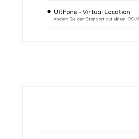
UltFone - Virtual Location
Ändern Sie den Standort auf einem iOS-/A