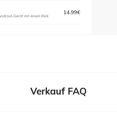
14.99€
ndroid-Gerät mit einem Klick
Verkauf FAQ