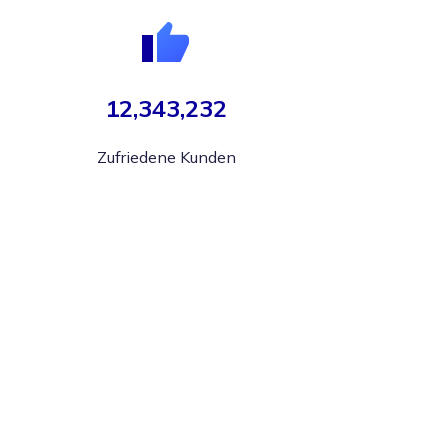
12,343,232
Zufriedene Kunden