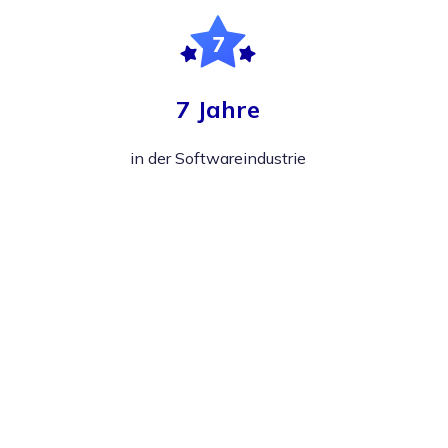
7 Jahre
in der Softwareindustrie