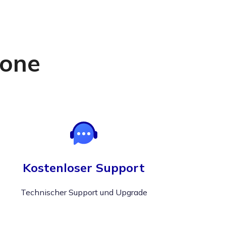
Fone
Kostenloser Support
Technischer Support und Upgrade