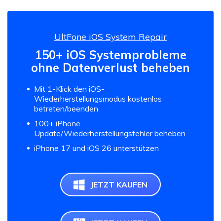
UltFone iOS System Repair
150+ iOS Systemprobleme
ohne Datenverlust beheben
Mit 1-Klick den iOS-
Wiederherstellungsmodus kostenlos
betreten/beenden
100+ iPhone
Update/Wiederherstellungsfehler beheben
iPhone 17 und iOS 26 unterstützen
JETZT KAUFEN