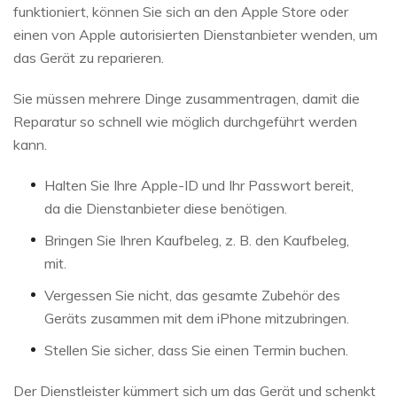
funktioniert, können Sie sich an den Apple Store oder
einen von Apple autorisierten Dienstanbieter wenden, um
das Gerät zu reparieren.
Sie müssen mehrere Dinge zusammentragen, damit die
Reparatur so schnell wie möglich durchgeführt werden
kann.
Halten Sie Ihre Apple-ID und Ihr Passwort bereit,
da die Dienstanbieter diese benötigen.
Bringen Sie Ihren Kaufbeleg, z. B. den Kaufbeleg,
mit.
Vergessen Sie nicht, das gesamte Zubehör des
Geräts zusammen mit dem iPhone mitzubringen.
Stellen Sie sicher, dass Sie einen Termin buchen.
Der Dienstleister kümmert sich um das Gerät und schenkt