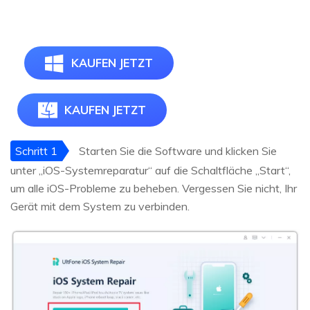
KAUFEN JETZT
KAUFEN JETZT
Schritt 1
Starten Sie die Software und klicken Sie
unter „iOS-Systemreparatur“ auf die Schaltfläche „Start“,
um alle iOS-Probleme zu beheben. Vergessen Sie nicht, Ihr
Gerät mit dem System zu verbinden.