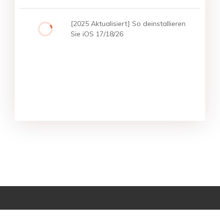
[2025 Aktualisiert] So deinstallieren
Sie iOS 17/18/26
Star-Produkte