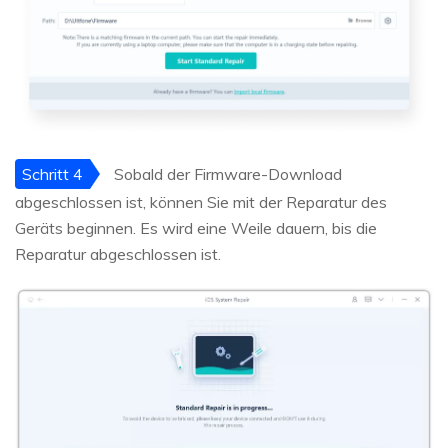
Schritt 4
Sobald der Firmware-Download
abgeschlossen ist, können Sie mit der Reparatur des
Geräts beginnen. Es wird eine Weile dauern, bis die
Reparatur abgeschlossen ist.