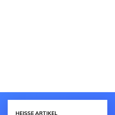
HEISSE ARTIKEL