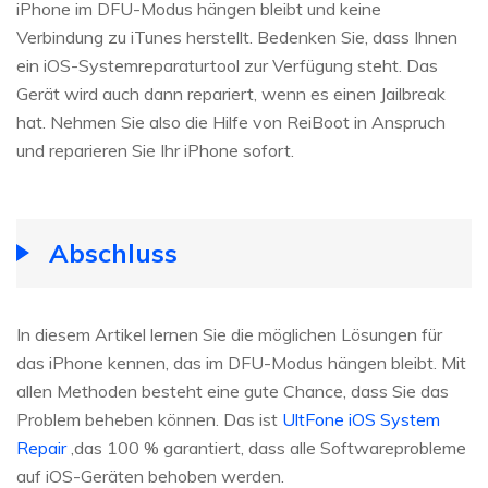
iPhone im DFU-Modus hängen bleibt und keine
Verbindung zu iTunes herstellt. Bedenken Sie, dass Ihnen
ein iOS-Systemreparaturtool zur Verfügung steht. Das
Gerät wird auch dann repariert, wenn es einen Jailbreak
hat. Nehmen Sie also die Hilfe von ReiBoot in Anspruch
und reparieren Sie Ihr iPhone sofort.
Abschluss
In diesem Artikel lernen Sie die möglichen Lösungen für
das iPhone kennen, das im DFU-Modus hängen bleibt. Mit
allen Methoden besteht eine gute Chance, dass Sie das
Problem beheben können. Das ist
UltFone iOS System
Repair
,das 100 % garantiert, dass alle Softwareprobleme
auf iOS-Geräten behoben werden.