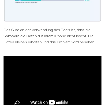
Das Gute an der Verwendung des Tools ist, dass die
Software die Daten auf Ihrem iPhone nicht löscht. Die
Daten bleiben erhalten und das Problem wird behoben.