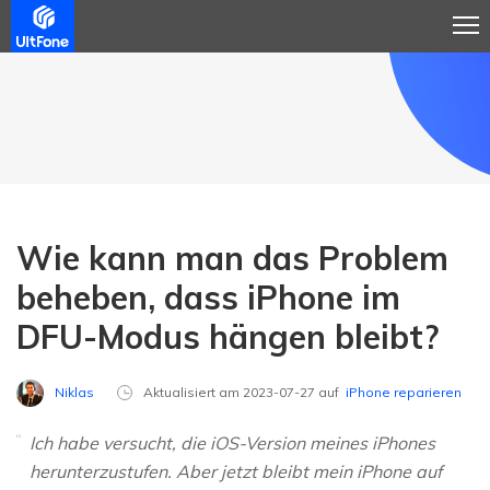
Wie kann man das Problem
beheben, dass iPhone im
DFU-Modus hängen bleibt?
Niklas
Aktualisiert am 2023-07-27 auf
iPhone reparieren
Ich habe versucht, die iOS-Version meines iPhones
herunterzustufen. Aber jetzt bleibt mein iPhone auf