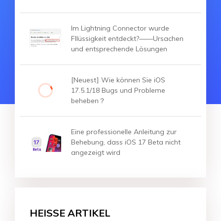
Im Lightning Connector wurde
Fllüssigkeit entdeckt?——Ursachen
und entsprechende Lösungen
[Neuest] Wie können Sie iOS
17.5.1/18 Bugs und Probleme
beheben？
Eine professionelle Anleitung zur
Behebung, dass iOS 17 Beta nicht
angezeigt wird
HEISSE ARTIKEL