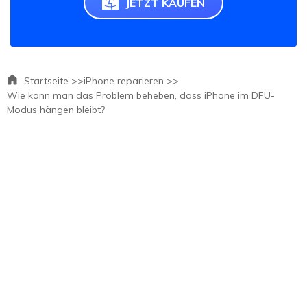
JETZT KAUFEN
Startseite >>
iPhone reparieren >>
Wie kann man das Problem beheben, dass iPhone im DFU-
Modus hängen bleibt?