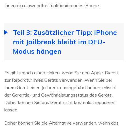
Ihnen ein einwandfrei funktionierendes iPhone.
Teil 3: Zusätzlicher Tipp: iPhone
mit Jailbreak bleibt im DFU-
Modus hängen
Es gibt jedoch einen Haken, wenn Sie den Apple-Dienst
zur Reparatur Ihres Geräts verwenden. Wenn Sie bei
Ihrem Gerät einen Jailbreak durchgeführt haben, erlischt
der Garantie- und Gewährleistungsstatus des Geräts.
Daher können Sie das Gerät nicht kostenlos reparieren
lassen.
Daher können Sie die Alternative verwenden, wenn das