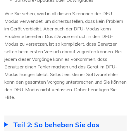
Software-Updates oder Downgrades
Wie Sie sehen, wird in all diesen Szenarien der DFU-
Modus verwendet, um sicherzustellen, dass kein Problem
im Gerät verbleibt. Aber auch der DFU-Modus kann
Probleme bereiten. Das iDevice einfach in den DFU-
Modus zu versetzen, ist so kompliziert, dass Benutzer
selten beim ersten Versuch darauf zugreifen können. Bei
jedem dieser Vorgänge kann es vorkommen, dass
Benutzer einen Fehler machen und das Gerät im DFU-
Modus hängen bleibt. Selbst ein kleiner Softwarefehler
kann den gesamten Vorgang unterbrechen und Sie können
den DFU-Modus nicht verlassen. Daher benötigen Sie
Hilfe.
Teil 2: So beheben Sie das