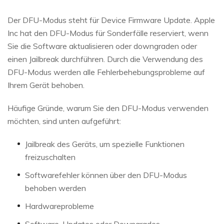
Der DFU-Modus steht für Device Firmware Update. Apple
Inc hat den DFU-Modus für Sonderfälle reserviert, wenn
Sie die Software aktualisieren oder downgraden oder
einen Jailbreak durchführen. Durch die Verwendung des
DFU-Modus werden alle Fehlerbehebungsprobleme auf
Ihrem Gerät behoben.
Häufige Gründe, warum Sie den DFU-Modus verwenden
möchten, sind unten aufgeführt:
Jailbreak des Geräts, um spezielle Funktionen
freizuschalten
Softwarefehler können über den DFU-Modus
behoben werden
Hardwareprobleme