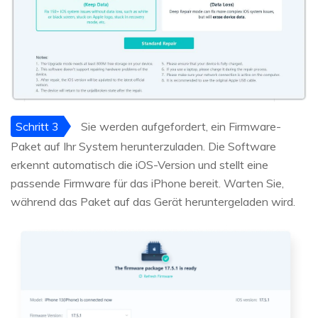
Schritt 3
Sie werden aufgefordert, ein Firmware-
Paket auf Ihr System herunterzuladen. Die Software
erkennt automatisch die iOS-Version und stellt eine
passende Firmware für das iPhone bereit. Warten Sie,
während das Paket auf das Gerät heruntergeladen wird.