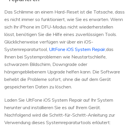
Das Schlimme an einem Hard-Reset ist die Tatsache, dass
es nicht immer so funktioniert, wie Sie es erwarten. Wenn
sich Ihr iPhone im DFU-Modus nicht wiederherstellen
lässt, benötigen Sie die Hilfe eines zuverlässigen Tools.
Glücklicherweise verfügen wir über ein iOS-
Systemreparaturtool,
UltFone iOS System Repair
,das
Ihnen bei Systemproblemen wie Neustartschleife,
schwarzem Bildschirm, Downgrade oder
hängengebliebenem Upgrade helfen kann. Die Software
behebt die Probleme sofort, ohne die auf dem Gerät
gespeicherten Daten zu löschen.
Laden Sie UltFone iOS System Repair auf Ihr System
herunter und installieren Sie es auf Ihrem Gerät.
Nachfolgend wird die Schritt-für-Schritt-Anleitung zur
Verwendung dieses Systemreparaturtools erläutert: