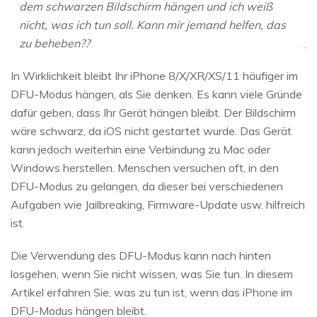
dem schwarzen Bildschirm hängen und ich weiß
nicht, was ich tun soll. Kann mir jemand helfen, das
zu beheben??
In Wirklichkeit bleibt Ihr iPhone 8/X/XR/XS/11 häufiger im
DFU-Modus hängen, als Sie denken. Es kann viele Gründe
dafür geben, dass Ihr Gerät hängen bleibt. Der Bildschirm
wäre schwarz, da iOS nicht gestartet wurde. Das Gerät
kann jedoch weiterhin eine Verbindung zu Mac oder
Windows herstellen. Menschen versuchen oft, in den
DFU-Modus zu gelangen, da dieser bei verschiedenen
Aufgaben wie Jailbreaking, Firmware-Update usw. hilfreich
ist.
Die Verwendung des DFU-Modus kann nach hinten
losgehen, wenn Sie nicht wissen, was Sie tun. In diesem
Artikel erfahren Sie, was zu tun ist, wenn das iPhone im
DFU-Modus hängen bleibt.