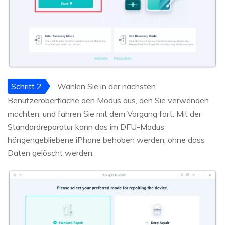
Schritt 2
Wählen Sie in der nächsten
Benutzeroberfläche den Modus aus, den Sie verwenden
möchten, und fahren Sie mit dem Vorgang fort. Mit der
Standardreparatur kann das im DFU-Modus
hängengebliebene iPhone behoben werden, ohne dass
Daten gelöscht werden.