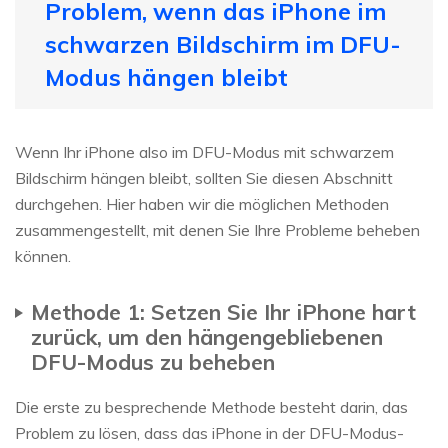
Problem, wenn das iPhone im
schwarzen Bildschirm im DFU-
Modus hängen bleibt
Wenn Ihr iPhone also im DFU-Modus mit schwarzem
Bildschirm hängen bleibt, sollten Sie diesen Abschnitt
durchgehen. Hier haben wir die möglichen Methoden
zusammengestellt, mit denen Sie Ihre Probleme beheben
können.
Methode 1: Setzen Sie Ihr iPhone hart
zurück, um den hängengebliebenen
DFU-Modus zu beheben
Die erste zu besprechende Methode besteht darin, das
Problem zu lösen, dass das iPhone in der DFU-Modus-