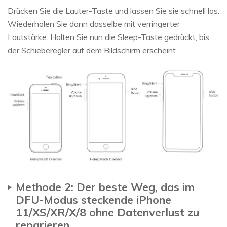
Drücken Sie die Lauter-Taste und lassen Sie sie schnell los.
Wiederholen Sie dann dasselbe mit verringerter
Lautstärke. Halten Sie nun die Sleep-Taste gedrückt, bis
der Schieberegler auf dem Bildschirm erscheint.
Methode 2: Der beste Weg, das im
DFU-Modus steckende iPhone
11/XS/XR/X/8 ohne Datenverlust zu
reparieren