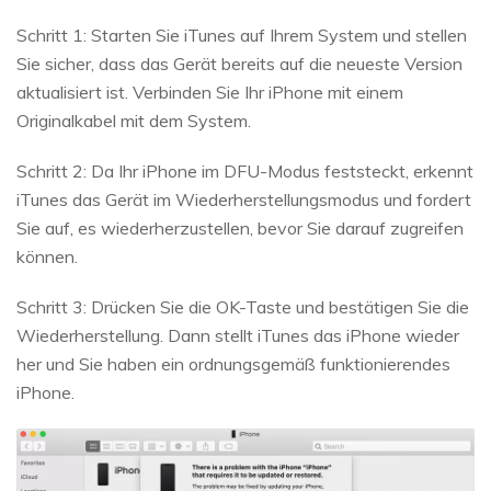
Schritt 1: Starten Sie iTunes auf Ihrem System und stellen
Sie sicher, dass das Gerät bereits auf die neueste Version
aktualisiert ist. Verbinden Sie Ihr iPhone mit einem
Originalkabel mit dem System.
Schritt 2: Da Ihr iPhone im DFU-Modus feststeckt, erkennt
iTunes das Gerät im Wiederherstellungsmodus und fordert
Sie auf, es wiederherzustellen, bevor Sie darauf zugreifen
können.
Schritt 3: Drücken Sie die OK-Taste und bestätigen Sie die
Wiederherstellung. Dann stellt iTunes das iPhone wieder
her und Sie haben ein ordnungsgemäß funktionierendes
iPhone.