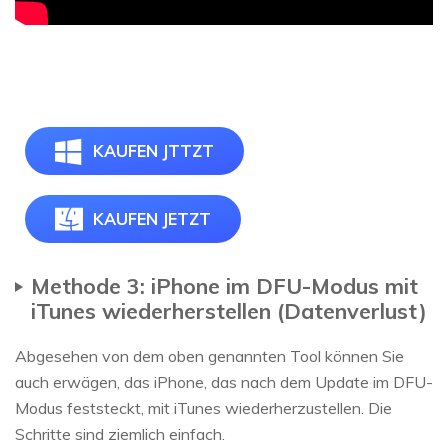
KAUFEN JTTZT
KAUFEN JETZT
Methode 3: iPhone im DFU-Modus mit
iTunes wiederherstellen (Datenverlust)
Abgesehen von dem oben genannten Tool können Sie
auch erwägen, das iPhone, das nach dem Update im DFU-
Modus feststeckt, mit iTunes wiederherzustellen. Die
Schritte sind ziemlich einfach.