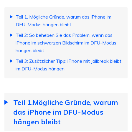
Teil 1. Mögliche Gründe, warum das iPhone im
DFU-Modus hängen bleibt
Teil 2: So beheben Sie das Problem, wenn das
iPhone im schwarzen Bildschirm im DFU-Modus
hängen bleibt
Teil 3: Zusätzlicher Tipp: iPhone mit Jailbreak bleibt
im DFU-Modus hängen
Teil 1.Mögliche Gründe, warum
das iPhone im DFU-Modus
hängen bleibt