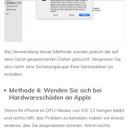
Bei Verwendung dieser Methode werden jedoch die auf
dem Gerät gespeicherten Daten gelöscht. Vergessen Sie
also nicht, eine Sicherungskopie Ihrer Gerätedaten zu
erstellen.
Methode 4: Wenden Sie sich bei
Hardwareschäden an Apple
Wenn Ihr iPhone im DFU-Modus von iOS 12 hängen bleibt
und nichts hilft, das Problem zu beheben, haben wir etwas
anderes, das Sie ausprobieren können. Wenn nichts