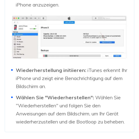
iPhone anzuzeigen.
Wiederherstellung initiieren:
iTunes erkennt Ihr
iPhone und zeigt eine Benachrichtigung auf dem
Bildschirm an.
Wählen Sie "Wiederherstellen":
Wählen Sie
"Wiederherstellen" und folgen Sie den
Anweisungen auf dem Bildschirm, um Ihr Gerät
wiederherzustellen und die Bootloop zu beheben.