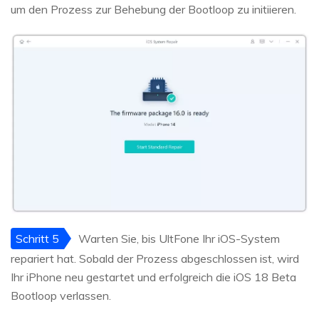
um den Prozess zur Behebung der Bootloop zu initiieren.
Schritt 5
Warten Sie, bis UltFone Ihr iOS-System
repariert hat. Sobald der Prozess abgeschlossen ist, wird
Ihr iPhone neu gestartet und erfolgreich die iOS 18 Beta
Bootloop verlassen.