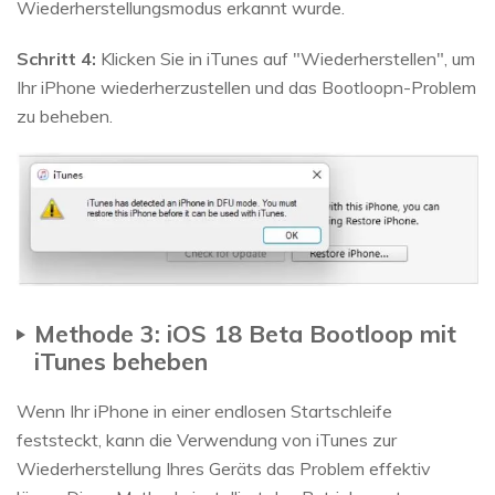
Wiederherstellungsmodus erkannt wurde.
Schritt 4:
Klicken Sie in iTunes auf "Wiederherstellen", um
Ihr iPhone wiederherzustellen und das Bootloopn-Problem
zu beheben.
Methode 3: iOS 18 Beta Bootloop mit
iTunes beheben
Wenn Ihr iPhone in einer endlosen Startschleife
feststeckt, kann die Verwendung von iTunes zur
Wiederherstellung Ihres Geräts das Problem effektiv