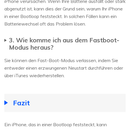
iPhone verursachen. Wenn Ihre Batterie ausfällt oder stark
abgenutzt ist, kann dies der Grund sein, warum Ihr iPhone
in einer Bootloop feststeckt. In solchen Fällen kann ein
Batteriewechsel oft das Problem lösen.
3. Wie komme ich aus dem Fastboot-
Modus heraus?
Sie können den Fast-Boot-Modus verlassen, indem Sie
entweder einen erzwungenen Neustart durchführen oder
über iTunes wiederherstellen.
Fazit
Ein iPhone, das in einer Bootloop feststeckt, kann