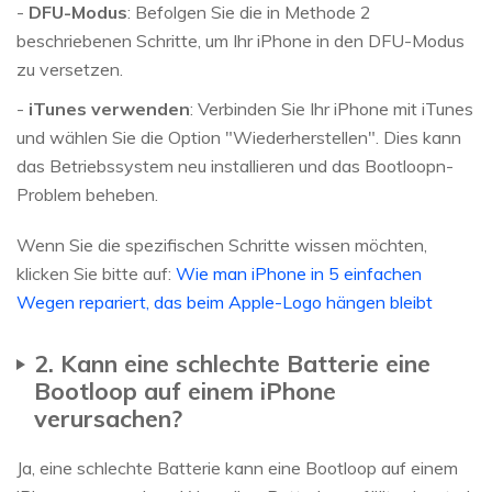
-
DFU-Modus
: Befolgen Sie die in Methode 2
beschriebenen Schritte, um Ihr iPhone in den DFU-Modus
zu versetzen.
-
iTunes verwenden
: Verbinden Sie Ihr iPhone mit iTunes
und wählen Sie die Option "Wiederherstellen". Dies kann
das Betriebssystem neu installieren und das Bootloopn-
Problem beheben.
Wenn Sie die spezifischen Schritte wissen möchten,
klicken Sie bitte auf:
Wie man iPhone in 5 einfachen
Wegen repariert, das beim Apple-Logo hängen bleibt
2. Kann eine schlechte Batterie eine
Bootloop auf einem iPhone
verursachen?
Ja, eine schlechte Batterie kann eine Bootloop auf einem