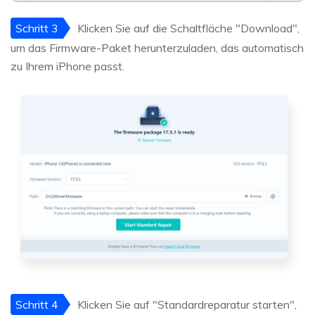
Schritt 3
Klicken Sie auf die Schaltfläche "Download",
um das Firmware-Paket herunterzuladen, das automatisch
zu Ihrem iPhone passt.
Schritt 4
Klicken Sie auf "Standardreparatur starten",