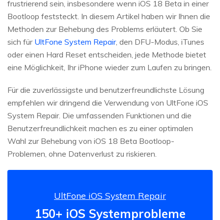
frustrierend sein, insbesondere wenn iOS 18 Beta in einer
Bootloop feststeckt. In diesem Artikel haben wir Ihnen die
Methoden zur Behebung des Problems erläutert. Ob Sie
sich für
UltFone System Repair
, den DFU-Modus, iTunes
oder einen Hard Reset entscheiden, jede Methode bietet
eine Möglichkeit, Ihr iPhone wieder zum Laufen zu bringen.
Für die zuverlässigste und benutzerfreundlichste Lösung
empfehlen wir dringend die Verwendung von UltFone iOS
System Repair. Die umfassenden Funktionen und die
Benutzerfreundlichkeit machen es zu einer optimalen
Wahl zur Behebung von iOS 18 Beta Bootloop-
Problemen, ohne Datenverlust zu riskieren.
UltFone iOS System Repair
150+ iOS Systemprobleme