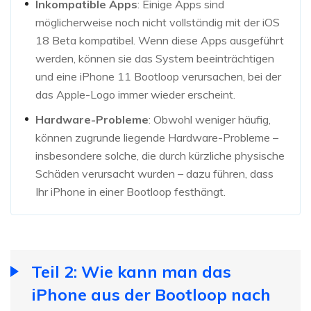
Inkompatible Apps
: Einige Apps sind
möglicherweise noch nicht vollständig mit der iOS
18 Beta kompatibel. Wenn diese Apps ausgeführt
werden, können sie das System beeinträchtigen
und eine iPhone 11 Bootloop verursachen, bei der
das Apple-Logo immer wieder erscheint.
Hardware-Probleme
: Obwohl weniger häufig,
können zugrunde liegende Hardware-Probleme –
insbesondere solche, die durch kürzliche physische
Schäden verursacht wurden – dazu führen, dass
Ihr iPhone in einer Bootloop festhängt.
Teil 2: Wie kann man das
iPhone aus der Bootloop nach