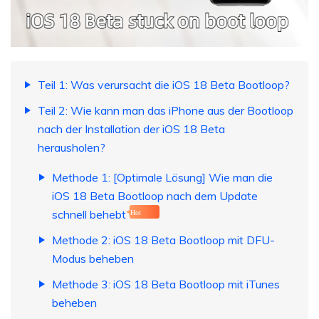
Teil 1: Was verursacht die iOS 18 Beta Bootloop?
Teil 2: Wie kann man das iPhone aus der Bootloop
nach der Installation der iOS 18 Beta
herausholen?
Methode 1: [Optimale Lösung] Wie man die
iOS 18 Beta Bootloop nach dem Update
schnell behebt
Hot
Methode 2: iOS 18 Beta Bootloop mit DFU-
Modus beheben
Methode 3: iOS 18 Beta Bootloop mit iTunes
beheben