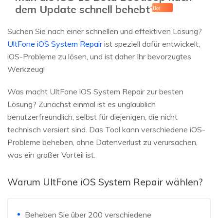
dem Update schnell behebt
Hot
Suchen Sie nach einer schnellen und effektiven Lösung?
UltFone iOS System Repair
ist speziell dafür entwickelt,
iOS-Probleme zu lösen, und ist daher Ihr bevorzugtes
Werkzeug!
Was macht UltFone iOS System Repair zur besten
Lösung? Zunächst einmal ist es unglaublich
benutzerfreundlich, selbst für diejenigen, die nicht
technisch versiert sind. Das Tool kann verschiedene iOS-
Probleme beheben, ohne Datenverlust zu verursachen,
was ein großer Vorteil ist.
Warum UltFone iOS System Repair wählen?
Beheben Sie über 200 verschiedene