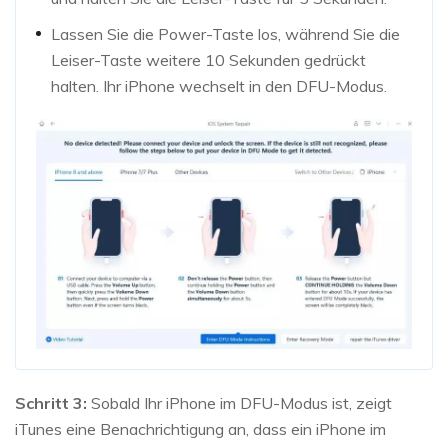
Lassen Sie die Power-Taste los, während Sie die
Leiser-Taste weitere 10 Sekunden gedrückt
halten. Ihr iPhone wechselt in den DFU-Modus.
Schritt 3:
Sobald Ihr iPhone im DFU-Modus ist, zeigt
iTunes eine Benachrichtigung an, dass ein iPhone im