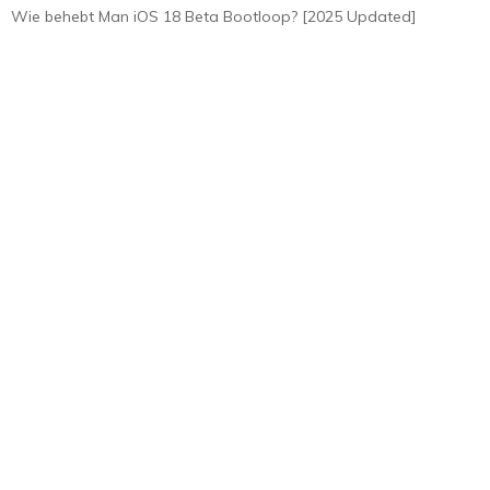
Wie behebt Man iOS 18 Beta Bootloop? [2025 Updated]