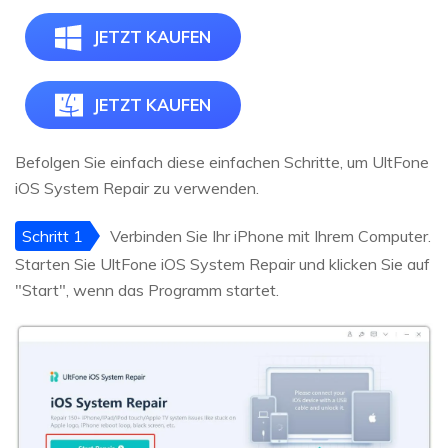
JETZT KAUFEN
JETZT KAUFEN
Befolgen Sie einfach diese einfachen Schritte, um UltFone
iOS System Repair zu verwenden.
Schritt 1
Verbinden Sie Ihr iPhone mit Ihrem Computer.
Starten Sie UltFone iOS System Repair und klicken Sie auf
"Start", wenn das Programm startet.