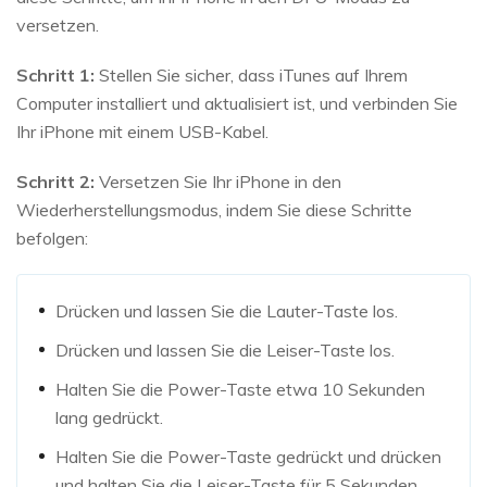
versetzen.
Schritt 1:
Stellen Sie sicher, dass iTunes auf Ihrem
Computer installiert und aktualisiert ist, und verbinden Sie
Ihr iPhone mit einem USB-Kabel.
Schritt 2:
Versetzen Sie Ihr iPhone in den
Wiederherstellungsmodus, indem Sie diese Schritte
befolgen:
Drücken und lassen Sie die Lauter-Taste los.
Drücken und lassen Sie die Leiser-Taste los.
Halten Sie die Power-Taste etwa 10 Sekunden
lang gedrückt.
Halten Sie die Power-Taste gedrückt und drücken
und halten Sie die Leiser-Taste für 5 Sekunden.