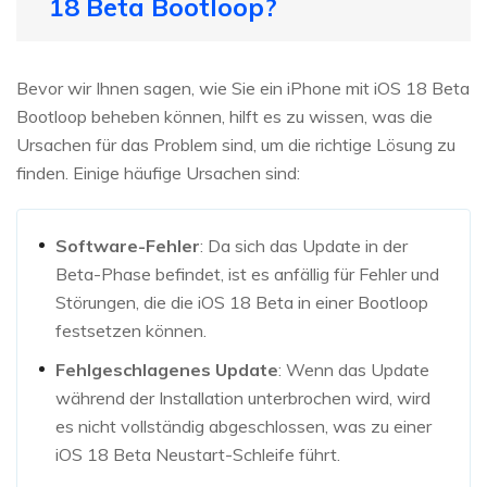
18 Beta Bootloop?
Bevor wir Ihnen sagen, wie Sie ein iPhone mit iOS 18 Beta
Bootloop beheben können, hilft es zu wissen, was die
Ursachen für das Problem sind, um die richtige Lösung zu
finden. Einige häufige Ursachen sind:
Software-Fehler
: Da sich das Update in der
Beta-Phase befindet, ist es anfällig für Fehler und
Störungen, die die iOS 18 Beta in einer Bootloop
festsetzen können.
Fehlgeschlagenes Update
: Wenn das Update
während der Installation unterbrochen wird, wird
es nicht vollständig abgeschlossen, was zu einer
iOS 18 Beta Neustart-Schleife führt.