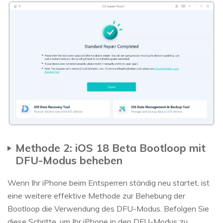
Methode 2: iOS 18 Beta Bootloop mit
DFU-Modus beheben
Wenn Ihr iPhone beim Entsperren ständig neu startet, ist
eine weitere effektive Methode zur Behebung der
Bootloop die Verwendung des DFU-Modus. Befolgen Sie
diese Schritte, um Ihr iPhone in den DFU-Modus zu