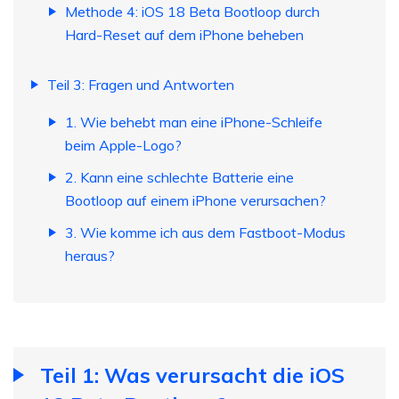
Methode 4: iOS 18 Beta Bootloop durch
Hard-Reset auf dem iPhone beheben
Teil 3: Fragen und Antworten
1. Wie behebt man eine iPhone-Schleife
beim Apple-Logo?
2. Kann eine schlechte Batterie eine
Bootloop auf einem iPhone verursachen?
3. Wie komme ich aus dem Fastboot-Modus
heraus?
Teil 1: Was verursacht die iOS