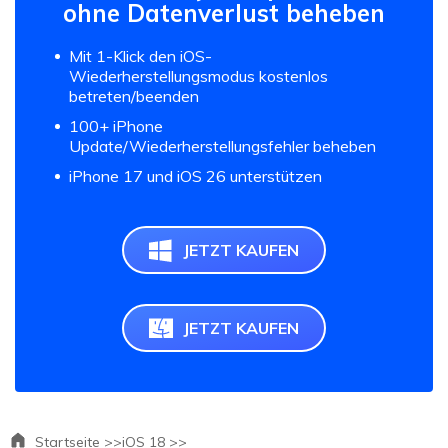
ohne Datenverlust beheben
Mit 1-Klick den iOS-
Wiederherstellungsmodus kostenlos
betreten/beenden
100+ iPhone
Update/Wiederherstellungsfehler beheben
iPhone 17 und iOS 26 unterstützen
JETZT KAUFEN
JETZT KAUFEN
Startseite >>
iOS 18 >>