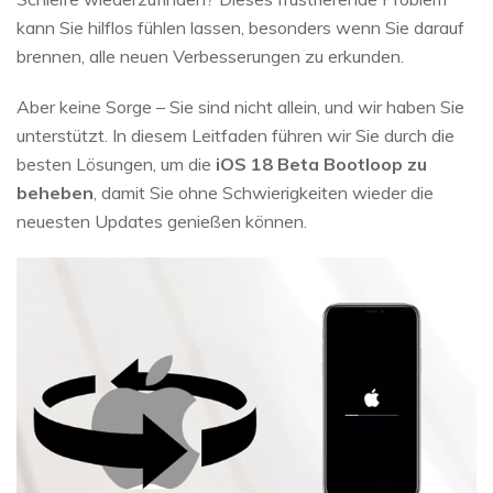
kann Sie hilflos fühlen lassen, besonders wenn Sie darauf
brennen, alle neuen Verbesserungen zu erkunden.
Aber keine Sorge – Sie sind nicht allein, und wir haben Sie
unterstützt. In diesem Leitfaden führen wir Sie durch die
besten Lösungen, um die
iOS 18 Beta Bootloop zu
beheben
, damit Sie ohne Schwierigkeiten wieder die
neuesten Updates genießen können.