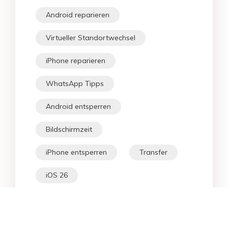
Android reparieren
Virtueller Standortwechsel
iPhone reparieren
WhatsApp Tipps
Android entsperren
Bildschirmzeit
iPhone entsperren
Transfer
iOS 26