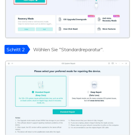
Schritt 2
Wählen Sie "Standardreparatur".