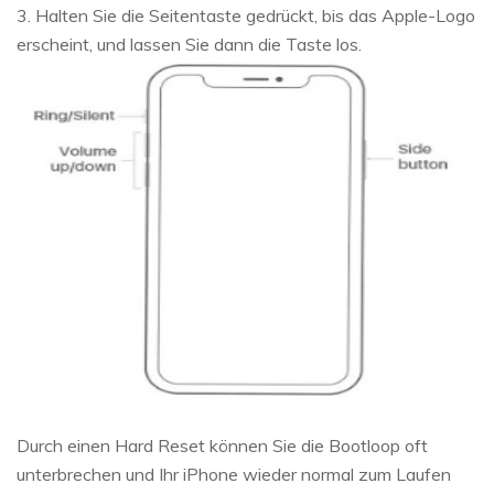
3. Halten Sie die Seitentaste gedrückt, bis das Apple-Logo
erscheint, und lassen Sie dann die Taste los.
Durch einen Hard Reset können Sie die Bootloop oft
unterbrechen und Ihr iPhone wieder normal zum Laufen