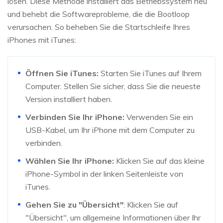
lösen. Diese Methode installiert das Betriebssystem neu
und behebt die Softwareprobleme, die die Bootloop
verursachen. So beheben Sie die Startschleife Ihres
iPhones mit iTunes:
Öffnen Sie iTunes:
Starten Sie iTunes auf Ihrem
Computer. Stellen Sie sicher, dass Sie die neueste
Version installiert haben.
Verbinden Sie Ihr iPhone:
Verwenden Sie ein
USB-Kabel, um Ihr iPhone mit dem Computer zu
verbinden.
Wählen Sie Ihr iPhone:
Klicken Sie auf das kleine
iPhone-Symbol in der linken Seitenleiste von
iTunes.
Gehen Sie zu "Übersicht"
: Klicken Sie auf
"Übersicht", um allgemeine Informationen über Ihr