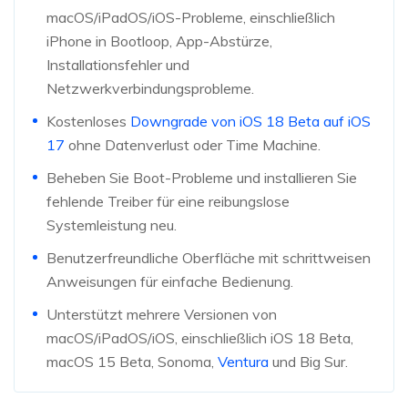
macOS/iPadOS/iOS-Probleme, einschließlich
iPhone in Bootloop, App-Abstürze,
Installationsfehler und
Netzwerkverbindungsprobleme.
Kostenloses
Downgrade von iOS 18 Beta auf iOS
17
ohne Datenverlust oder Time Machine.
Beheben Sie Boot-Probleme und installieren Sie
fehlende Treiber für eine reibungslose
Systemleistung neu.
Benutzerfreundliche Oberfläche mit schrittweisen
Anweisungen für einfache Bedienung.
Unterstützt mehrere Versionen von
macOS/iPadOS/iOS, einschließlich iOS 18 Beta,
macOS 15 Beta, Sonoma,
Ventura
und Big Sur.