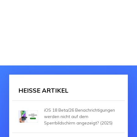
HEISSE ARTIKEL
iOS 18 Beta/26 Benachrichtigungen
werden nicht auf dem
Sperrbildschirm angezeigt? (2025)