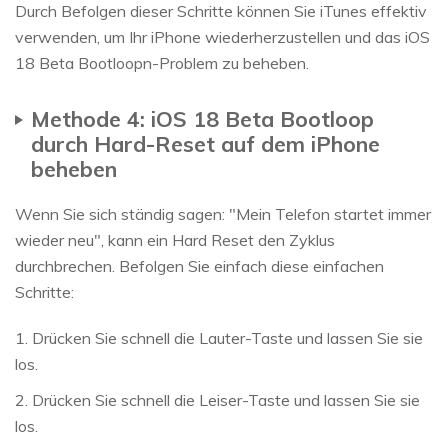
Durch Befolgen dieser Schritte können Sie iTunes effektiv
verwenden, um Ihr iPhone wiederherzustellen und das iOS
18 Beta Bootloopn-Problem zu beheben.
Methode 4: iOS 18 Beta Bootloop
durch Hard-Reset auf dem iPhone
beheben
Wenn Sie sich ständig sagen: "Mein Telefon startet immer
wieder neu", kann ein Hard Reset den Zyklus
durchbrechen. Befolgen Sie einfach diese einfachen
Schritte:
1. Drücken Sie schnell die Lauter-Taste und lassen Sie sie
los.
2. Drücken Sie schnell die Leiser-Taste und lassen Sie sie
los.