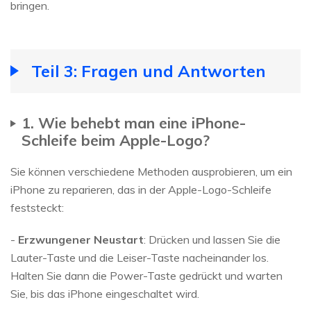
bringen.
Teil 3: Fragen und Antworten
1. Wie behebt man eine iPhone-
Schleife beim Apple-Logo?
Sie können verschiedene Methoden ausprobieren, um ein
iPhone zu reparieren, das in der Apple-Logo-Schleife
feststeckt:
-
Erzwungener Neustart
: Drücken und lassen Sie die
Lauter-Taste und die Leiser-Taste nacheinander los.
Halten Sie dann die Power-Taste gedrückt und warten
Sie, bis das iPhone eingeschaltet wird.