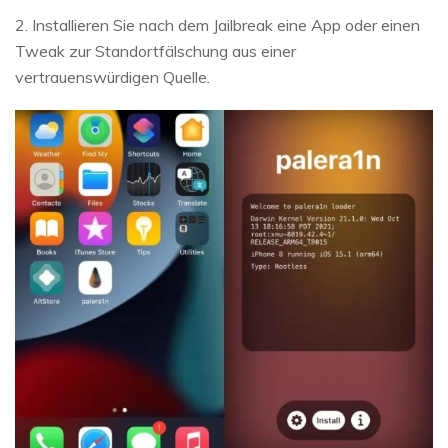
2. Installieren Sie nach dem Jailbreak eine App oder einen
Tweak zur Standortfälschung aus einer
vertrauenswürdigen Quelle.