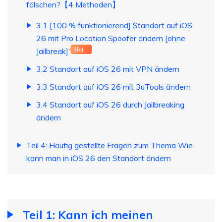
fälschen?【4 Methoden】
3.1 [100 % funktionierend] Standort auf iOS
26 mit Pro Location Spoofer ändern [ohne
Jailbreak]
Hot
3.2 Standort auf iOS 26 mit VPN ändern
3.3 Standort auf iOS 26 mit 3uTools ändern
3.4 Standort auf iOS 26 durch Jailbreaking
ändern
Teil 4: Häufig gestellte Fragen zum Thema Wie
kann man in iOS 26 den Standort ändern
Teil 1: Kann ich meinen