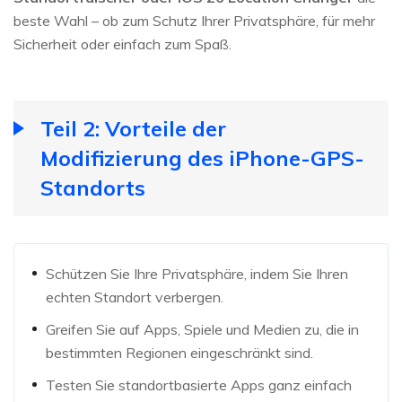
beste Wahl – ob zum Schutz Ihrer Privatsphäre, für mehr
Sicherheit oder einfach zum Spaß.
Teil 2: Vorteile der
Modifizierung des iPhone-GPS-
Standorts
Schützen Sie Ihre Privatsphäre, indem Sie Ihren
echten Standort verbergen.
Greifen Sie auf Apps, Spiele und Medien zu, die in
bestimmten Regionen eingeschränkt sind.
Testen Sie standortbasierte Apps ganz einfach