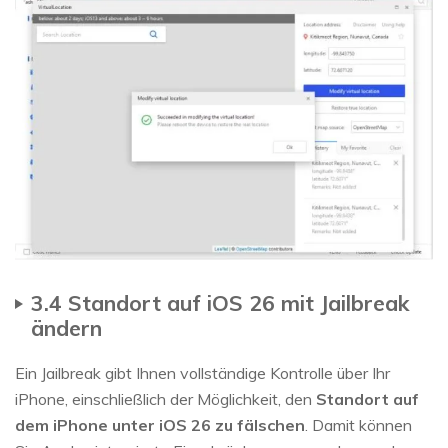
3.4 Standort auf iOS 26 mit Jailbreak
ändern
Ein Jailbreak gibt Ihnen vollständige Kontrolle über Ihr
iPhone, einschließlich der Möglichkeit, den
Standort auf
dem iPhone unter iOS 26 zu fälschen
. Damit können