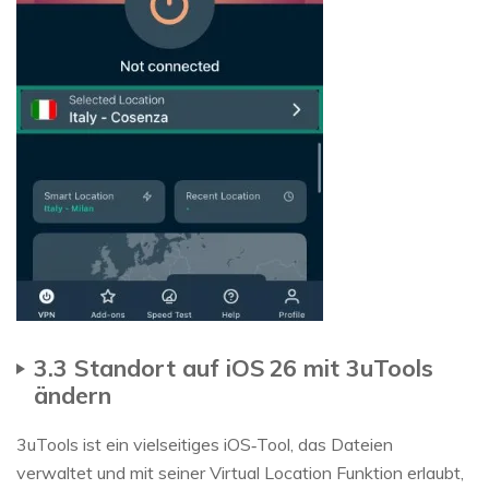
3.3 Standort auf iOS 26 mit 3uTools
ändern
3uTools ist ein vielseitiges iOS‑Tool, das Dateien
verwaltet und mit seiner Virtual Location Funktion erlaubt,