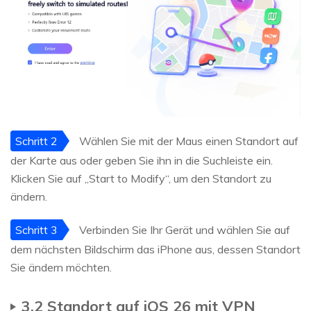
Schritt 2
Wählen Sie mit der Maus einen Standort auf
der Karte aus oder geben Sie ihn in die Suchleiste ein.
Klicken Sie auf „Start to Modify“, um den Standort zu
ändern.
Schritt 3
Verbinden Sie Ihr Gerät und wählen Sie auf
dem nächsten Bildschirm das iPhone aus, dessen Standort
Sie ändern möchten.
3.2 Standort auf iOS 26 mit VPN