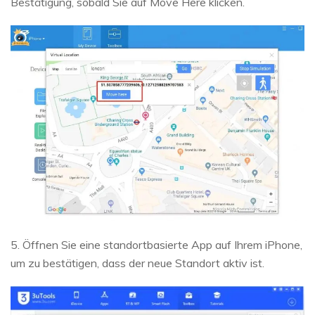
Bestätigung, sobald Sie auf Move Here klicken.
5. Öffnen Sie eine standortbasierte App auf Ihrem iPhone,
um zu bestätigen, dass der neue Standort aktiv ist.