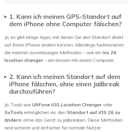
1. Kann ich meinen GPS-Standort auf
dem iPhone ohne Computer fälschen?
Ja, es gibt einige Apps, mit denen Sie den Standort direkt
auf Ihrem iPhone ändern können. Allerdings funktionieren
die meisten zuverlässigen Methoden – wie ein
ios 26
location changer
– am besten mit einem Computer.
2. Kann ich meinen Standort auf dem
iPhone fälschen, ohne einen Jailbreak
durchzuführen?
Ja, Tools wie
UltFone iOS Location Changer
oder
3uTools
ermöglichen es, den
Standort auf iOS 26 zu
ändern
, ohne das Gerät zu jailbreaken. Diese Methoden
sind sicherer und einfacher für normale Nutzer.