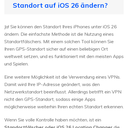
Standort auf iOS 26 ändern?
Ja! Sie können den Standort Ihres iPhones unter iOS 26
ändern. Die einfachste Methode ist die Nutzung eines
Standortfälschers. Mit einem solchen Tool können Sie
Ihren GPS-Standort sicher auf einen beliebigen Ort
weltweit setzen, und es funktioniert mit den meisten Apps
und Spielen.
Eine weitere Möglichkeit ist die Verwendung eines VPNs.
Damit wird Ihre IP-Adresse geändert, was den
Netzwerkstandort beeinflusst. Allerdings betrifft ein VPN
nicht den GPS-Standort, sodass einige Apps
möglicherweise weiterhin Ihren echten Standort erkennen.
Wenn Sie volle Kontrolle haben möchten, ist ein
Standortfälscher oder iOS 26 Location Changer
die