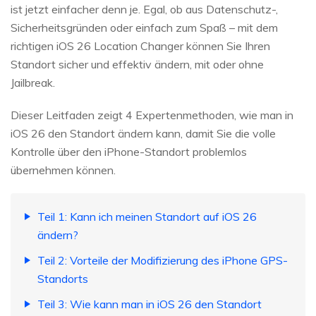
ist jetzt einfacher denn je. Egal, ob aus Datenschutz-,
Sicherheitsgründen oder einfach zum Spaß – mit dem
richtigen iOS 26 Location Changer können Sie Ihren
Standort sicher und effektiv ändern, mit oder ohne
Jailbreak.
Dieser Leitfaden zeigt 4 Expertenmethoden, wie man in
iOS 26 den Standort ändern kann, damit Sie die volle
Kontrolle über den iPhone-Standort problemlos
übernehmen können.
Teil 1: Kann ich meinen Standort auf iOS 26
ändern?
Teil 2: Vorteile der Modifizierung des iPhone GPS-
Standorts
Teil 3: Wie kann man in iOS 26 den Standort