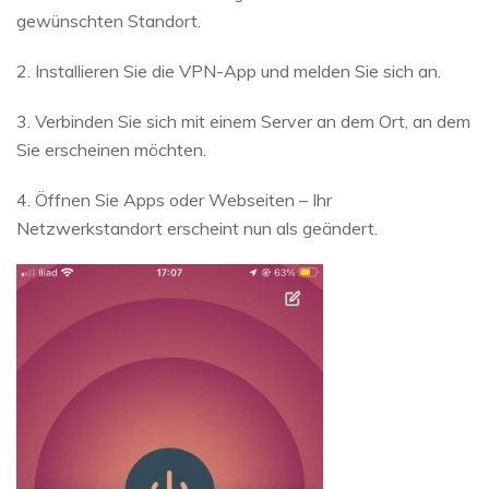
gewünschten Standort.
2. Installieren Sie die VPN-App und melden Sie sich an.
3. Verbinden Sie sich mit einem Server an dem Ort, an dem
Sie erscheinen möchten.
4. Öffnen Sie Apps oder Webseiten – Ihr
Netzwerkstandort erscheint nun als geändert.