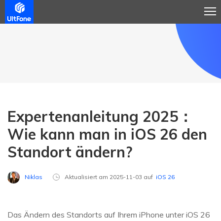
Expertenanleitung 2025：
Wie kann man in iOS 26 den
Standort ändern?
Niklas
Aktualisiert am 2025-11-03 auf
iOS 26
Das Ändern des Standorts auf Ihrem iPhone unter iOS 26