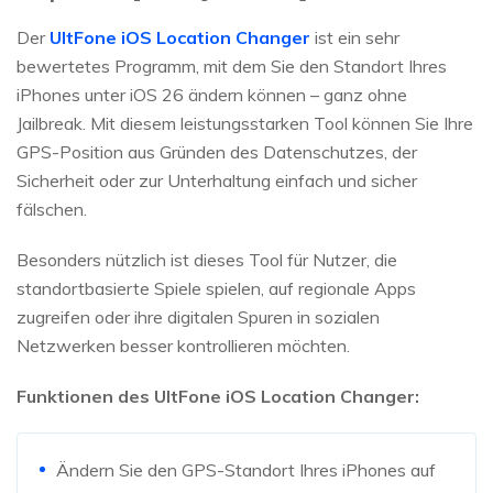
Der
UltFone iOS Location Changer
ist ein sehr
bewertetes Programm, mit dem Sie den Standort Ihres
iPhones unter iOS 26 ändern können – ganz ohne
Jailbreak. Mit diesem leistungsstarken Tool können Sie Ihre
GPS-Position aus Gründen des Datenschutzes, der
Sicherheit oder zur Unterhaltung einfach und sicher
fälschen.
Besonders nützlich ist dieses Tool für Nutzer, die
standortbasierte Spiele spielen, auf regionale Apps
zugreifen oder ihre digitalen Spuren in sozialen
Netzwerken besser kontrollieren möchten.
Funktionen des UltFone iOS Location Changer:
Ändern Sie den GPS-Standort Ihres iPhones auf