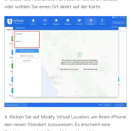
oder wählen Sie einen Ort direkt auf der Karte.
4. Klicken Sie auf Modify Virtual Location, um Ihrem iPhone
den neuen Standort zuzuweisen. Es erscheint eine