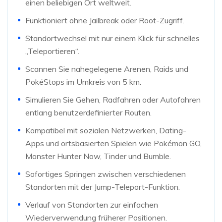
einen beliebigen Ort weltweit.
Funktioniert ohne Jailbreak oder Root-Zugriff.
Standortwechsel mit nur einem Klick für schnelles
„Teleportieren“.
Scannen Sie nahegelegene Arenen, Raids und
PokéStops im Umkreis von 5 km.
Simulieren Sie Gehen, Radfahren oder Autofahren
entlang benutzerdefinierter Routen.
Kompatibel mit sozialen Netzwerken, Dating-
Apps und ortsbasierten Spielen wie Pokémon GO,
Monster Hunter Now, Tinder und Bumble.
Sofortiges Springen zwischen verschiedenen
Standorten mit der Jump-Teleport-Funktion.
Verlauf von Standorten zur einfachen
Wiederverwendung früherer Positionen.