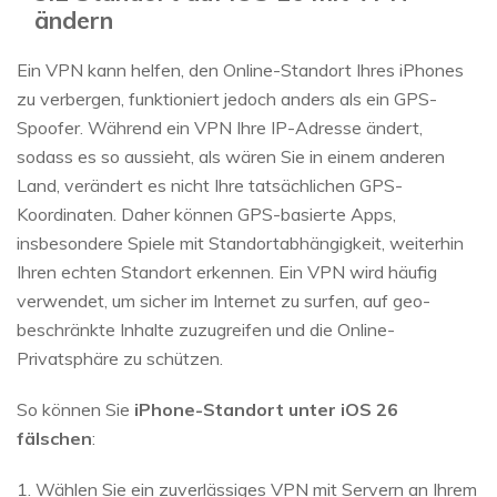
ändern
Ein VPN kann helfen, den Online-Standort Ihres iPhones
zu verbergen, funktioniert jedoch anders als ein GPS-
Spoofer. Während ein VPN Ihre IP-Adresse ändert,
sodass es so aussieht, als wären Sie in einem anderen
Land, verändert es nicht Ihre tatsächlichen GPS-
Koordinaten. Daher können GPS-basierte Apps,
insbesondere Spiele mit Standortabhängigkeit, weiterhin
Ihren echten Standort erkennen. Ein VPN wird häufig
verwendet, um sicher im Internet zu surfen, auf geo-
beschränkte Inhalte zuzugreifen und die Online-
Privatsphäre zu schützen.
So können Sie
iPhone-Standort unter iOS 26
fälschen
:
1. Wählen Sie ein zuverlässiges VPN mit Servern an Ihrem