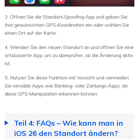
3. Öffnen Sie die Standort‑Spoofing‑App und geben Sie
Ihre gewünschten GPS‑Koordinaten ein oder wählen Sie
einen Ort auf der Karte.
4. Wenden Sie den neuen Standort an und öffnen Sie eine
ortsbasierte App, um zu überprüfen, ob die Änderung aktiv
ist.
5. Nutzen Sie diese Funktion mit Vorsicht und vermeiden
Sie sensible Apps wie Banking‑ oder Zahlungs‑Apps, da
diese GPS‑Manipulation erkennen können.
Teil 4: FAQs – Wie kann man in
iOS 26 den Standort ändern?