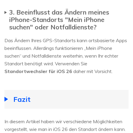
3. Beeinflusst das Ändern meines
iPhone-Standorts "Mein iPhone
suchen" oder Notfalldienste?
Das Ändern Ihres GPS-Standorts kann ortsbasierte Apps
beeinflussen. Allerdings funktionieren „Mein iPhone
suchen“ und Notfalldienste weiterhin, wenn Ihr echter
Standort benötigt wird. Verwenden Sie
Standortwechsler für iOS 26
daher mit Vorsicht.
Fazit
In diesem Artikel haben wir verschiedene Möglichkeiten
vorgestellt, wie man in iOS 26 den Standort ändern kann.