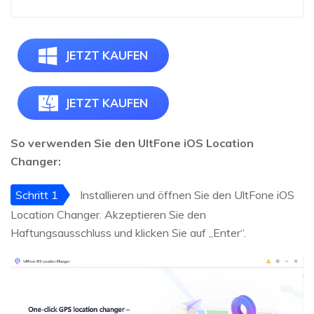
JETZT KAUFEN
JETZT KAUFEN
So verwenden Sie den UltFone iOS Location
Changer:
Schritt 1
Installieren und öffnen Sie den UltFone iOS
Location Changer. Akzeptieren Sie den
Haftungsausschluss und klicken Sie auf „Enter“.