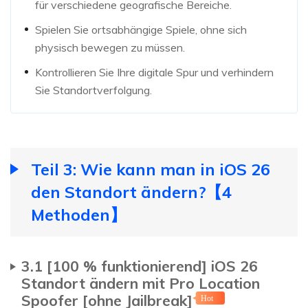
für verschiedene geografische Bereiche.
Spielen Sie ortsabhängige Spiele, ohne sich
physisch bewegen zu müssen.
Kontrollieren Sie Ihre digitale Spur und verhindern
Sie Standortverfolgung.
Teil 3: Wie kann man in iOS 26
den Standort ändern?【4
Methoden】
3.1 [100 % funktionierend] iOS 26
Standort ändern mit Pro Location
Spoofer [ohne Jailbreak]
Hot