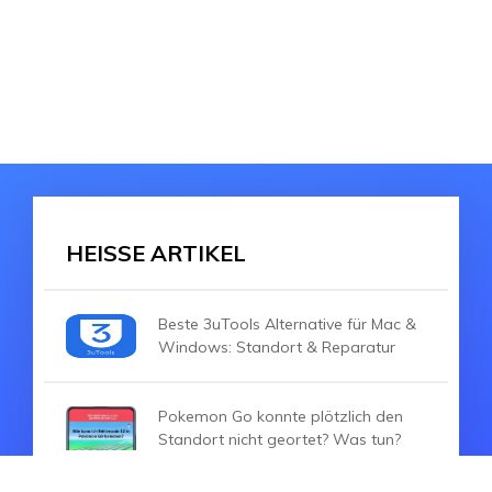
HEISSE ARTIKEL
Beste 3uTools Alternative für Mac &
Windows: Standort & Reparatur
Pokemon Go konnte plötzlich den
Standort nicht geortet? Was tun?