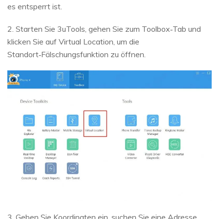
es entsperrt ist.
2. Starten Sie 3uTools, gehen Sie zum Toolbox‑Tab und
klicken Sie auf Virtual Location, um die
Standort‑Fälschungsfunktion zu öffnen.
3. Geben Sie Koordinaten ein, suchen Sie eine Adresse