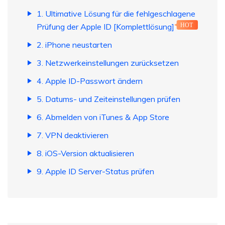
1. Ultimative Lösung für die fehlgeschlagene
Prüfung der Apple ID [Komplettlösung]
HOT
2. iPhone neustarten
3. Netzwerkeinstellungen zurücksetzen
4. Apple ID-Passwort ändern
5. Datums- und Zeiteinstellungen prüfen
6. Abmelden von iTunes & App Store
7. VPN deaktivieren
8. iOS-Version aktualisieren
9. Apple ID Server-Status prüfen