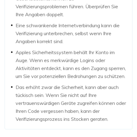
Verifizierungsproblemen führen. Überprüfen Sie
Ihre Angaben doppelt.
Eine schwankende Internetverbindung kann die
Verifizierung unterbrechen, selbst wenn Ihre
Angaben korrekt sind.
Apples Sicherheitssystem behält Ihr Konto im
Auge. Wenn es merkwürdige Logins oder
Aktivitäten entdeckt, kann es den Zugang sperren,
um Sie vor potenziellen Bedrohungen zu schützen.
Das erhöht zwar die Sicherheit, kann aber auch
tückisch sein. Wenn Sie nicht auf Ihre
vertrauenswürdigen Geräte zugreifen können oder
Ihren Code vergessen haben, kann der
Verifizierungsprozess ins Stocken geraten.