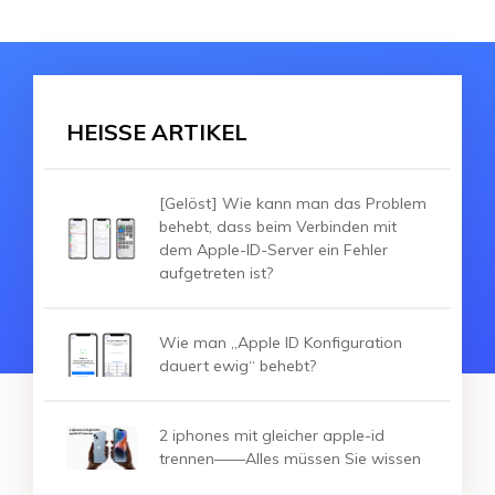
HEISSE ARTIKEL
[Gelöst] Wie kann man das Problem
behebt, dass beim Verbinden mit
dem Apple-ID-Server ein Fehler
aufgetreten ist?
Wie man „Apple ID Konfiguration
dauert ewig“ behebt?
2 iphones mit gleicher apple-id
trennen——Alles müssen Sie wissen