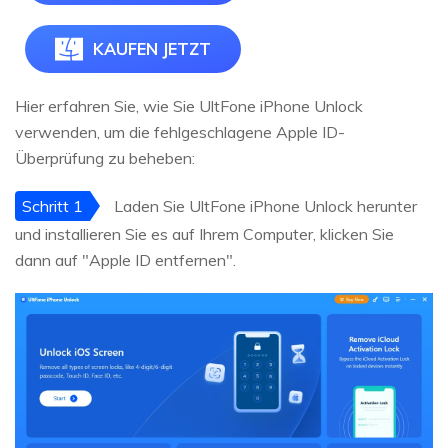
KAUFEN JETZT
Hier erfahren Sie, wie Sie UltFone iPhone Unlock
verwenden, um die fehlgeschlagene Apple ID-
Überprüfung zu beheben:
Schritt 1
Laden Sie UltFone iPhone Unlock herunter
und installieren Sie es auf Ihrem Computer, klicken Sie
dann auf "Apple ID entfernen".