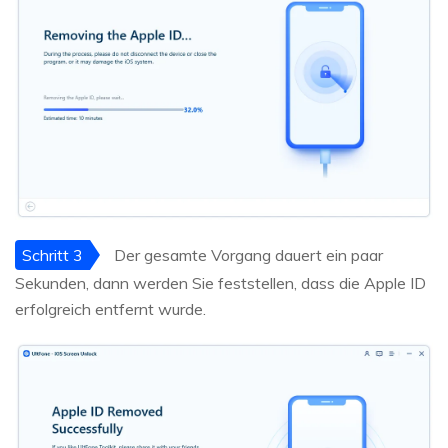
Schritt 3
Der gesamte Vorgang dauert ein paar
Sekunden, dann werden Sie feststellen, dass die Apple ID
erfolgreich entfernt wurde.