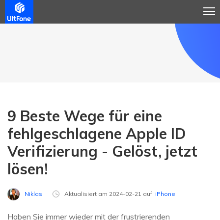
9 Beste Wege für eine
fehlgeschlagene Apple ID
Verifizierung - Gelöst, jetzt
lösen!
Niklas
Aktualisiert am 2024-02-21 auf
iPhone
Haben Sie immer wieder mit der frustrierenden