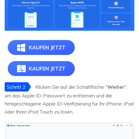
KAUFEN JETZT
KAUFEN JETZT
Schritt 2
Klicken Sie auf die Schaltfläche "
Weiter
",
um das Apple ID-Passwort zu entfernen und die
fehlgeschlagene Apple ID-Verifizierung für Ihr iPhone, iPad
oder Ihren iPod Touch zu lösen.