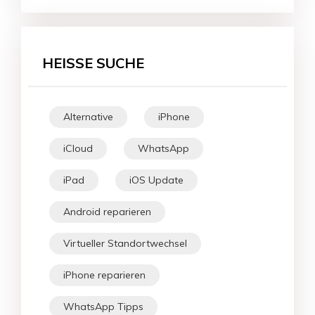
HEISSE SUCHE
Alternative
iPhone
iCloud
WhatsApp
iPad
iOS Update
Android reparieren
Virtueller Standortwechsel
iPhone reparieren
WhatsApp Tipps