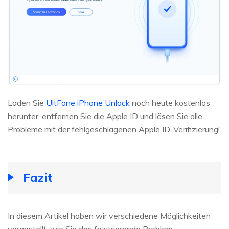
Laden Sie
UltFone iPhone Unlock
noch heute kostenlos
herunter, entfernen Sie die Apple ID und lösen Sie alle
Probleme mit der fehlgeschlagenen Apple ID-Verifizierung!
Fazit
In diesem Artikel haben wir verschiedene Möglichkeiten