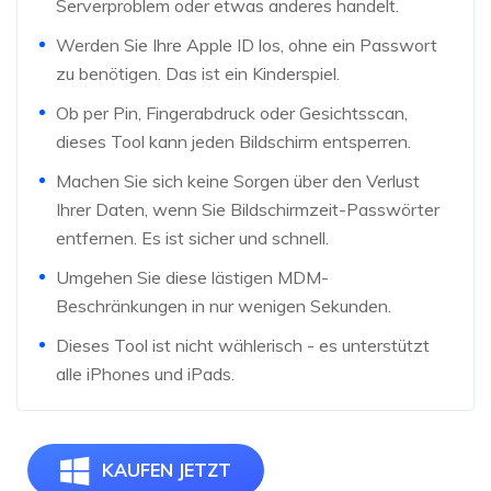
Serverproblem oder etwas anderes handelt.
Werden Sie Ihre Apple ID los, ohne ein Passwort
zu benötigen. Das ist ein Kinderspiel.
Ob per Pin, Fingerabdruck oder Gesichtsscan,
dieses Tool kann jeden Bildschirm entsperren.
Machen Sie sich keine Sorgen über den Verlust
Ihrer Daten, wenn Sie Bildschirmzeit-Passwörter
entfernen. Es ist sicher und schnell.
Umgehen Sie diese lästigen MDM-
Beschränkungen in nur wenigen Sekunden.
Dieses Tool ist nicht wählerisch - es unterstützt
alle iPhones und iPads.
KAUFEN JETZT