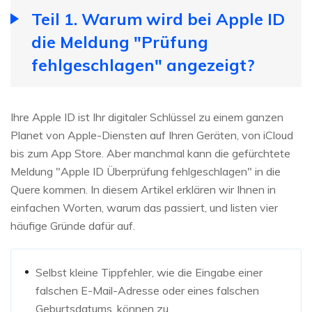
Teil 1. Warum wird bei Apple ID
die Meldung "Prüfung
fehlgeschlagen" angezeigt?
Ihre Apple ID ist Ihr digitaler Schlüssel zu einem ganzen
Planet von Apple-Diensten auf Ihren Geräten, von iCloud
bis zum App Store. Aber manchmal kann die gefürchtete
Meldung "Apple ID Überprüfung fehlgeschlagen" in die
Quere kommen. In diesem Artikel erklären wir Ihnen in
einfachen Worten, warum das passiert, und listen vier
häufige Gründe dafür auf.
Selbst kleine Tippfehler, wie die Eingabe einer
falschen E-Mail-Adresse oder eines falschen
Geburtsdatums, können zu