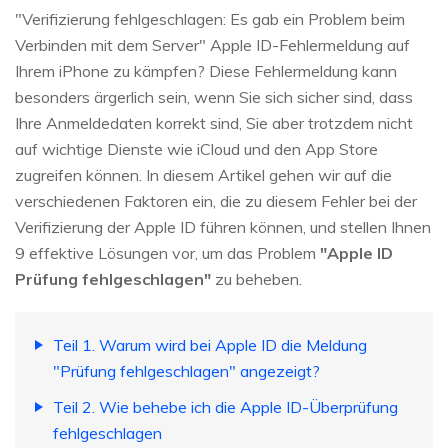
"Verifizierung fehlgeschlagen: Es gab ein Problem beim
Verbinden mit dem Server" Apple ID-Fehlermeldung auf
Ihrem iPhone zu kämpfen? Diese Fehlermeldung kann
besonders ärgerlich sein, wenn Sie sich sicher sind, dass
Ihre Anmeldedaten korrekt sind, Sie aber trotzdem nicht
auf wichtige Dienste wie iCloud und den App Store
zugreifen können. In diesem Artikel gehen wir auf die
verschiedenen Faktoren ein, die zu diesem Fehler bei der
Verifizierung der Apple ID führen können, und stellen Ihnen
9 effektive Lösungen vor, um das Problem
"Apple ID
Prüfung fehlgeschlagen"
zu beheben.
Teil 1. Warum wird bei Apple ID die Meldung
"Prüfung fehlgeschlagen" angezeigt?
Teil 2. Wie behebe ich die Apple ID-Überprüfung
fehlgeschlagen