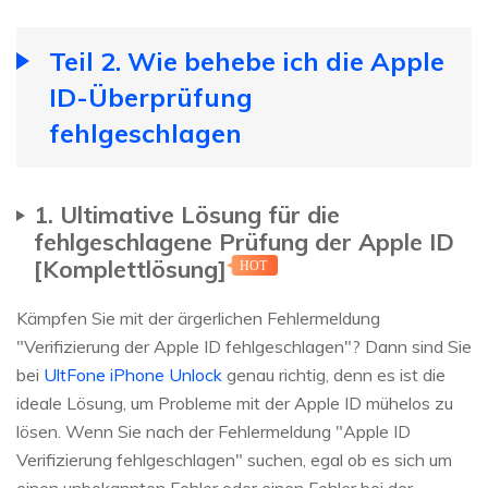
Teil 2. Wie behebe ich die Apple
ID-Überprüfung
fehlgeschlagen
1. Ultimative Lösung für die
fehlgeschlagene Prüfung der Apple ID
[Komplettlösung]
HOT
Kämpfen Sie mit der ärgerlichen Fehlermeldung
"Verifizierung der Apple ID fehlgeschlagen"? Dann sind Sie
bei
UltFone iPhone Unlock
genau richtig, denn es ist die
ideale Lösung, um Probleme mit der Apple ID mühelos zu
lösen. Wenn Sie nach der Fehlermeldung "Apple ID
Verifizierung fehlgeschlagen" suchen, egal ob es sich um