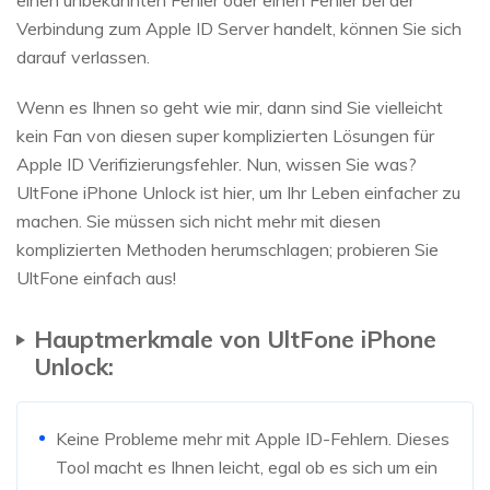
einen unbekannten Fehler oder einen Fehler bei der
Verbindung zum Apple ID Server handelt, können Sie sich
darauf verlassen.
Wenn es Ihnen so geht wie mir, dann sind Sie vielleicht
kein Fan von diesen super komplizierten Lösungen für
Apple ID Verifizierungsfehler. Nun, wissen Sie was?
UltFone iPhone Unlock ist hier, um Ihr Leben einfacher zu
machen. Sie müssen sich nicht mehr mit diesen
komplizierten Methoden herumschlagen; probieren Sie
UltFone einfach aus!
Hauptmerkmale von UltFone iPhone
Unlock:
Keine Probleme mehr mit Apple ID-Fehlern. Dieses
Tool macht es Ihnen leicht, egal ob es sich um ein