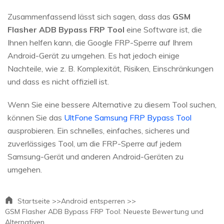
Zusammenfassend lässt sich sagen, dass das
GSM
Flasher ADB Bypass FRP Tool
eine Software ist, die
Ihnen helfen kann, die Google FRP-Sperre auf Ihrem
Android-Gerät zu umgehen. Es hat jedoch einige
Nachteile, wie z. B. Komplexität, Risiken, Einschränkungen
und dass es nicht offiziell ist.
Wenn Sie eine bessere Alternative zu diesem Tool suchen,
können Sie das
UltFone Samsung FRP Bypass Tool
ausprobieren. Ein schnelles, einfaches, sicheres und
zuverlässiges Tool, um die FRP-Sperre auf jedem
Samsung-Gerät und anderen Android-Geräten zu
umgehen.
Startseite >>
Android entsperren >>
GSM Flasher ADB Bypass FRP Tool: Neueste Bewertung und
Alternativen