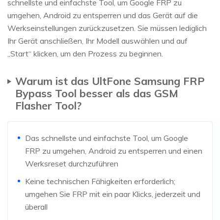
schnellste und einfachste Tool, um Google FRP zu
umgehen, Android zu entsperren und das Gerät auf die
Werkseinstellungen zurückzusetzen. Sie müssen lediglich
Ihr Gerät anschließen, Ihr Modell auswählen und auf
„Start“ klicken, um den Prozess zu beginnen.
Warum ist das UltFone Samsung FRP
Bypass Tool besser als das GSM
Flasher Tool?
Das schnellste und einfachste Tool, um Google
FRP zu umgehen, Android zu entsperren und einen
Werksreset durchzuführen
Keine technischen Fähigkeiten erforderlich;
umgehen Sie FRP mit ein paar Klicks, jederzeit und
überall