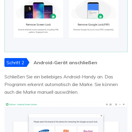
Schritt 2
Android-Gerät anschließen
Schließen Sie ein beliebiges Android-Handy an. Das
Programm erkennt automatisch die Marke. Sie können
auch die Marke manuell auswählen.