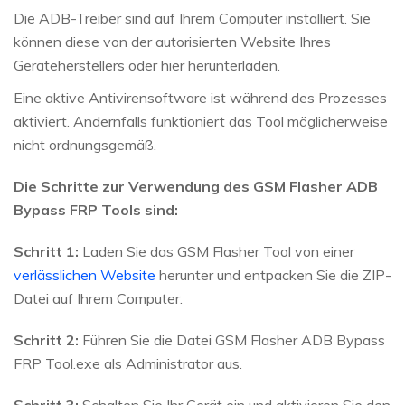
Die ADB-Treiber sind auf Ihrem Computer installiert. Sie
können diese von der autorisierten Website Ihres
Geräteherstellers oder hier herunterladen.
Eine aktive Antivirensoftware ist während des Prozesses
aktiviert. Andernfalls funktioniert das Tool möglicherweise
nicht ordnungsgemäß.
Die Schritte zur Verwendung des GSM Flasher ADB
Bypass FRP Tools sind:
Schritt 1:
Laden Sie das GSM Flasher Tool von einer
verlässlichen Website
herunter und entpacken Sie die ZIP-
Datei auf Ihrem Computer.
Schritt 2:
Führen Sie die Datei GSM Flasher ADB Bypass
FRP Tool.exe als Administrator aus.