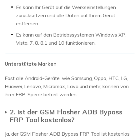
Es kann Ihr Gerät auf die Werkseinstellungen
zurücksetzen und alle Daten auf Ihrem Gerät
entfernen.
Es kann auf den Betriebssystemen Windows XP,
Vista, 7, 8, 8.1 und 10 funktionieren.
Unterstützte Marken
Fast alle Android-Geräte, wie Samsung, Oppo, HTC, LG,
Huawei, Lenovo, Micromax, Lava und mehr, können von
ihrer FRP-Sperre befreit werden.
2. Ist der GSM Flasher ADB Bypass
FRP Tool kostenlos?
Ja, der GSM Flasher ADB Bypass FRP Tool ist kostenlos