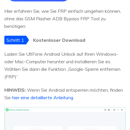
Hier erfahren Sie, wie Sie FRP einfach umgehen können,
ohne das GSM Flasher ADB Bypass FRP Tool zu
benötigen:
Schritt 1
Kostenloser Download
Laden Sie UltFone Android Unlock auf Ihren Windows-
oder Mac-Computer herunter und installieren Sie es.
Wählen Sie dann die Funktion „Google-Sperre entfernen
(FRP)“.
HINWEIS:
Wenn Sie Android entsperren möchten, finden
Sie
hier eine detaillierte Anleitung
.