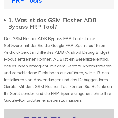
FRP Tools
1. Was ist das GSM Flasher ADB
Bypass FRP Tool?
Das GSM Flasher ADB Bypass FRP Tool ist eine
Software, mit der Sie die Google FRP-Sperre auf Ihrem
Android-Gerät mithilfe des ADB (Android Debug Bridge)
Modus entfernen können. ADB ist ein Befehlszeilentool,
das es Ihnen ermöglicht, mit dem Gerät zu kommunizieren
und verschiedene Funktionen auszuführen, wie z. B. das
Installieren von Anwendungen und das Debuggen Ihres
Geräts. Mit dem GSM Flasher-Tool können Sie Befehle an
Ihr Gerät senden und die FRP-Sperre umgehen, ohne Ihre
Google-Kontodaten eingeben zu müssen.