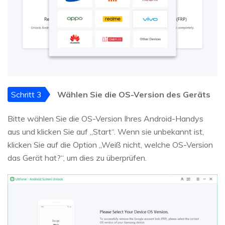
Schritt 3
Wählen Sie die OS-Version des Geräts
Bitte wählen Sie die OS-Version Ihres Android-Handys
aus und klicken Sie auf „Start“. Wenn sie unbekannt ist,
klicken Sie auf die Option „Weiß nicht, welche OS-Version
das Gerät hat?“, um dies zu überprüfen.