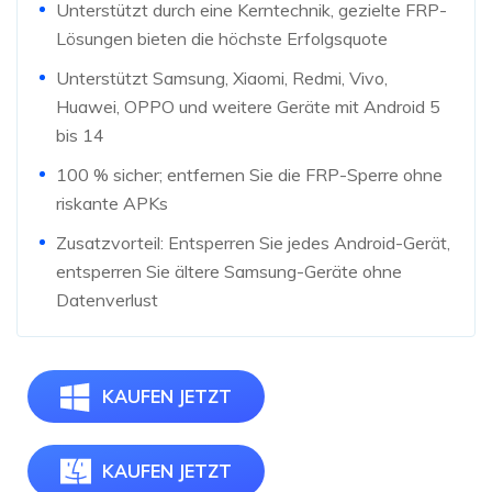
Unterstützt durch eine Kerntechnik, gezielte FRP-
Lösungen bieten die höchste Erfolgsquote
Unterstützt Samsung, Xiaomi, Redmi, Vivo,
Huawei, OPPO und weitere Geräte mit Android 5
bis 14
100 % sicher; entfernen Sie die FRP-Sperre ohne
riskante APKs
Zusatzvorteil: Entsperren Sie jedes Android-Gerät,
entsperren Sie ältere Samsung-Geräte ohne
Datenverlust
KAUFEN JETZT
KAUFEN JETZT