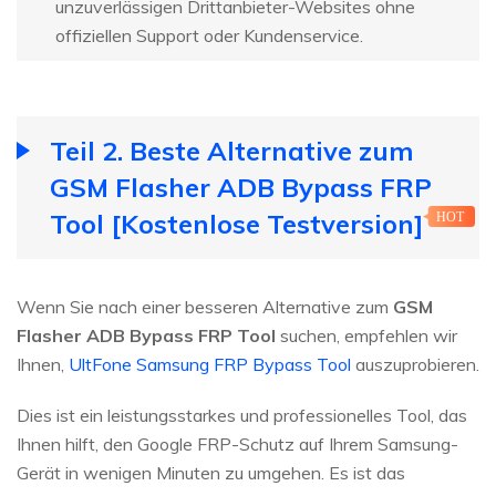
unzuverlässigen Drittanbieter-Websites ohne
offiziellen Support oder Kundenservice.
Teil 2. Beste Alternative zum
GSM Flasher ADB Bypass FRP
Tool [Kostenlose Testversion]
HOT
Wenn Sie nach einer besseren Alternative zum
GSM
Flasher ADB Bypass FRP Tool
suchen, empfehlen wir
Ihnen,
UltFone Samsung FRP Bypass Tool
auszuprobieren.
Dies ist ein leistungsstarkes und professionelles Tool, das
Ihnen hilft, den Google FRP-Schutz auf Ihrem Samsung-
Gerät in wenigen Minuten zu umgehen. Es ist das