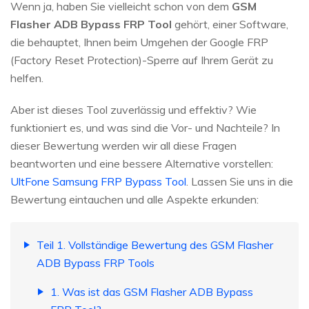
Wenn ja, haben Sie vielleicht schon von dem
GSM
Flasher ADB Bypass FRP Tool
gehört, einer Software,
die behauptet, Ihnen beim Umgehen der Google FRP
(Factory Reset Protection)-Sperre auf Ihrem Gerät zu
helfen.
Aber ist dieses Tool zuverlässig und effektiv? Wie
funktioniert es, und was sind die Vor- und Nachteile? In
dieser Bewertung werden wir all diese Fragen
beantworten und eine bessere Alternative vorstellen:
UltFone Samsung FRP Bypass Tool
. Lassen Sie uns in die
Bewertung eintauchen und alle Aspekte erkunden:
Teil 1. Vollständige Bewertung des GSM Flasher
ADB Bypass FRP Tools
1. Was ist das GSM Flasher ADB Bypass