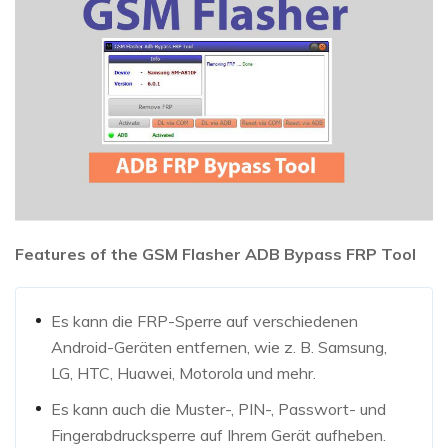
Features of the GSM Flasher ADB Bypass FRP Tool
Es kann die FRP-Sperre auf verschiedenen
Android-Geräten entfernen, wie z. B. Samsung,
LG, HTC, Huawei, Motorola und mehr.
Es kann auch die Muster-, PIN-, Passwort- und
Fingerabdrucksperre auf Ihrem Gerät aufheben.