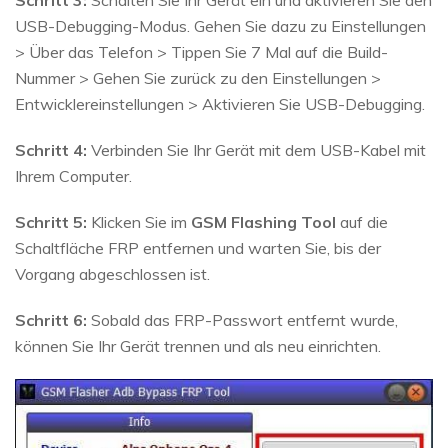
Schritt 3:
Schalten Sie Ihr Gerät ein und aktivieren Sie den
USB-Debugging-Modus. Gehen Sie dazu zu Einstellungen
> Über das Telefon > Tippen Sie 7 Mal auf die Build-
Nummer > Gehen Sie zurück zu den Einstellungen >
Entwicklereinstellungen > Aktivieren Sie USB-Debugging.
Schritt 4:
Verbinden Sie Ihr Gerät mit dem USB-Kabel mit
Ihrem Computer.
Schritt 5:
Klicken Sie im
GSM Flashing Tool
auf die
Schaltfläche FRP entfernen und warten Sie, bis der
Vorgang abgeschlossen ist.
Schritt 6:
Sobald das FRP-Passwort entfernt wurde,
können Sie Ihr Gerät trennen und als neu einrichten.