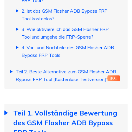
FRP Tool?
2. Ist das GSM Flasher ADB Bypass FRP
Tool kostenlos?
3. Wie aktiviere ich das GSM Flasher FRP
Tool und umgehe die FRP-Sperre?
4. Vor- und Nachteile des GSM Flasher ADB
Bypass FRP Tools
Teil 2. Beste Alternative zum GSM Flasher ADB
Bypass FRP Tool [Kostenlose Testversion]
HOT
Teil 1. Vollständige Bewertung
des GSM Flasher ADB Bypass