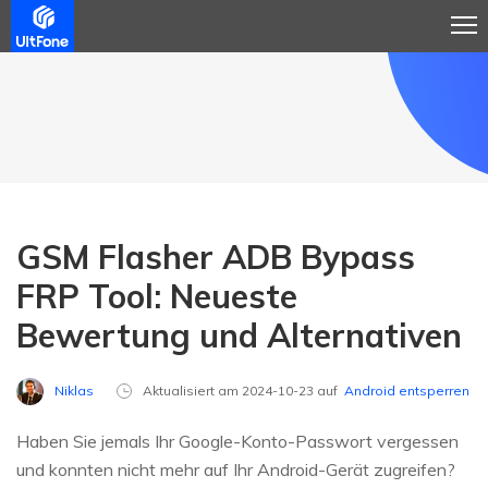
GSM Flasher ADB Bypass
FRP Tool: Neueste
Bewertung und Alternativen
Niklas
Aktualisiert am 2024-10-23 auf
Android entsperren
Haben Sie jemals Ihr Google-Konto-Passwort vergessen
und konnten nicht mehr auf Ihr Android-Gerät zugreifen?