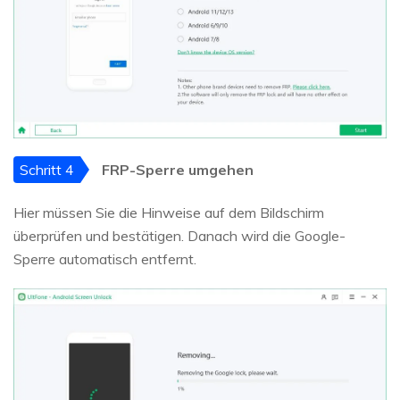
Schritt 4
FRP-Sperre umgehen
Hier müssen Sie die Hinweise auf dem Bildschirm
überprüfen und bestätigen. Danach wird die Google-
Sperre automatisch entfernt.