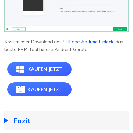
Kostenloser Download des
UltFone Android Unlock
, das
beste FRP-Tool für alle Android-Geräte.
KAUFEN JETZT
KAUFEN JETZT
Fazit