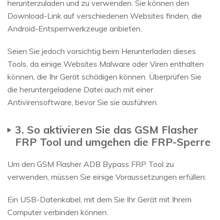
herunterzuladen und zu verwenden. Sie können den
Download-Link auf verschiedenen Websites finden, die
Android-Entsperrwerkzeuge anbieten.
Seien Sie jedoch vorsichtig beim Herunterladen dieses
Tools, da einige Websites Malware oder Viren enthalten
können, die Ihr Gerät schädigen können. Überprüfen Sie
die heruntergeladene Datei auch mit einer
Antivirensoftware, bevor Sie sie ausführen.
3. So aktivieren Sie das GSM Flasher
FRP Tool und umgehen die FRP-Sperre
Um den GSM Flasher ADB Bypass FRP Tool zu
verwenden, müssen Sie einige Voraussetzungen erfüllen:
Ein USB-Datenkabel, mit dem Sie Ihr Gerät mit Ihrem
Computer verbinden können.