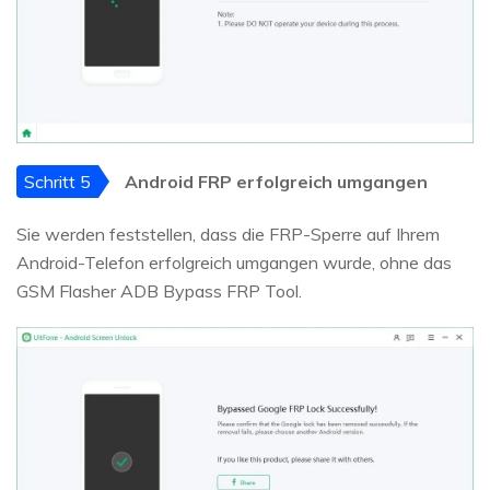
Schritt 5
Android FRP erfolgreich umgangen
Sie werden feststellen, dass die FRP-Sperre auf Ihrem
Android-Telefon erfolgreich umgangen wurde, ohne das
GSM Flasher ADB Bypass FRP Tool.