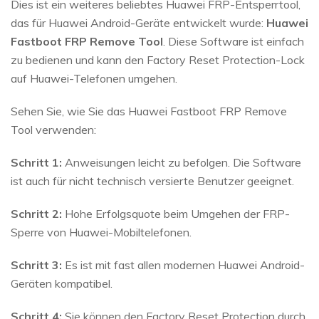
Dies ist ein weiteres beliebtes Huawei FRP-Entsperrtool,
das für Huawei Android-Geräte entwickelt wurde:
Huawei
Fastboot FRP Remove Tool
. Diese Software ist einfach
zu bedienen und kann den Factory Reset Protection-Lock
auf Huawei-Telefonen umgehen.
Sehen Sie, wie Sie das Huawei Fastboot FRP Remove
Tool verwenden:
Schritt 1:
Anweisungen leicht zu befolgen. Die Software
ist auch für nicht technisch versierte Benutzer geeignet.
Schritt 2:
Hohe Erfolgsquote beim Umgehen der FRP-
Sperre von Huawei-Mobiltelefonen.
Schritt 3:
Es ist mit fast allen modernen Huawei Android-
Geräten kompatibel.
Schritt 4:
Sie können den Factory Reset Protection durch