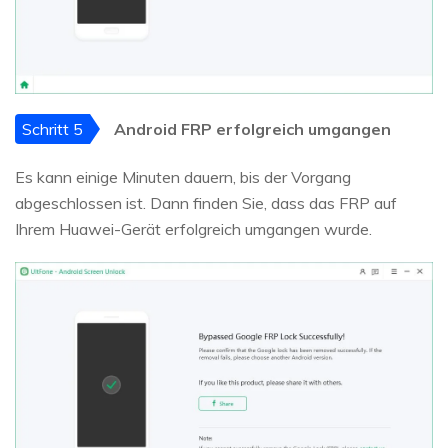
Schritt 5
Android FRP erfolgreich umgangen
Es kann einige Minuten dauern, bis der Vorgang
abgeschlossen ist. Dann finden Sie, dass das FRP auf
Ihrem Huawei-Gerät erfolgreich umgangen wurde.