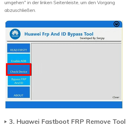
umgehen" in der linken Seitenleiste, um den Vorgang
abzuschließen.
3. Huawei Fastboot FRP Remove Tool