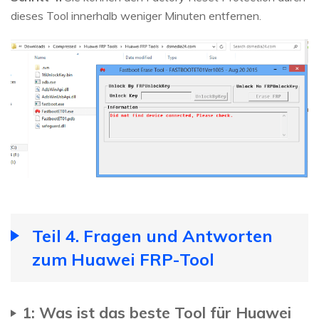
dieses Tool innerhalb weniger Minuten entfernen.
Teil 4. Fragen und Antworten
zum Huawei FRP-Tool
1: Was ist das beste Tool für Huawei