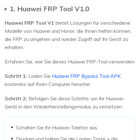
1. Huawei FRP Tool V1.0
Huawei FRP Tool V1
bietet Lösungen für verschiedene
Modelle von Huawei und Honor, die Ihnen helfen können,
die FRP zu umgehen und wieder Zugriff auf Ihr Gerät zu
erhalten.
Erfahren Sie, wie Sie dieses Huawei FRP-Tool verwenden:
Schritt 1:
Laden Sie
Huawei FRP Bypass Tool APK
kostenlos auf Ihren Computer herunter.
Schritt 2:
Befolgen Sie diese Schritte, um Ihr Huawei-
Gerät in den Wiederherstellungsmodus zu versetzen:
Schalten Sie Ihr Huawei-Telefon aus
Drücken und halten Sie die Lauter-Taste + die