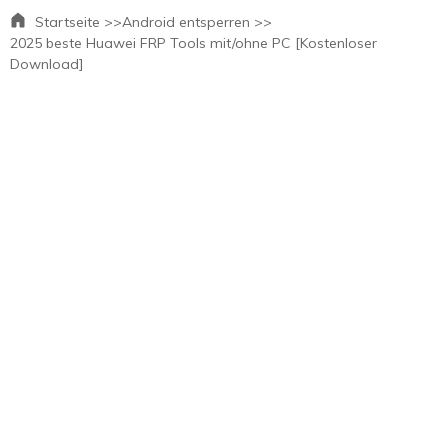
Startseite >>
Android entsperren >>
2025 beste Huawei FRP Tools mit/ohne PC [Kostenloser
Download]