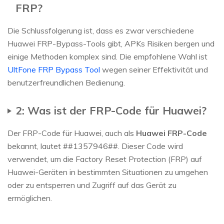
FRP?
Die Schlussfolgerung ist, dass es zwar verschiedene
Huawei FRP-Bypass-Tools gibt, APKs Risiken bergen und
einige Methoden komplex sind. Die empfohlene Wahl ist
UltFone FRP Bypass Tool
wegen seiner Effektivität und
benutzerfreundlichen Bedienung.
2: Was ist der FRP-Code für Huawei?
Der FRP-Code für Huawei, auch als
Huawei FRP-Code
bekannt, lautet ##1357946##. Dieser Code wird
verwendet, um die Factory Reset Protection (FRP) auf
Huawei-Geräten in bestimmten Situationen zu umgehen
oder zu entsperren und Zugriff auf das Gerät zu
ermöglichen.