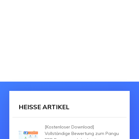
HEISSE ARTIKEL
[Kostenloser Download]
Vollständige Bewertung zum Pangu