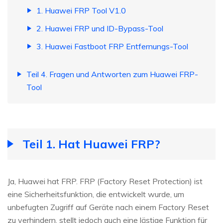
1. Huawei FRP Tool V1.0
2. Huawei FRP und ID-Bypass-Tool
3. Huawei Fastboot FRP Entfernungs-Tool
Teil 4. Fragen und Antworten zum Huawei FRP-
Tool
Teil 1. Hat Huawei FRP?
Ja, Huawei hat FRP. FRP (Factory Reset Protection) ist
eine Sicherheitsfunktion, die entwickelt wurde, um
unbefugten Zugriff auf Geräte nach einem Factory Reset
zu verhindern, stellt jedoch auch eine lästige Funktion für