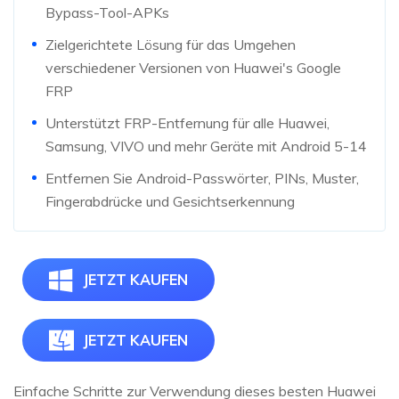
Bypass-Tool-APKs
Zielgerichtete Lösung für das Umgehen
verschiedener Versionen von Huawei's Google
FRP
Unterstützt FRP-Entfernung für alle Huawei,
Samsung, VIVO und mehr Geräte mit Android 5-14
Entfernen Sie Android-Passwörter, PINs, Muster,
Fingerabdrücke und Gesichtserkennung
JETZT KAUFEN
JETZT KAUFEN
Einfache Schritte zur Verwendung dieses besten Huawei