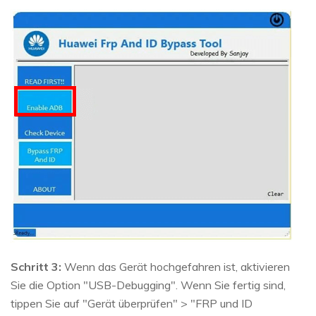
Schritt 3:
Wenn das Gerät hochgefahren ist, aktivieren
Sie die Option "USB-Debugging". Wenn Sie fertig sind,
tippen Sie auf "Gerät überprüfen" > "FRP und ID