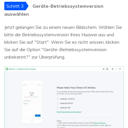
Schritt 3
Geräte-Betriebssystemversion
auswählen
Jetzt gelangen Sie zu einem neuen Bildschirm. Wählen Sie
bitte die Betriebssystemversion Ihres Huawei aus und
klicken Sie auf "Start". Wenn Sie es nicht wissen, klicken
Sie auf die Option "Geräte-Betriebssystemversion
unbekannt?" zur Überprüfung.