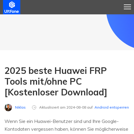
2025 beste Huawei FRP
Tools mit/ohne PC
[Kostenloser Download]
Niklas
Aktualisiert am 2024-08-08 auf
Android entsperren
Wenn Sie ein Huawei-Benutzer sind und Ihre Google-
Kontodaten vergessen haben, können Sie möglicherweise