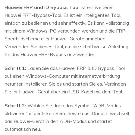
Huawei FRP and ID Bypass Tool
ist ein weiteres
Huawei FRP-Bypass-Tool. Es ist ein intelligentes Tool,
einfach zu bedienen und sehr effektiv. Es kann vollständig
mit einem Windows-PC verbunden werden und die FRP-
Sperrbildschirme aller Huawei-Geräte umgehen.
Verwenden Sie dieses Tool, um die schrittweise Anleitung
für das Huawei FRP-Bypass anzuwenden.
Schritt 1:
Laden Sie das Huawei FRP & ID Bypass Tool
auf einen Windows-Computer mit Internetverbindung
herunter, installieren Sie es und starten Sie es. Verbinden
Sie Ihr Huawei-Gerät über ein USB-Kabel mit dem Tool.
Schritt 2:
Wählen Sie dann das Symbol "ADB-Modus
aktivieren" in der linken Seitenleiste aus. Danach wechselt
das Huawei-Gerät in den ADB-Modus und startet
automatisch neu.