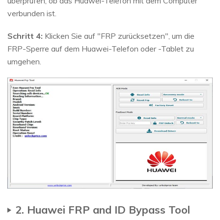
überprüfen, ob das Huawei-Telefon mit dem Computer
verbunden ist.
Schritt 4:
Klicken Sie auf "FRP zurücksetzen", um die
FRP-Sperre auf dem Huawei-Telefon oder -Tablet zu
umgehen.
2. Huawei FRP and ID Bypass Tool