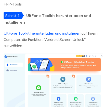
FRP-Tools:
Schritt 1
UltFone Toolkit herunterladen und
installieren
UltFone Toolkit herunterladen und installieren
auf Ihrem
Computer, die Funktion "Android Screen Unlock"
auswählen.