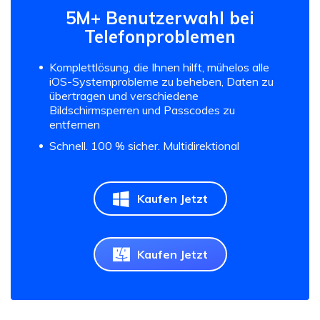
5M+ Benutzerwahl bei
Telefonproblemen
Komplettlösung, die Ihnen hilft, mühelos alle
iOS-Systemprobleme zu beheben, Daten zu
übertragen und verschiedene
Bildschirmsperren und Passcodes zu
entfernen
Schnell. 100 % sicher. Multidirektional
Kaufen Jetzt
Kaufen Jetzt