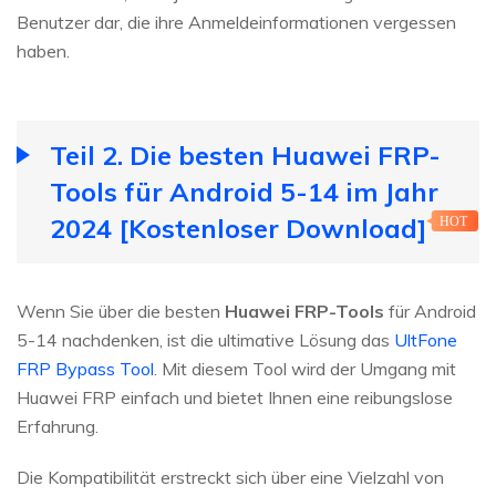
Benutzer dar, die ihre Anmeldeinformationen vergessen
haben.
Teil 2. Die besten Huawei FRP-
Tools für Android 5-14 im Jahr
2024 [Kostenloser Download]
HOT
Wenn Sie über die besten
Huawei FRP-Tools
für Android
5-14 nachdenken, ist die ultimative Lösung das
UltFone
FRP Bypass Tool
. Mit diesem Tool wird der Umgang mit
Huawei FRP einfach und bietet Ihnen eine reibungslose
Erfahrung.
Die Kompatibilität erstreckt sich über eine Vielzahl von