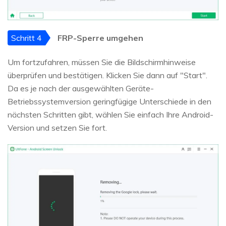
Schritt 4
FRP-Sperre umgehen
Um fortzufahren, müssen Sie die Bildschirmhinweise
überprüfen und bestätigen. Klicken Sie dann auf "Start".
Da es je nach der ausgewählten Geräte-
Betriebssystemversion geringfügige Unterschiede in den
nächsten Schritten gibt, wählen Sie einfach Ihre Android-
Version und setzen Sie fort.