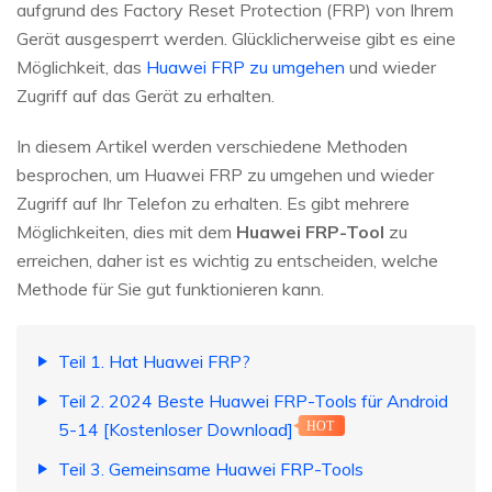
aufgrund des Factory Reset Protection (FRP) von Ihrem
Gerät ausgesperrt werden. Glücklicherweise gibt es eine
Möglichkeit, das
Huawei FRP zu umgehen
und wieder
Zugriff auf das Gerät zu erhalten.
In diesem Artikel werden verschiedene Methoden
besprochen, um Huawei FRP zu umgehen und wieder
Zugriff auf Ihr Telefon zu erhalten. Es gibt mehrere
Möglichkeiten, dies mit dem
Huawei FRP-Tool
zu
erreichen, daher ist es wichtig zu entscheiden, welche
Methode für Sie gut funktionieren kann.
Teil 1. Hat Huawei FRP?
Teil 2. 2024 Beste Huawei FRP-Tools für Android
5-14 [Kostenloser Download]
HOT
Teil 3. Gemeinsame Huawei FRP-Tools