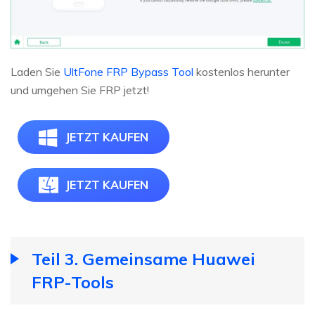
Laden Sie
UltFone FRP Bypass Tool
kostenlos herunter
und umgehen Sie FRP jetzt!
JETZT KAUFEN
JETZT KAUFEN
Teil 3. Gemeinsame Huawei
FRP-Tools