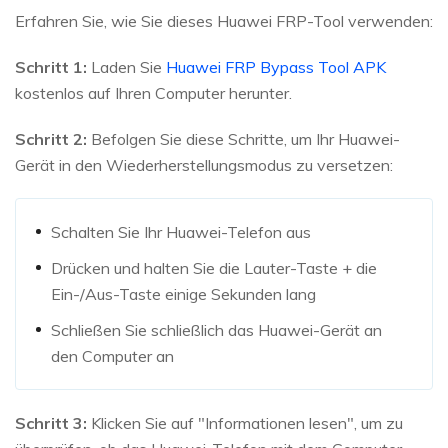
Erfahren Sie, wie Sie dieses Huawei FRP-Tool verwenden:
Schritt 1:
Laden Sie
Huawei FRP Bypass Tool APK
kostenlos auf Ihren Computer herunter.
Schritt 2:
Befolgen Sie diese Schritte, um Ihr Huawei-
Gerät in den Wiederherstellungsmodus zu versetzen:
Schalten Sie Ihr Huawei-Telefon aus
Drücken und halten Sie die Lauter-Taste + die
Ein-/Aus-Taste einige Sekunden lang
Schließen Sie schließlich das Huawei-Gerät an
den Computer an
Schritt 3:
Klicken Sie auf "Informationen lesen", um zu