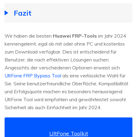
Fazit
Wir haben die besten
Huawei FRP-Tools
im Jahr 2024
kennengelernt, egal ob mit oder ohne PC und kostenlos
zum Download verfügbar. Dies ist entscheidend für
Benutzer, die nach effektiven Lösungen suchen.
Angesichts der verschiedenen Optionen erweist sich
UltFone FRP Bypass Tool
als eine verlässliche Wahl für
Sie. Seine benutzerfreundliche Oberfläche, Kompatibilität
und Erfolgsquote machen es besonders herausragend.
UltFone Tool wird empfohlen und gewährleistet sowohl
Sicherheit als auch Einfachheit im Jahr 2024.
UltFone Toolkit