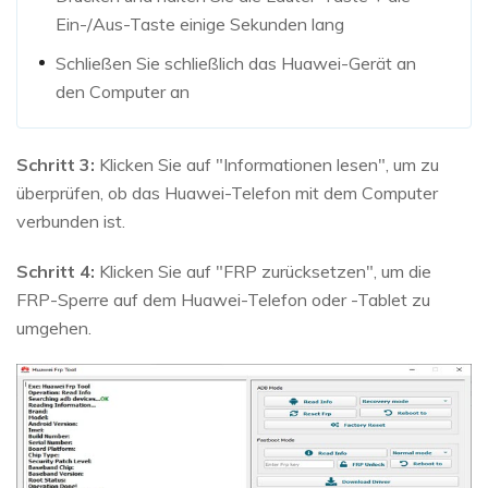
Ein-/Aus-Taste einige Sekunden lang
Schließen Sie schließlich das Huawei-Gerät an
den Computer an
Schritt 3:
Klicken Sie auf "Informationen lesen", um zu
überprüfen, ob das Huawei-Telefon mit dem Computer
verbunden ist.
Schritt 4:
Klicken Sie auf "FRP zurücksetzen", um die
FRP-Sperre auf dem Huawei-Telefon oder -Tablet zu
umgehen.