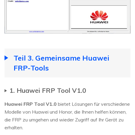
Teil 3. Gemeinsame Huawei
FRP-Tools
1. Huawei FRP Tool V1.0
Huawei FRP Tool V1.0
bietet Lösungen für verschiedene
Modelle von Huawei und Honor, die Ihnen helfen können,
die FRP zu umgehen und wieder Zugriff auf Ihr Gerät zu
erhalten.