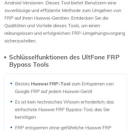
Android-Versionen. Dieses Tool bietet Benutzern eine
zuverlässige und effiziente Methode zum Umgehen von
FRP auf ihren Huawei-Geräten. Entdecken Sie die
Qualitäten und Vorteile dieses Tools, um einen
reibungslosen und erfolgreichen FRP-Umgehungsvorgang
sicherzustellen.
Schlüsselfunktionen des UltFone FRP
Bypass Tools
Bestes
Huawei FRP-Tool
zum Entsperren von
Google FRP auf jedem Huawei-Gerät
Es ist kein technisches Wissen erforderlich; das
einfachste Huawei FRP Bypass-Tool, das Sie
benötigen
FRP entsperren ohne gefährliche Huawei FRP