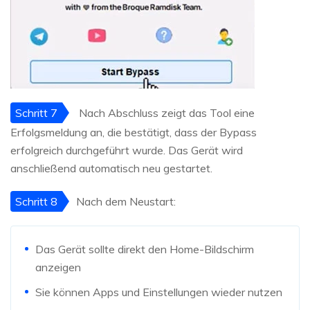
Schritt 7
Nach Abschluss zeigt das Tool eine
Erfolgsmeldung an, die bestätigt, dass der Bypass
erfolgreich durchgeführt wurde. Das Gerät wird
anschließend automatisch neu gestartet.
Schritt 8
Nach dem Neustart:
Das Gerät sollte direkt den Home-Bildschirm
anzeigen
Sie können Apps und Einstellungen wieder nutzen