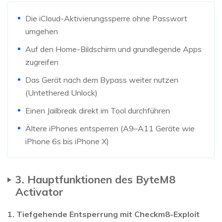
Die iCloud-Aktivierungssperre ohne Passwort
umgehen
Auf den Home-Bildschirm und grundlegende Apps
zugreifen
Das Gerät nach dem Bypass weiter nutzen
(Untethered Unlock)
Einen Jailbreak direkt im Tool durchführen
Ältere iPhones entsperren (A9–A11 Geräte wie
iPhone 6s bis iPhone X)
3. Hauptfunktionen des ByteM8
Activator
1. Tiefgehende Entsperrung mit Checkm8-Exploit