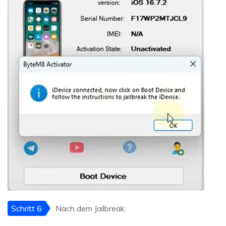
Schritt 6
Nach dem Jailbreak: