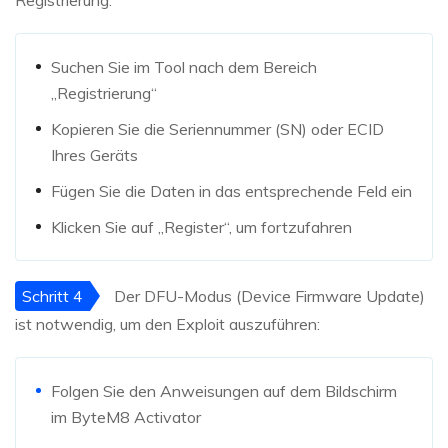
Registrierung:
Suchen Sie im Tool nach dem Bereich
„Registrierung“
Kopieren Sie die Seriennummer (SN) oder ECID
Ihres Geräts
Fügen Sie die Daten in das entsprechende Feld ein
Klicken Sie auf „Register“, um fortzufahren
Schritt 4
Der DFU-Modus (Device Firmware Update)
ist notwendig, um den Exploit auszuführen:
Folgen Sie den Anweisungen auf dem Bildschirm
im ByteM8 Activator