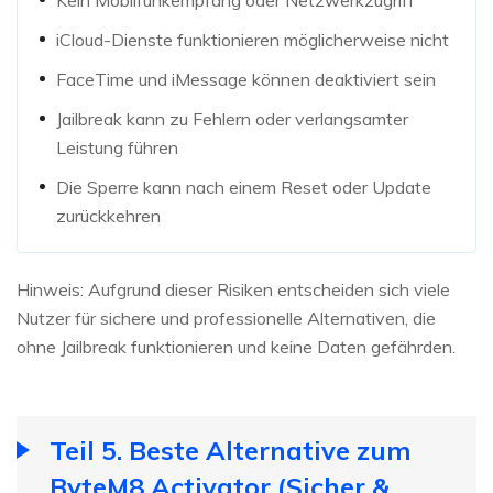
Kein Mobilfunkempfang oder Netzwerkzugriff
iCloud-Dienste funktionieren möglicherweise nicht
FaceTime und iMessage können deaktiviert sein
Jailbreak kann zu Fehlern oder verlangsamter
Leistung führen
Die Sperre kann nach einem Reset oder Update
zurückkehren
Hinweis: Aufgrund dieser Risiken entscheiden sich viele
Nutzer für sichere und professionelle Alternativen, die
ohne Jailbreak funktionieren und keine Daten gefährden.
Teil 5. Beste Alternative zum
ByteM8 Activator (Sicher &