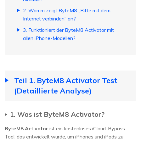
2. Warum zeigt ByteM8 „Bitte mit dem
Internet verbinden“ an?
3. Funktioniert der ByteM8 Activator mit
allen iPhone-Modellen?
Teil 1. ByteM8 Activator Test
(Detaillierte Analyse)
1. Was ist ByteM8 Activator?
ByteM8 Activator
ist ein kostenloses iCloud-Bypass-
Tool, das entwickelt wurde, um iPhones und iPads zu