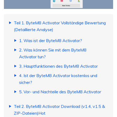
Teil 1. ByteM8 Activator Vollständige Bewertung
(Detaillierte Analyse)
1. Was ist der ByteM8 Activator?
2. Was können Sie mit dem ByteM8
Activator tun?
3. Hauptfunktionen des ByteM8 Activator
4. Ist der ByteM8 Activator kostenlos und
sicher?
5. Vor- und Nachteile des ByteM8 Activator
Teil 2. ByteM8 Activator Download (v1.4, v1.5 &
ZIP-Dateien)Hot