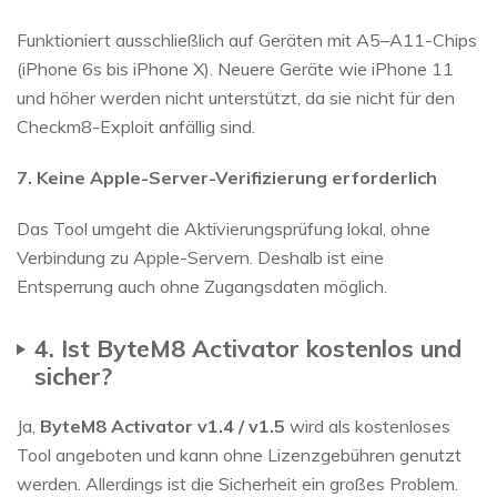
Funktioniert ausschließlich auf Geräten mit A5–A11-Chips
(iPhone 6s bis iPhone X). Neuere Geräte wie iPhone 11
und höher werden nicht unterstützt, da sie nicht für den
Checkm8-Exploit anfällig sind.
7. Keine Apple-Server-Verifizierung erforderlich
Das Tool umgeht die Aktivierungsprüfung lokal, ohne
Verbindung zu Apple-Servern. Deshalb ist eine
Entsperrung auch ohne Zugangsdaten möglich.
4. Ist ByteM8 Activator kostenlos und
sicher?
Ja,
ByteM8 Activator v1.4 / v1.5
wird als kostenloses
Tool angeboten und kann ohne Lizenzgebühren genutzt
werden. Allerdings ist die Sicherheit ein großes Problem.