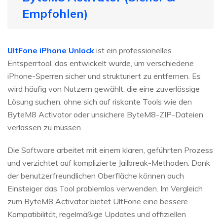
Empfohlen)
UltFone iPhone Unlock
ist ein professionelles
Entsperrtool, das entwickelt wurde, um verschiedene
iPhone-Sperren sicher und strukturiert zu entfernen. Es
wird häufig von Nutzern gewählt, die eine zuverlässige
Lösung suchen, ohne sich auf riskante Tools wie den
ByteM8 Activator oder unsichere ByteM8-ZIP-Dateien
verlassen zu müssen.
Die Software arbeitet mit einem klaren, geführten Prozess
und verzichtet auf komplizierte Jailbreak-Methoden. Dank
der benutzerfreundlichen Oberfläche können auch
Einsteiger das Tool problemlos verwenden. Im Vergleich
zum ByteM8 Activator bietet UltFone eine bessere
Kompatibilität, regelmäßige Updates und offiziellen