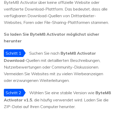
ByteM8 Activator über keine offizielle Website oder
verifizierte Download-Plattform. Das bedeutet, dass alle
verfügbaren Download-Quellen von Drittanbieter-
Websites, Foren oder File-Sharing-Plattformen stammen.
So laden Sie ByteM8 Activator möglichst sicher
herunter
Schritt 1
Suchen Sie nach
ByteM8 Activator
Download
-Quellen mit detaillierten Beschreibungen,
Nutzerbewertungen oder Community-Diskussionen.
Vermeiden Sie Websites mit zu vielen Werbeanzeigen
oder erzwungenen Weiterleitungen.
Schritt 2
Wählen Sie eine stabile Version wie
ByteM8
Activator v1.5
, die häufig verwendet wird. Laden Sie die
ZIP-Datei auf Ihren Computer herunter.