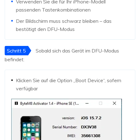
Verwenden Sie die für Ihr iPhone-Modell
passenden Tastenkombinationen
Der Bildschirm muss schwarz bleiben – das
bestätigt den DFU-Modus
Schritt 5
Sobald sich das Gerät im DFU-Modus
befindet:
Klicken Sie auf die Option „Boot Device“, sofern
verfügbar