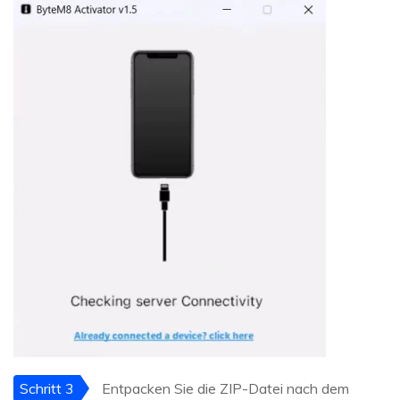
Schritt 3
Entpacken Sie die ZIP-Datei nach dem