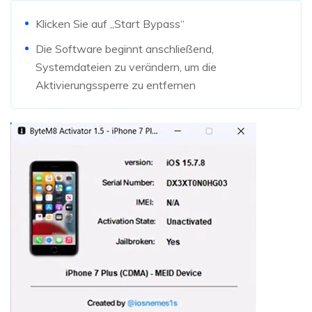
Klicken Sie auf „Start Bypass“
Die Software beginnt anschließend,
Systemdateien zu verändern, um die
Aktivierungssperre zu entfernen