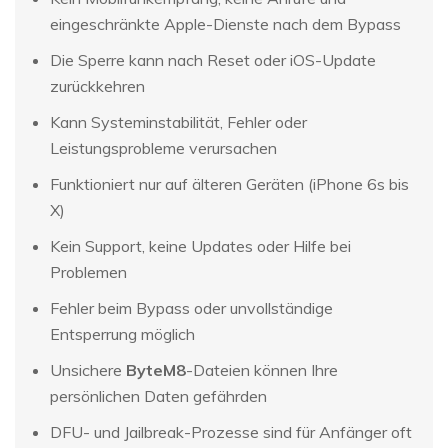
eingeschränkte Apple-Dienste nach dem Bypass
Die Sperre kann nach Reset oder iOS-Update
zurückkehren
Kann Systeminstabilität, Fehler oder
Leistungsprobleme verursachen
Funktioniert nur auf älteren Geräten (iPhone 6s bis
X)
Kein Support, keine Updates oder Hilfe bei
Problemen
Fehler beim Bypass oder unvollständige
Entsperrung möglich
Unsichere
ByteM8
-Dateien können Ihre
persönlichen Daten gefährden
DFU- und Jailbreak-Prozesse sind für Anfänger oft