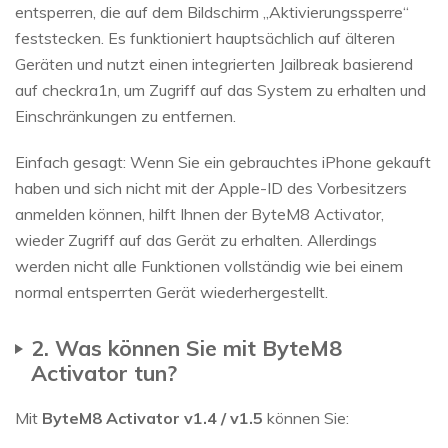
entsperren, die auf dem Bildschirm „Aktivierungssperre“
feststecken. Es funktioniert hauptsächlich auf älteren
Geräten und nutzt einen integrierten Jailbreak basierend
auf checkra1n, um Zugriff auf das System zu erhalten und
Einschränkungen zu entfernen.
Einfach gesagt: Wenn Sie ein gebrauchtes iPhone gekauft
haben und sich nicht mit der Apple-ID des Vorbesitzers
anmelden können, hilft Ihnen der ByteM8 Activator,
wieder Zugriff auf das Gerät zu erhalten. Allerdings
werden nicht alle Funktionen vollständig wie bei einem
normal entsperrten Gerät wiederhergestellt.
2. Was können Sie mit ByteM8
Activator tun?
Mit
ByteM8 Activator v1.4 / v1.5
können Sie: