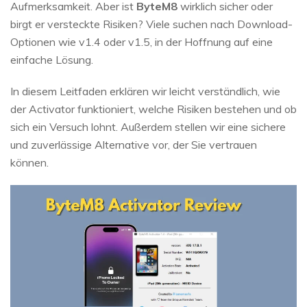
Aufmerksamkeit. Aber ist
ByteM8
wirklich sicher oder
birgt er versteckte Risiken? Viele suchen nach Download-
Optionen wie v1.4 oder v1.5, in der Hoffnung auf eine
einfache Lösung.
In diesem Leitfaden erklären wir leicht verständlich, wie
der Activator funktioniert, welche Risiken bestehen und ob
sich ein Versuch lohnt. Außerdem stellen wir eine sichere
und zuverlässige Alternative vor, der Sie vertrauen
können.