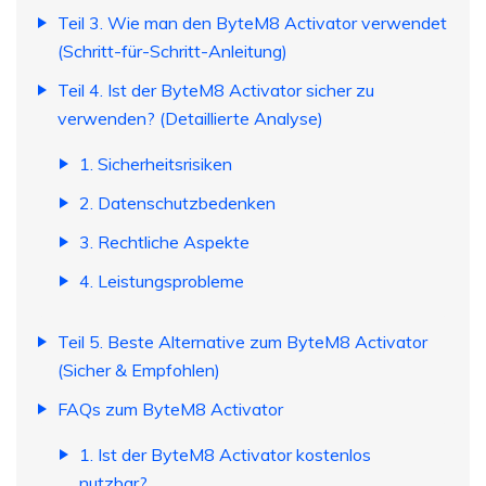
Teil 3. Wie man den ByteM8 Activator verwendet
(Schritt-für-Schritt-Anleitung)
Teil 4. Ist der ByteM8 Activator sicher zu
verwenden? (Detaillierte Analyse)
1. Sicherheitsrisiken
2. Datenschutzbedenken
3. Rechtliche Aspekte
4. Leistungsprobleme
Teil 5. Beste Alternative zum ByteM8 Activator
(Sicher & Empfohlen)
FAQs zum ByteM8 Activator
1. Ist der ByteM8 Activator kostenlos
nutzbar?