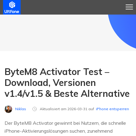
ByteM8 Activator Test –
Download, Versionen
v1.4/v1.5 & Beste Alternative
Niklas
Aktualisiert am 2026-03-31 auf
iPhone entsperren
Der ByteM8 Activator gewinnt bei Nutzern, die schnelle
iPhone-Aktivierungslösungen suchen, zunehmend