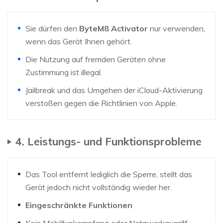
Sie dürfen den
ByteM8 Activator
nur verwenden,
wenn das Gerät Ihnen gehört.
Die Nutzung auf fremden Geräten ohne
Zustimmung ist illegal.
Jailbreak und das Umgehen der iCloud-Aktivierung
verstoßen gegen die Richtlinien von Apple.
4. Leistungs- und Funktionsprobleme
Das Tool entfernt lediglich die Sperre, stellt das
Gerät jedoch nicht vollständig wieder her.
Eingeschränkte Funktionen