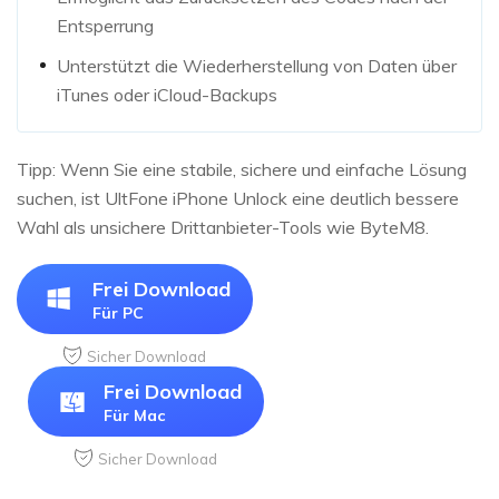
Entsperrung
Unterstützt die Wiederherstellung von Daten über
iTunes oder iCloud-Backups
Tipp: Wenn Sie eine stabile, sichere und einfache Lösung
suchen, ist UltFone iPhone Unlock eine deutlich bessere
Wahl als unsichere Drittanbieter-Tools wie ByteM8.
Frei Download
Für PC
Sicher Download
Frei Download
Für Mac
Sicher Download