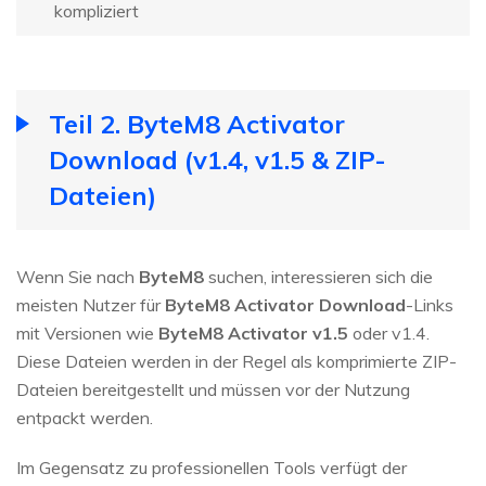
kompliziert
Teil 2. ByteM8 Activator
Download (v1.4, v1.5 & ZIP-
Dateien)
Wenn Sie nach
ByteM8
suchen, interessieren sich die
meisten Nutzer für
ByteM8 Activator Download
-Links
mit Versionen wie
ByteM8 Activator v1.5
oder v1.4.
Diese Dateien werden in der Regel als komprimierte ZIP-
Dateien bereitgestellt und müssen vor der Nutzung
entpackt werden.
Im Gegensatz zu professionellen Tools verfügt der