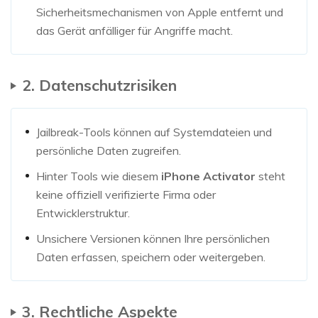
Sicherheitsmechanismen von Apple entfernt und
das Gerät anfälliger für Angriffe macht.
2. Datenschutzrisiken
Jailbreak-Tools können auf Systemdateien und
persönliche Daten zugreifen.
Hinter Tools wie diesem
iPhone Activator
steht
keine offiziell verifizierte Firma oder
Entwicklerstruktur.
Unsichere Versionen können Ihre persönlichen
Daten erfassen, speichern oder weitergeben.
3. Rechtliche Aspekte