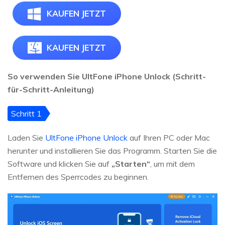
KAUFEN JETZT
KAUFEN JETZT
So verwenden Sie UltFone iPhone Unlock (Schritt-
für-Schritt-Anleitung)
Schritt 1
Laden Sie
UltFone iPhone Unlock
auf Ihren PC oder Mac
herunter und installieren Sie das Programm. Starten Sie die
Software und klicken Sie auf
„Starten“
, um mit dem
Entfernen des Sperrcodes zu beginnen.