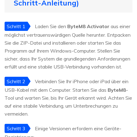
Schritt-Anleitung)
Schritt 1
Laden Sie den
ByteM8 Activator
aus einer
möglichst vertrauenswürdigen Quelle herunter. Entpacken
Sie die ZIP-Datei und installieren oder starten Sie das
Programm auf Ihrem Windows-Computer. Stellen Sie
sicher, dass Ihr System die grundlegenden Anforderungen
erfüllt und eine stabile USB-Verbindung vorhanden ist.
Schritt 2
Verbinden Sie Ihr iPhone oder iPad über ein
USB-Kabel mit dem Computer. Starten Sie das
ByteM8
-
Tool und warten Sie, bis Ihr Gerät erkannt wird. Achten Sie
auf eine stabile Verbindung, um Unterbrechungen zu
vermeiden.
Schritt 3
Einige Versionen erfordern eine Geräte-