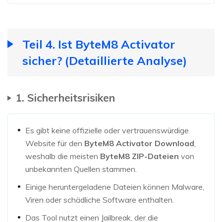
Teil 4. Ist ByteM8 Activator
sicher? (Detaillierte Analyse)
1. Sicherheitsrisiken
Es gibt keine offizielle oder vertrauenswürdige
Website für den
ByteM8 Activator Download
,
weshalb die meisten
ByteM8 ZIP-Dateien
von
unbekannten Quellen stammen.
Einige heruntergeladene Dateien können Malware,
Viren oder schädliche Software enthalten.
Das Tool nutzt einen Jailbreak, der die