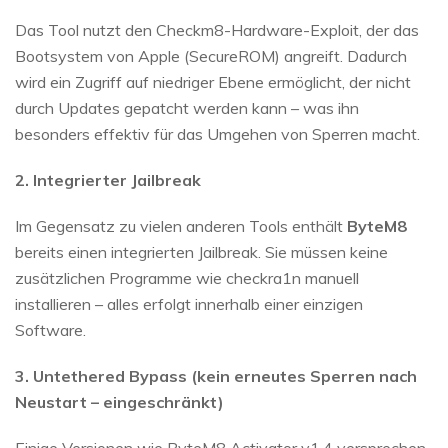
Das Tool nutzt den Checkm8-Hardware-Exploit, der das
Bootsystem von Apple (SecureROM) angreift. Dadurch
wird ein Zugriff auf niedriger Ebene ermöglicht, der nicht
durch Updates gepatcht werden kann – was ihn
besonders effektiv für das Umgehen von Sperren macht.
2. Integrierter Jailbreak
Im Gegensatz zu vielen anderen Tools enthält
ByteM8
bereits einen integrierten Jailbreak. Sie müssen keine
zusätzlichen Programme wie checkra1n manuell
installieren – alles erfolgt innerhalb einer einzigen
Software.
3. Untethered Bypass (kein erneutes Sperren nach
Neustart – eingeschränkt)