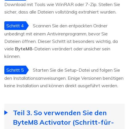
Download mit Tools wie WinRAR oder 7-Zip. Stellen Sie
sicher, dass alle Dateien vollständig extrahiert wurden.
Schritt 4
Scannen Sie den entpackten Ordner
unbedingt mit einem Antivirenprogramm, bevor Sie
Dateien öffnen. Dieser Schritt ist besonders wichtig, da
viele
ByteM8
-Dateien verändert oder unsicher sein
können.
Schritt 5
Starten Sie die Setup-Datei und folgen Sie
den Installationsanweisungen. Einige Versionen benötigen
keine Installation und können direkt ausgeführt werden.
Teil 3. So verwenden Sie den
ByteM8 Activator (Schritt-für-