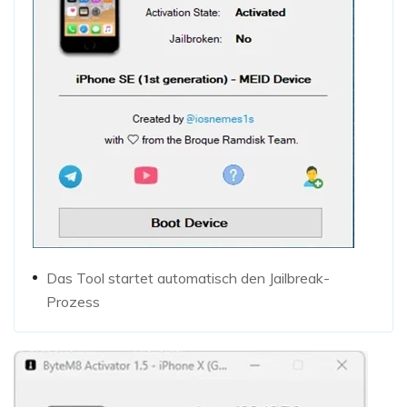
Das Tool startet automatisch den Jailbreak-
Prozess