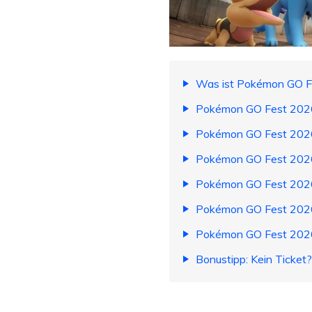
Was ist Pokémon GO Fe
Pokémon GO Fest 2026 
Pokémon GO Fest 2026 
Pokémon GO Fest 2026
Pokémon GO Fest 2026
Pokémon GO Fest 2026 
Pokémon GO Fest 2026
Bonustipp: Kein Ticket