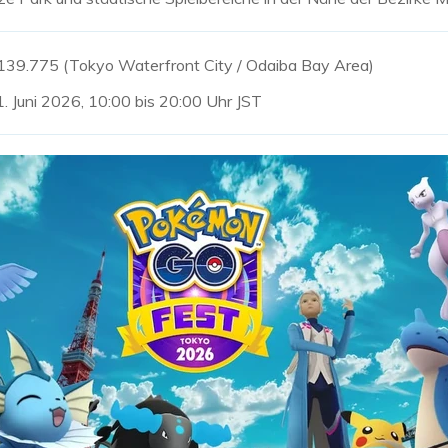
139.775 (Tokyo Waterfront City / Odaiba Bay Area)
1. Juni 2026, 10:00 bis 20:00 Uhr JST