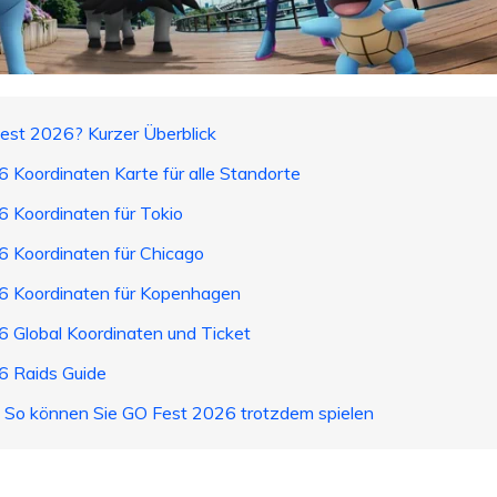
st 2026? Kurzer Überblick
Koordinaten Karte für alle Standorte
Koordinaten für Tokio
 Koordinaten für Chicago
 Koordinaten für Kopenhagen
Global Koordinaten und Ticket
 Raids Guide
? So können Sie GO Fest 2026 trotzdem spielen