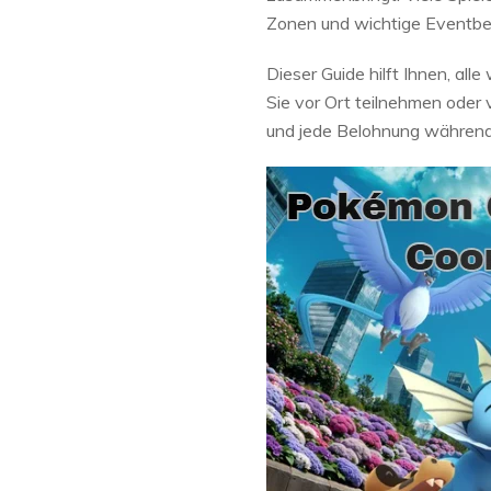
Zonen und wichtige Eventber
Dieser Guide hilft Ihnen, al
Sie vor Ort teilnehmen oder 
und jede Belohnung währen