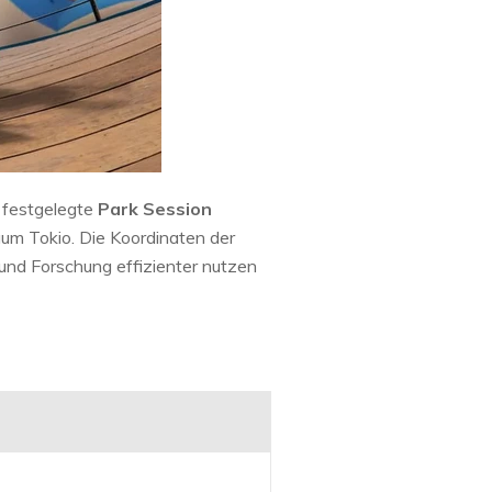
ch festgelegte
Park Session
um Tokio. Die Koordinaten der
und Forschung effizienter nutzen