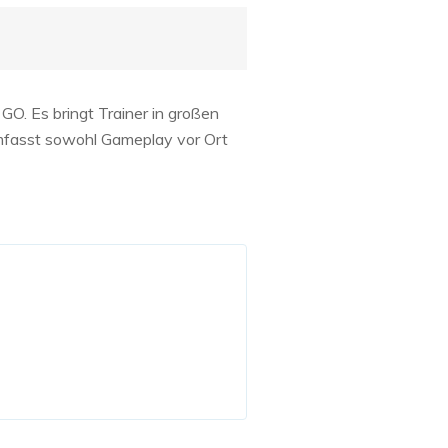
O. Es bringt Trainer in großen
fasst sowohl Gameplay vor Ort