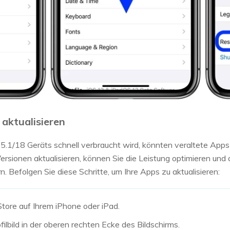
 aktualisieren
5.1/18 Geräts schnell verbraucht wird, könnten veraltete Apps 
ersionen aktualisieren, können Sie die Leistung optimieren und d
. Befolgen Sie diese Schritte, um Ihre Apps zu aktualisieren:
tore auf Ihrem iPhone oder iPad.
ofilbild in der oberen rechten Ecke des Bildschirms.