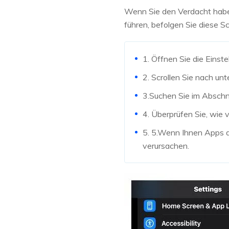
Wenn Sie den Verdacht habe
führen, befolgen Sie diese Sc
1. Öffnen Sie die Einst
2. Scrollen Sie nach unt
3.Suchen Sie im Abschn
4. Überprüfen Sie, wie 
5. 5.Wenn Ihnen Apps au
verursachen.