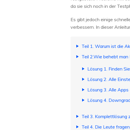
da sie sich noch in der Testp
Es gibt jedoch einige schnel
verbessern. In dieser Anleit
Teil 1. Warum ist die A
Teil 2.Wie behebt man 
Lösung 1. Finden Si
Lösung 2. Alle Einst
Lösung 3. Alle Apps 
Lösung 4. Downgrad
Teil 3. Komplettlösung
Teil 4. Die Leute frag