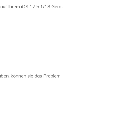
auf Ihrem iOS 17.5.1/18 Gerät
haben, können sie das Problem