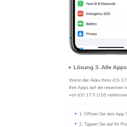
Lösung 3. Alle Apps
Wenn der Akku Ihres iOS 17.
Ihre Apps auf die neuesten V
von iOS 17.5.1/18 verbessern
1. Öffnen Sie den App S
2. Tippen Sie auf Ihr Pr