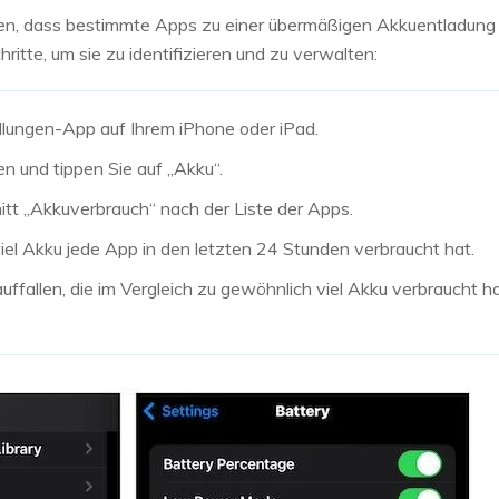
n, dass bestimmte Apps zu einer übermäßigen Akkuentladung 
hritte, um sie zu identifizieren und zu verwalten:
ellungen-App auf Ihrem iPhone oder iPad.
en und tippen Sie auf „Akku“.
itt „Akkuverbrauch“ nach der Liste der Apps.
viel Akku jede App in den letzten 24 Stunden verbraucht hat.
ffallen, die im Vergleich zu gewöhnlich viel Akku verbraucht 