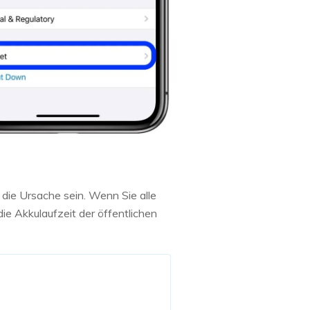
die Ursache sein. Wenn Sie alle
ie Akkulaufzeit der öffentlichen