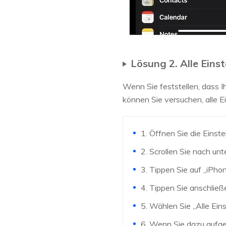
Lösung 2. Alle Eins
Wenn Sie feststellen, dass I
können Sie versuchen, alle E
1. Öffnen Sie die Einst
2. Scrollen Sie nach unt
3. Tippen Sie auf „iPho
4. Tippen Sie anschließ
5. Wählen Sie „Alle Ein
6. Wenn Sie dazu aufge