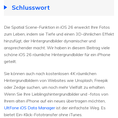
Schlusswort
Die Spatial Scene-Funktion in iOS 26 erweckt Ihre Fotos
zum Leben, indem sie Tiefe und einen 3D-ähnlichen Effekt
hinzufügt, der Hintergrundbilder dynamischer und
ansprechender macht. Wir haben in diesem Beitrag viele
schöne iOS 26 räumliche Hintergrundbilder für ein iPhone
geteilt.
Sie können auch nach kostenlosen 4K räumlichen
Hintergrundbildern von Websites wie Unsplash, Freepik
oder Zedge suchen, um noch mehr Vielfalt zu erhalten.
Wenn Sie Ihre Lieblingshintergrundbilder und -fotos von
Ihrem alten iPhone auf ein neues übertragen möchten,
UltFone iOS Data Manager
ist der einfachste Weg. Es
bietet Ein-Klick-Fototransfer ohne iTunes.