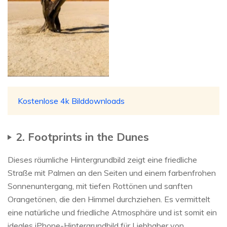
Kostenlose 4k Bilddownloads
2. Footprints in the Dunes
Dieses räumliche Hintergrundbild zeigt eine friedliche
Straße mit Palmen an den Seiten und einem farbenfrohen
Sonnenuntergang, mit tiefen Rottönen und sanften
Orangetönen, die den Himmel durchziehen. Es vermittelt
eine natürliche und friedliche Atmosphäre und ist somit ein
ideales iPhone-Hintergrundbild für Liebhaber von