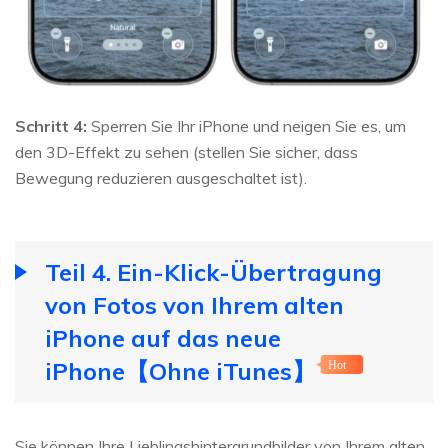
Schritt 4:
Sperren Sie Ihr iPhone und neigen Sie es, um
den 3D-Effekt zu sehen (stellen Sie sicher, dass
Bewegung reduzieren ausgeschaltet ist).
Teil 4. Ein-Klick-Übertragung
von Fotos von Ihrem alten
iPhone auf das neue
iPhone【Ohne iTunes】
Hot
Sie können Ihre Lieblingshintergrundbilder von Ihrem alten