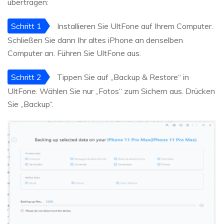
übertragen:
Schritt 1
Installieren Sie UltFone auf Ihrem Computer.
Schließen Sie dann Ihr altes iPhone an denselben
Computer an. Führen Sie UltFone aus.
Schritt 2
Tippen Sie auf „Backup & Restore“ in
UltFone. Wählen Sie nur „Fotos“ zum Sichern aus. Drücken
Sie „Backup“.