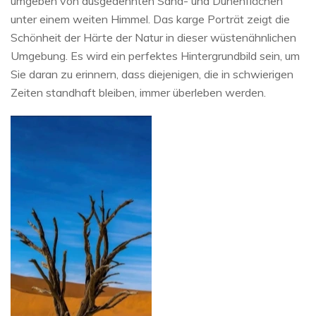
umgeben von ausgedehnten Sand- und Dünenflächen
unter einem weiten Himmel. Das karge Porträt zeigt die
Schönheit der Härte der Natur in dieser wüstenähnlichen
Umgebung. Es wird ein perfektes Hintergrundbild sein, um
Sie daran zu erinnern, dass diejenigen, die in schwierigen
Zeiten standhaft bleiben, immer überleben werden.