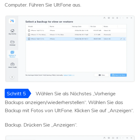
Computer. Führen Sie UltFone aus.
Schritt 5
Wählen Sie als Nächstes „Vorherige
Backups anzeigen/wiederherstellen“. Wählen Sie das
Backup mit Fotos von UltFone. Klicken Sie auf „Anzeigen“.
Backup. Drücken Sie „Anzeigen“.