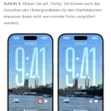
Schritt 3:
Klicken Sie auf „Fertig“. Sie können auch das
Aussehen des Hintergrundbildes für den Startbildschirm
anpassen (kann nicht wie normale Fotos vergrößert
werden).