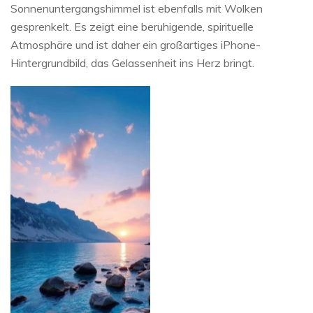
Sonnenuntergangshimmel ist ebenfalls mit Wolken
gesprenkelt. Es zeigt eine beruhigende, spirituelle
Atmosphäre und ist daher ein großartiges iPhone-
Hintergrundbild, das Gelassenheit ins Herz bringt.