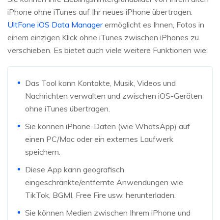
iPhone ohne iTunes auf Ihr neues iPhone übertragen.
UltFone iOS Data Manager
ermöglicht es Ihnen, Fotos in
einem einzigen Klick ohne iTunes zwischen iPhones zu
verschieben. Es bietet auch viele weitere Funktionen wie:
Das Tool kann Kontakte, Musik, Videos und
Nachrichten verwalten und zwischen iOS-Geräten
ohne iTunes übertragen.
Sie können iPhone-Daten (wie WhatsApp) auf
einen PC/Mac oder ein externes Laufwerk
speichern.
Diese App kann geografisch
eingeschränkte/entfernte Anwendungen wie
TikTok, BGMI, Free Fire usw. herunterladen.
Sie können Medien zwischen Ihrem iPhone und