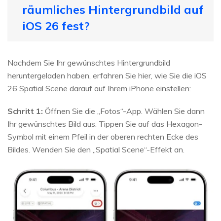
räumliches Hintergrundbild auf
iOS 26 fest?
Nachdem Sie Ihr gewünschtes Hintergrundbild
heruntergeladen haben, erfahren Sie hier, wie Sie die iOS
26 Spatial Scene darauf auf Ihrem iPhone einstellen:
Schritt 1:
Öffnen Sie die „Fotos“-App. Wählen Sie dann
Ihr gewünschtes Bild aus. Tippen Sie auf das Hexagon-
Symbol mit einem Pfeil in der oberen rechten Ecke des
Bildes. Wenden Sie den „Spatial Scene“-Effekt an.