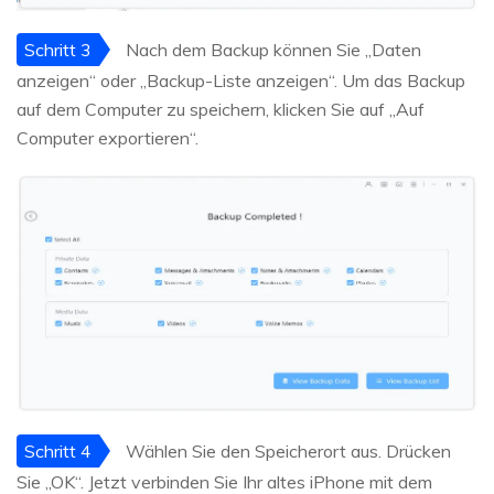
Schritt 3
Nach dem Backup können Sie „Daten
anzeigen“ oder „Backup-Liste anzeigen“. Um das Backup
auf dem Computer zu speichern, klicken Sie auf „Auf
Computer exportieren“.
Schritt 4
Wählen Sie den Speicherort aus. Drücken
Sie „OK“. Jetzt verbinden Sie Ihr altes iPhone mit dem