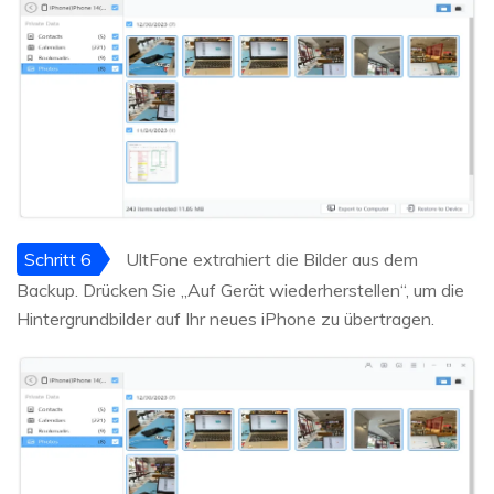
Schritt 6
UltFone extrahiert die Bilder aus dem
Backup. Drücken Sie „Auf Gerät wiederherstellen“, um die
Hintergrundbilder auf Ihr neues iPhone zu übertragen.