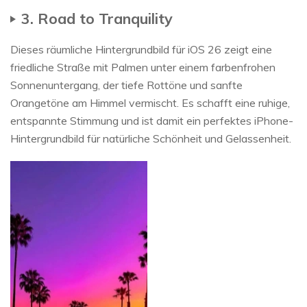
3. Road to Tranquility
Dieses räumliche Hintergrundbild für iOS 26 zeigt eine
friedliche Straße mit Palmen unter einem farbenfrohen
Sonnenuntergang, der tiefe Rottöne und sanfte
Orangetöne am Himmel vermischt. Es schafft eine ruhige,
entspannte Stimmung und ist damit ein perfektes iPhone-
Hintergrundbild für natürliche Schönheit und Gelassenheit.