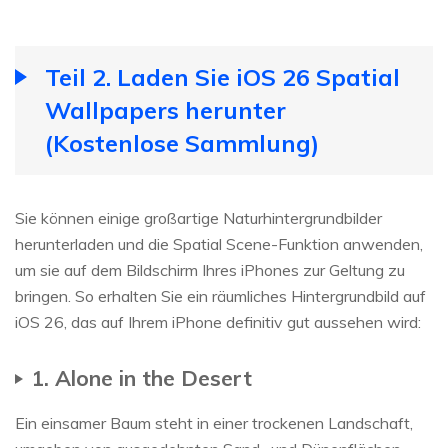
Teil 2. Laden Sie iOS 26 Spatial
Wallpapers herunter
(Kostenlose Sammlung)
Sie können einige großartige Naturhintergrundbilder
herunterladen und die Spatial Scene-Funktion anwenden,
um sie auf dem Bildschirm Ihres iPhones zur Geltung zu
bringen. So erhalten Sie ein räumliches Hintergrundbild auf
iOS 26, das auf Ihrem iPhone definitiv gut aussehen wird:
1. Alone in the Desert
Ein einsamer Baum steht in einer trockenen Landschaft,