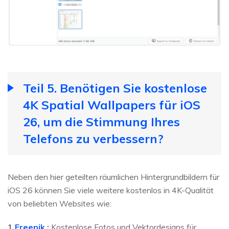
Teil 5. Benötigen Sie kostenlose
4K Spatial Wallpapers für iOS
26, um die Stimmung Ihres
Telefons zu verbessern?
Neben den hier geteilten räumlichen Hintergrundbildern für
iOS 26 können Sie viele weitere kostenlos in 4K-Qualität
von beliebten Websites wie:
1.
Freepik
:
Kostenlose Fotos und Vektordesigns für