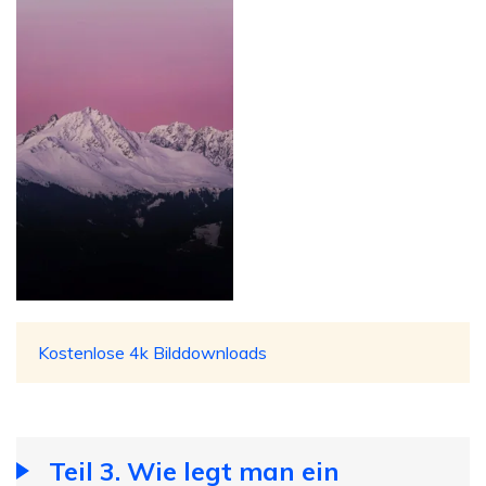
Kostenlose 4k Bilddownloads
Teil 3. Wie legt man ein