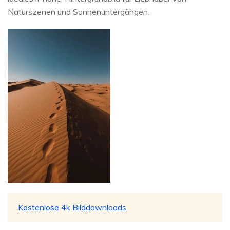
Naturszenen und Sonnenuntergängen.
Kostenlose 4k Bilddownloads