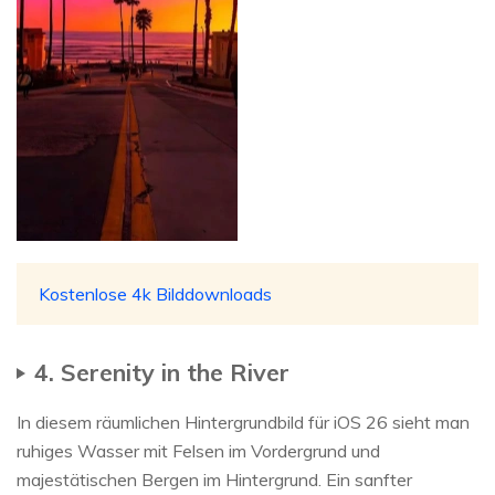
Kostenlose 4k Bilddownloads
4. Serenity in the River
In diesem räumlichen Hintergrundbild für iOS 26 sieht man
ruhiges Wasser mit Felsen im Vordergrund und
majestätischen Bergen im Hintergrund. Ein sanfter