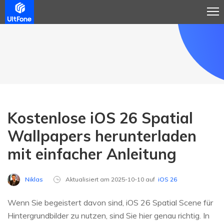
Kostenlose iOS 26 Spatial
Wallpapers herunterladen
mit einfacher Anleitung
Niklas
Aktualisiert am 2025-10-10 auf
iOS 26
Wenn Sie begeistert davon sind, iOS 26 Spatial Scene für
Hintergrundbilder zu nutzen, sind Sie hier genau richtig. In