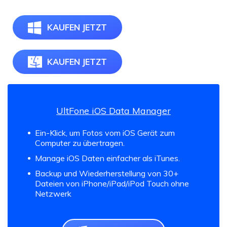
KAUFEN JETZT
KAUFEN JETZT
UltFone iOS Data Manager
Ein-Klick, um Fotos vom iOS Gerät zum
Computer zu übertragen.
Manage iOS Daten einfacher als iTunes.
Backup und Wiederherstellung von 30+
Dateien von iPhone/iPad/iPod Touch ohne
Netzwerk