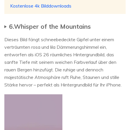
Kostenlose 4k Bilddownloads
6.Whisper of the Mountains
Dieses Bild fängt schneebedeckte Gipfel unter einem
verträumten rosa und lila Dämmerungshimmel ein,
entworfen als iOS 26 räumliches Hintergrundbild, das
sanfte Tiefe mit seinem weichen Farbverlauf über den
rauen Bergen hinzufügt. Die ruhige und dennoch
majestätische Atmosphäre ruft Ruhe, Staunen und stille
Stärke hervor – perfekt als Hintergrundbild für Ihr iPhone.