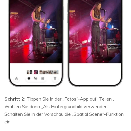
Schritt 2:
Tippen Sie in der „Fotos“-App auf „Teilen“.
Wählen Sie dann „Als Hintergrundbild verwenden“.
Schalten Sie in der Vorschau die „Spatial Scene“-Funktion
ein.