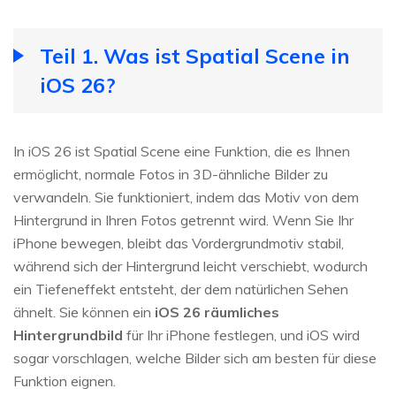
Teil 1. Was ist Spatial Scene in
iOS 26?
In iOS 26 ist Spatial Scene eine Funktion, die es Ihnen
ermöglicht, normale Fotos in 3D-ähnliche Bilder zu
verwandeln. Sie funktioniert, indem das Motiv von dem
Hintergrund in Ihren Fotos getrennt wird. Wenn Sie Ihr
iPhone bewegen, bleibt das Vordergrundmotiv stabil,
während sich der Hintergrund leicht verschiebt, wodurch
ein Tiefeneffekt entsteht, der dem natürlichen Sehen
ähnelt. Sie können ein
iOS 26 räumliches
Hintergrundbild
für Ihr iPhone festlegen, und iOS wird
sogar vorschlagen, welche Bilder sich am besten für diese
Funktion eignen.