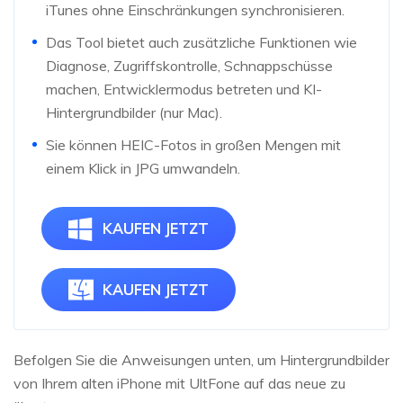
iTunes ohne Einschränkungen synchronisieren.
Das Tool bietet auch zusätzliche Funktionen wie
Diagnose, Zugriffskontrolle, Schnappschüsse
machen, Entwicklermodus betreten und KI-
Hintergrundbilder (nur Mac).
Sie können HEIC-Fotos in großen Mengen mit
einem Klick in JPG umwandeln.
KAUFEN JETZT
KAUFEN JETZT
Befolgen Sie die Anweisungen unten, um Hintergrundbilder
von Ihrem alten iPhone mit UltFone auf das neue zu