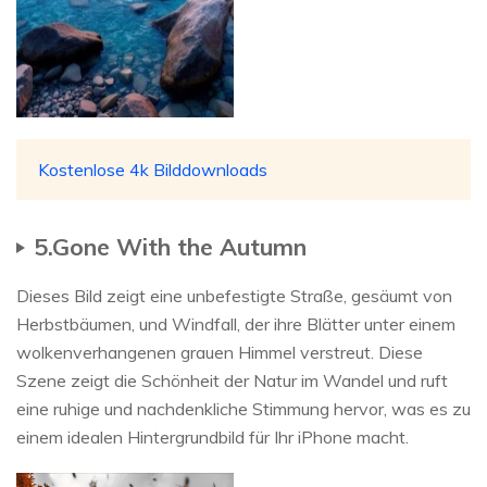
Kostenlose 4k Bilddownloads
5.Gone With the Autumn
Dieses Bild zeigt eine unbefestigte Straße, gesäumt von
Herbstbäumen, und Windfall, der ihre Blätter unter einem
wolkenverhangenen grauen Himmel verstreut. Diese
Szene zeigt die Schönheit der Natur im Wandel und ruft
eine ruhige und nachdenkliche Stimmung hervor, was es zu
einem idealen Hintergrundbild für Ihr iPhone macht.