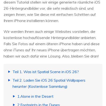
diesem Tutorial stellen wir einige generierte räumliche iOS
26-Hintergrundbilder vor, die sehr realistisch sind, und
zeigen Ihnen, wie Sie diese mit einfachen Schritten auf
Ihrem iPhone installieren können.
Wir werden Ihnen auch einige Websites vorstellen, die
kostenlose hochauflösende Hintergrundbilder anbieten.
Falls Sie Fotos auf einem älteren iPhone haben und diese
ohne iTunes auf Ihr neues iPhone übertragen möchten,
haben wir auch dafür eine Lösung. Also, bleiben Sie dran!
Teil 1. Was ist Spatial Scene in iOS 26?
Teil 2. Laden Sie iOS 26 Spatial Wallpapers
herunter (Kostenlose Sammlung)
1.Alone in the Desert
2.Footprints in the Dunes