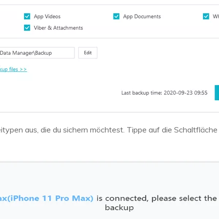
itypen aus, die du sichern möchtest. Tippe auf die Schaltfläch