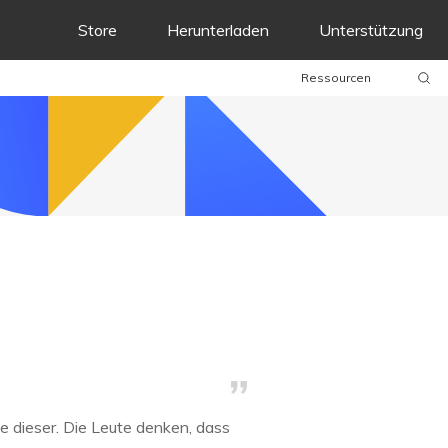
Store
Herunterladen
Unterstützung
Ressourcen
e dieser. Die Leute denken, dass