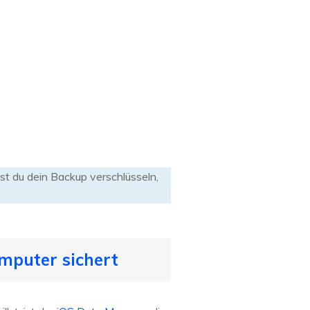
t du dein Backup verschlüsseln,
mputer sichert