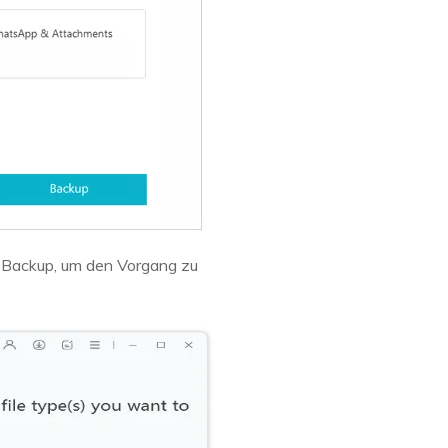
e Backup, um den Vorgang zu