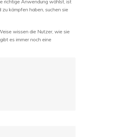
ie richtige Anwendung wählst, ist
ud zu kämpfen haben, suchen sie
Weise wissen die Nutzer, wie sie
 gibt es immer noch eine