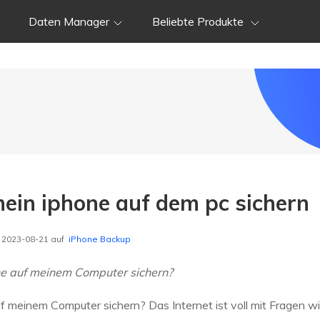
Daten Manager
Beliebte Produkte
mein iphone auf dem pc sichern
m 2023-08-21 auf
iPhone Backup
ne auf meinem Computer sichern?
 meinem Computer sichern? Das Internet ist voll mit Fragen wi