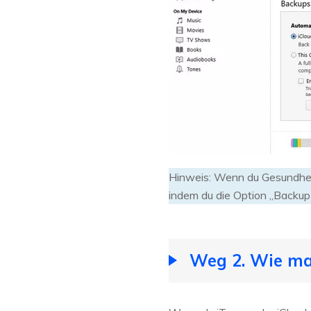
Hinweis: Wenn du Gesundheit
indem du die Option „Backup [
Weg 2. Wie ma