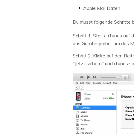
Apple Mail Daten
Du musst folgende Schritte 
Schritt 1: Starte iTunes auf
das Gerätesymbol, um das M
Schritt 2: Klicke auf den Re
"Jetzt sichern" und iTunes 