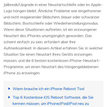
Jailbreak/Upgrade in einer Neustartschleife oder im Apple-
Logo hängen bleibt. Ähnliche Probleme wie eingefrorener
und nicht reagierender Bildschirm, blauer oder schwarzer
Bildschirm, Bootschleife oder Wiederherstellungsmodus.
Wenn diese Situationen auftreten, ist ein erzwungener
Neustart des iPhones unumgänglich geworden. Das
scheint einfach zu sein, erfordert aber Ihre
Aufmerksamkeit. In diesem Artikel erfahren Sie, in welcher
Situation Sie einen Neustart Ihres Geräts erzwingen
müssen, und die 6 besten kostenlosen iPhone-Neustart-
Programme, um einen Neustart des hängengebliebenen
iPhone zu erzwingen.
Wann brauche ich ein iPhone Reboot Tool
Top 6 Kostenlose iOS Reboot Software, die Sie
kennen müssen, um iPhone/iPad/iPod neu zu