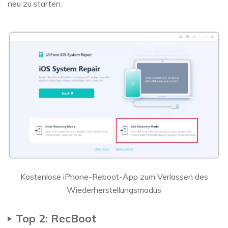
neu zu starten.
Kostenlose iPhone-Reboot-App zum Verlassen des
Wiederherstellungsmodus
Top 2: RecBoot