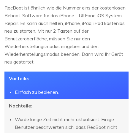
RecBoot ist ähnlich wie die Nummer eins der kostenlosen
Reboot-Software für das iPhone - UltFone iOS System
Repair. Es kann auch helfen, iPhone, iPad, iPod kostenlos
neu zu starten. Mit nur 2 Tasten auf der
Benutzeroberfläche, müssen Sie nur den
Wiederherstellungsmodus eingeben und den
Wiederherstellungsmodus beenden. Dann wird Ihr Gerät
neu gestartet.
Vorteile:
Einfach zu bedienen.
Nachteile:
Wurde lange Zeit nicht mehr aktualisiert. Einige
Benutzer beschwerten sich, dass RecBoot nicht