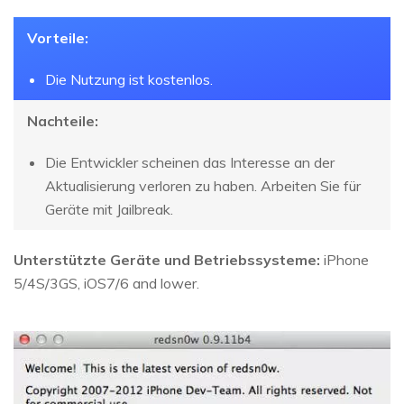
Vorteile:
Die Nutzung ist kostenlos.
Nachteile:
Die Entwickler scheinen das Interesse an der
Aktualisierung verloren zu haben. Arbeiten Sie für
Geräte mit Jailbreak.
Unterstützte Geräte und Betriebssysteme:
iPhone
5/4S/3GS, iOS7/6 and lower.