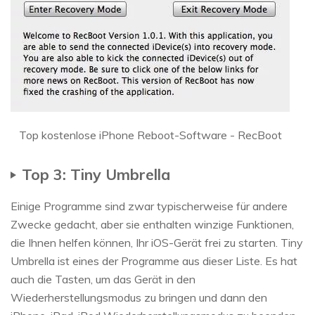
Top kostenlose iPhone Reboot-Software - RecBoot
Top 3: Tiny Umbrella
Einige Programme sind zwar typischerweise für andere
Zwecke gedacht, aber sie enthalten winzige Funktionen,
die Ihnen helfen können, Ihr iOS-Gerät frei zu starten. Tiny
Umbrella ist eines der Programme aus dieser Liste. Es hat
auch die Tasten, um das Gerät in den
Wiederherstellungsmodus zu bringen und dann den