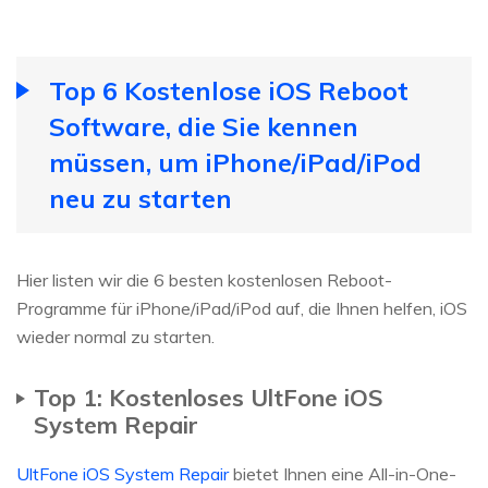
Top 6 Kostenlose iOS Reboot
Software, die Sie kennen
müssen, um iPhone/iPad/iPod
neu zu starten
Hier listen wir die 6 besten kostenlosen Reboot-
Programme für iPhone/iPad/iPod auf, die Ihnen helfen, iOS
wieder normal zu starten.
Top 1: Kostenloses UltFone iOS
System Repair
UltFone iOS System Repair
bietet Ihnen eine All-in-One-