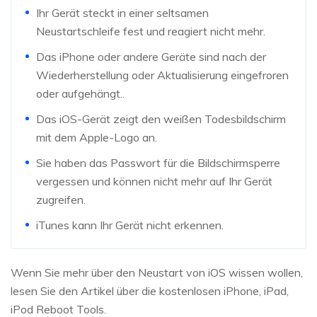
Ihr Gerät steckt in einer seltsamen
Neustartschleife fest und reagiert nicht mehr.
Das iPhone oder andere Geräte sind nach der
Wiederherstellung oder Aktualisierung eingefroren
oder aufgehängt..
Das iOS-Gerät zeigt den weißen Todesbildschirm
mit dem Apple-Logo an.
Sie haben das Passwort für die Bildschirmsperre
vergessen und können nicht mehr auf Ihr Gerät
zugreifen.
iTunes kann Ihr Gerät nicht erkennen.
Wenn Sie mehr über den Neustart von iOS wissen wollen,
lesen Sie den Artikel über die kostenlosen iPhone, iPad,
iPod Reboot Tools.