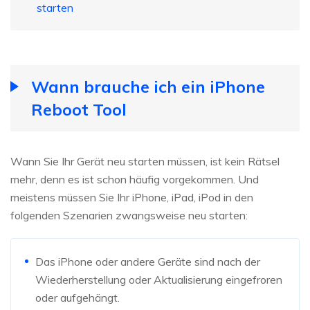
starten
Wann brauche ich ein iPhone
Reboot Tool
Wann Sie Ihr Gerät neu starten müssen, ist kein Rätsel
mehr, denn es ist schon häufig vorgekommen. Und
meistens müssen Sie Ihr iPhone, iPad, iPod in den
folgenden Szenarien zwangsweise neu starten:
Das iPhone oder andere Geräte sind nach der
Wiederherstellung oder Aktualisierung eingefroren
oder aufgehängt.