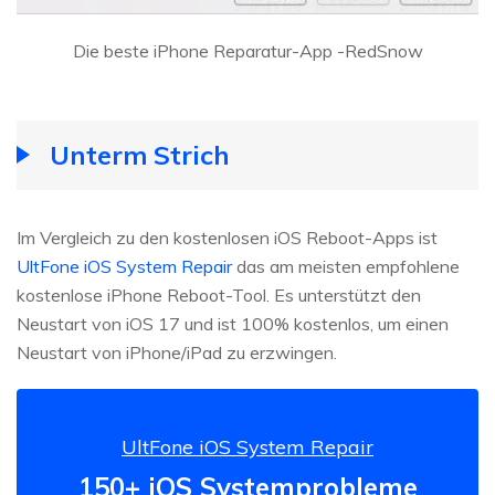
Die beste iPhone Reparatur-App -RedSnow
Unterm Strich
Im Vergleich zu den kostenlosen iOS Reboot-Apps ist
UltFone iOS System Repair
das am meisten empfohlene
kostenlose iPhone Reboot-Tool. Es unterstützt den
Neustart von iOS 17 und ist 100% kostenlos, um einen
Neustart von iPhone/iPad zu erzwingen.
UltFone iOS System Repair
150+ iOS Systemprobleme