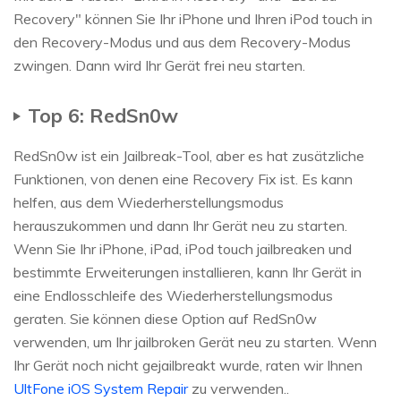
Recovery" können Sie Ihr iPhone und Ihren iPod touch in
den Recovery-Modus und aus dem Recovery-Modus
zwingen. Dann wird Ihr Gerät frei neu starten.
Top 6: RedSn0w
RedSn0w ist ein Jailbreak-Tool, aber es hat zusätzliche
Funktionen, von denen eine Recovery Fix ist. Es kann
helfen, aus dem Wiederherstellungsmodus
herauszukommen und dann Ihr Gerät neu zu starten.
Wenn Sie Ihr iPhone, iPad, iPod touch jailbreaken und
bestimmte Erweiterungen installieren, kann Ihr Gerät in
eine Endlosschleife des Wiederherstellungsmodus
geraten. Sie können diese Option auf RedSn0w
verwenden, um Ihr jailbroken Gerät neu zu starten. Wenn
Ihr Gerät noch nicht gejailbreakt wurde, raten wir Ihnen
UltFone iOS System Repair
zu verwenden..