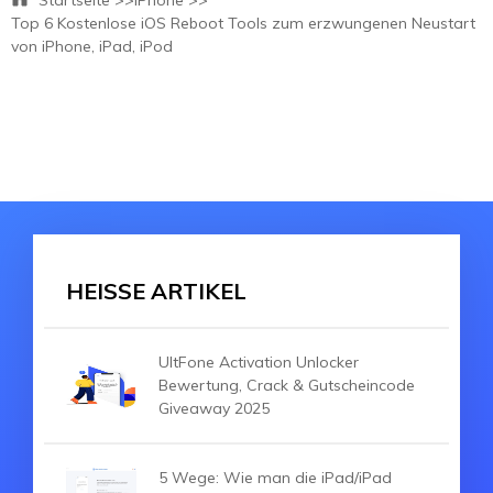
Startseite >>
iPhone >>
Top 6 Kostenlose iOS Reboot Tools zum erzwungenen Neustart
von iPhone, iPad, iPod
HEISSE ARTIKEL
UltFone Activation Unlocker
Bewertung, Crack & Gutscheincode
Giveaway 2025
5 Wege: Wie man die iPad/iPad