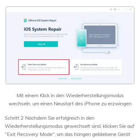
Mit einem Klick in den Wiederherstellungsmodus
wechseln, um einen Neustart des iPhone zu erzwingen
Schritt 2 Nachdem Sie erfolgreich in den
Wiederherstellungsmodus gewechselt sind, klicken Sie auf
"Exit Recovery Mode", um das hängen gebliebene Gerät