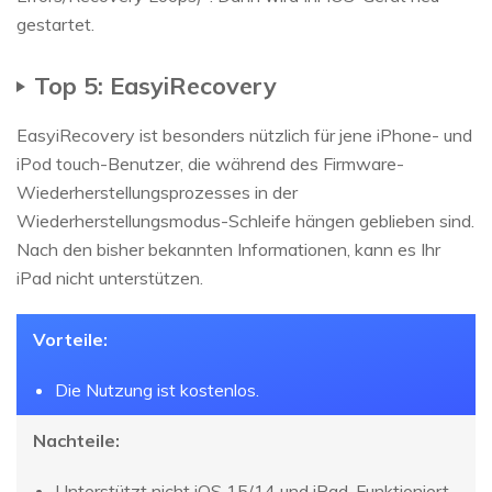
gestartet.
Top 5: EasyiRecovery
EasyiRecovery ist besonders nützlich für jene iPhone- und
iPod touch-Benutzer, die während des Firmware-
Wiederherstellungsprozesses in der
Wiederherstellungsmodus-Schleife hängen geblieben sind.
Nach den bisher bekannten Informationen, kann es Ihr
iPad nicht unterstützen.
Vorteile:
Die Nutzung ist kostenlos.
Nachteile:
Unterstützt nicht iOS 15/14 und iPad. Funktioniert