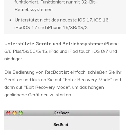
funktioniert. Funktioniert nur mit 32-Bit-
Betriebssystemen.
Unterstützt nicht das neueste iOS 17, iOS 16,
iPadOS 17 und iPhone 15/XR/XS/X
Unterstützte Geräte und Betriebssysteme:
iPhone
6/6 Plus/5s/5C/5/4S, iPad und iPod touch, iOS 8/7 und
niedriger.
Die Bedienung von RecBoot ist einfach, schließen Sie Ihr
Gerät an und klicken Sie auf "Enter Recovery Mode" und
dann auf "Exit Recovery Mode", um das hängen
gebliebene Gerät neu zu starten.