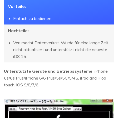
Vorteile:
Einfach zu bedienen.
Nachteile:
Verursacht Datenverlust. Wurde für eine lange Zeit
nicht aktualisiert und unterstützt nicht die neueste
iOS 15.
Unterstützte Geräte und Betriebssysteme:
iPhone
6s/6s Plus/iPhone 6/6 Plus/5s/5C/5/4S, iPad and iPod
touch, iOS 9/8/7/6.