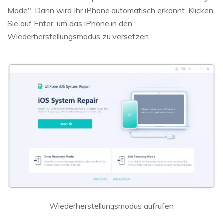
Mode". Dann wird Ihr iPhone automatisch erkannt. Klicken
Sie auf Enter, um das iPhone in den
Wiederherstellungsmodus zu versetzen.
Wiederherstellungsmodus aufrufen