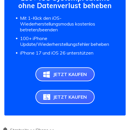
ohne Datenverlust beheben
Mit 1-Klick den iOS-
Wiederherstellungsmodus kostenlos
betreten/beenden
100+ iPhone
Update/Wiederherstellungsfehler beheben
iPhone 17 und iOS 26 unterstützen
JETZT KAUFEN
JETZT KAUFEN