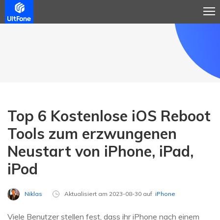
Top 6 Kostenlose iOS Reboot
Tools zum erzwungenen
Neustart von iPhone, iPad,
iPod
Niklas
Aktualisiert am 2023-08-30 auf
iPhone
Viele Benutzer stellen fest, dass ihr iPhone nach einem