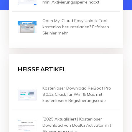
mini Aktivierungssperre hackt
Open My iCloud Easy Unlock Tool
kostenlos herunterladen? Erfahren
Sie hier mehr
HEISSE ARTIKEL
Kostenloser Download ReiBoot Pro
8.0.12 Crack für Win & Mac mit
kostenlosem Registrierungscode
[2025 Aktualisiert] Kostenloser
Download von DoulCi Activator mit
Aktivierungscodes