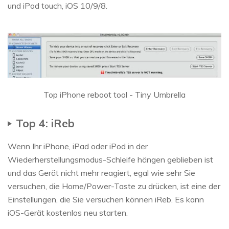
und iPod touch, iOS 10/9/8.
Top iPhone reboot tool - Tiny Umbrella
Top 4: iReb
Wenn Ihr iPhone, iPad oder iPod in der
Wiederherstellungsmodus-Schleife hängen geblieben ist
und das Gerät nicht mehr reagiert, egal wie sehr Sie
versuchen, die Home/Power-Taste zu drücken, ist eine der
Einstellungen, die Sie versuchen können iReb. Es kann
iOS-Gerät kostenlos neu starten.