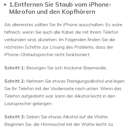
1.Entfernen Sie Staub vom iPhone-
Mikrofon und den Kopfhörern
Als allererstes sollten Sie Ihr iPhone ausschalten. Es wäre
hilfreich, wenn Sie auch alle Kabel, die mit Ihrem Telefon
verbunden sind, abziehen. Im Folgenden finden Sie die
nächsten Schritte zur Lösung des Problems, dass der
iPhone-Ohrlautsprecher nicht funktioniert:
Schritt 1:
Besorgen Sie sich trockene Baumwolle.
Schritt 2:
Nehmen Sie etwas Reinigungsalkohol und legen
Sie Ihr Telefon mit der Vorderseite nach unten. Wenn das
Telefon aufgedreht war, kann der Alkohol leicht in den
Lautsprecher gelangen.
Schritt 3:
Geben Sie etwas Alkohol auf die Watte.
Beginnen Sie, die Hörmuschel mit der Watte leicht zu