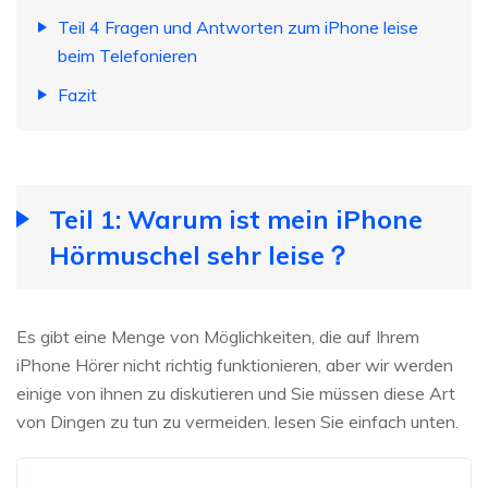
Teil 4 Fragen und Antworten zum iPhone leise
beim Telefonieren
Fazit
Teil 1: Warum ist mein iPhone
Hörmuschel sehr leise？
Es gibt eine Menge von Möglichkeiten, die auf Ihrem
iPhone Hörer nicht richtig funktionieren, aber wir werden
einige von ihnen zu diskutieren und Sie müssen diese Art
von Dingen zu tun zu vermeiden. lesen Sie einfach unten.