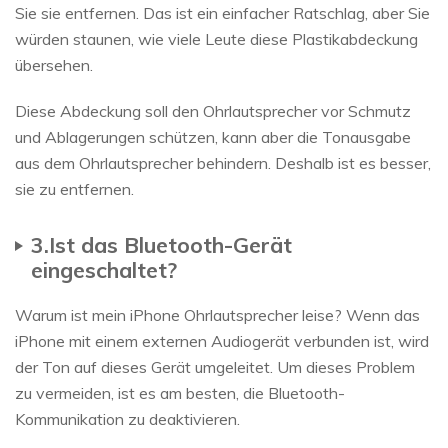
Sie sie entfernen. Das ist ein einfacher Ratschlag, aber Sie
würden staunen, wie viele Leute diese Plastikabdeckung
übersehen.
Diese Abdeckung soll den Ohrlautsprecher vor Schmutz
und Ablagerungen schützen, kann aber die Tonausgabe
aus dem Ohrlautsprecher behindern. Deshalb ist es besser,
sie zu entfernen.
3.Ist das Bluetooth-Gerät
eingeschaltet?
Warum ist mein iPhone Ohrlautsprecher leise? Wenn das
iPhone mit einem externen Audiogerät verbunden ist, wird
der Ton auf dieses Gerät umgeleitet. Um dieses Problem
zu vermeiden, ist es am besten, die Bluetooth-
Kommunikation zu deaktivieren.