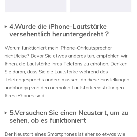
4.Wurde die iPhone-Lautstärke
versehentlich heruntergedreht？
Warum funktioniert mein iPhone-Ohrlautsprecher
nicht/leise? Bevor Sie etwas anderes tun, empfehlen wir
Ihnen, die Lautstärke Ihres Telefons zu erhöhen. Denken
Sie daran, dass Sie die Lautstärke während des
Telefongesprächs ändern müssen, da diese Einstellungen
unabhängig von den normalen Lautstärkeeinstellungen
Ihres iPhones sind.
5.Versuchen Sie einen Neustart, um zu
sehen, ob es funktioniert
Der Neustart eines Smartphones ist eher so etwas wie