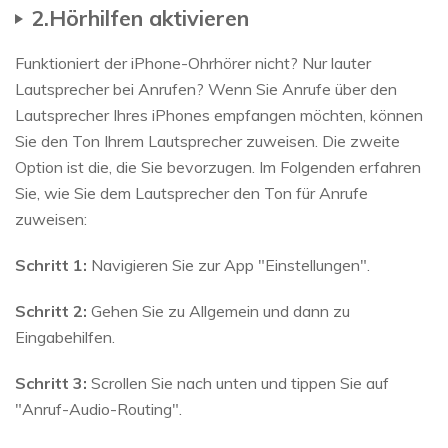
2.Hörhilfen aktivieren
Funktioniert der iPhone-Ohrhörer nicht? Nur lauter
Lautsprecher bei Anrufen? Wenn Sie Anrufe über den
Lautsprecher Ihres iPhones empfangen möchten, können
Sie den Ton Ihrem Lautsprecher zuweisen. Die zweite
Option ist die, die Sie bevorzugen. Im Folgenden erfahren
Sie, wie Sie dem Lautsprecher den Ton für Anrufe
zuweisen:
Schritt 1:
Navigieren Sie zur App "Einstellungen".
Schritt 2:
Gehen Sie zu Allgemein und dann zu
Eingabehilfen.
Schritt 3:
Scrollen Sie nach unten und tippen Sie auf
"Anruf-Audio-Routing".