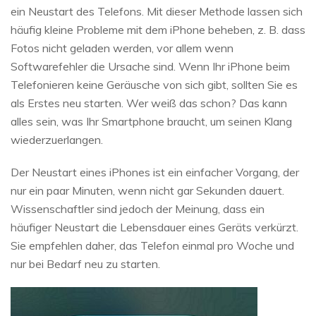
ein Neustart des Telefons. Mit dieser Methode lassen sich
häufig kleine Probleme mit dem iPhone beheben, z. B. dass
Fotos nicht geladen werden, vor allem wenn
Softwarefehler die Ursache sind. Wenn Ihr iPhone beim
Telefonieren keine Geräusche von sich gibt, sollten Sie es
als Erstes neu starten. Wer weiß das schon? Das kann
alles sein, was Ihr Smartphone braucht, um seinen Klang
wiederzuerlangen.
Der Neustart eines iPhones ist ein einfacher Vorgang, der
nur ein paar Minuten, wenn nicht gar Sekunden dauert.
Wissenschaftler sind jedoch der Meinung, dass ein
häufiger Neustart die Lebensdauer eines Geräts verkürzt.
Sie empfehlen daher, das Telefon einmal pro Woche und
nur bei Bedarf neu zu starten.