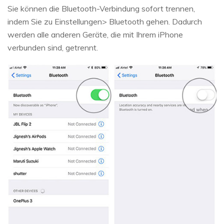
Sie können die Bluetooth-Verbindung sofort trennen,
indem Sie zu Einstellungen> Bluetooth gehen. Dadurch
werden alle anderen Geräte, die mit Ihrem iPhone
verbunden sind, getrennt.