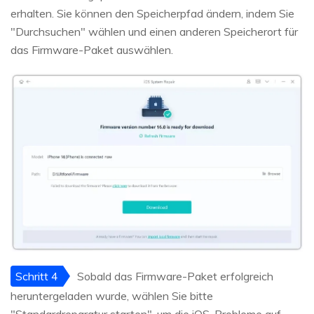
erhalten. Sie können den Speicherpfad ändern, indem Sie
"Durchsuchen" wählen und einen anderen Speicherort für
das Firmware-Paket auswählen.
Schritt 4
Sobald das Firmware-Paket erfolgreich
heruntergeladen wurde, wählen Sie bitte
"Standardreparatur starten", um die iOS-Probleme auf