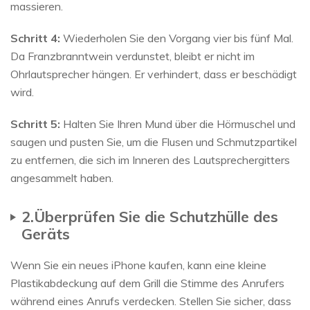
massieren.
Schritt 4:
Wiederholen Sie den Vorgang vier bis fünf Mal.
Da Franzbranntwein verdunstet, bleibt er nicht im
Ohrlautsprecher hängen. Er verhindert, dass er beschädigt
wird.
Schritt 5:
Halten Sie Ihren Mund über die Hörmuschel und
saugen und pusten Sie, um die Flusen und Schmutzpartikel
zu entfernen, die sich im Inneren des Lautsprechergitters
angesammelt haben.
2.Überprüfen Sie die Schutzhülle des
Geräts
Wenn Sie ein neues iPhone kaufen, kann eine kleine
Plastikabdeckung auf dem Grill die Stimme des Anrufers
während eines Anrufs verdecken. Stellen Sie sicher, dass