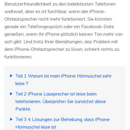
Benutzerfreundlichkeit zu den beliebtesten Telefonen
weltweit, aber es ist furchtbar, wenn der iPhone-
Ohrlautsprecher nicht mehr funktioniert. Sie könnten
gerade ein Telefongespräch oder ein Facebook-Date
genießen, wenn Ihr iPhone plötzlich keinen Ton mehr von
sich gibt. Und trotz Ihrer Bemühungen, das Problem mit
dem iPhone-Ohrlautsprecher zu lösen, scheint nichts zu
funktionieren.
Teil 1 Warum ist mein iPhone Hörmuschel sehr
leise？
Teil 2 iPhone Lausprecher ist leise beim
telefonieren. Überprüfen Sie zunächst diese
Punkte.
Teil 3 4 Lösungen zur Behebung, dass iPhone
Hörmuschel leise ist