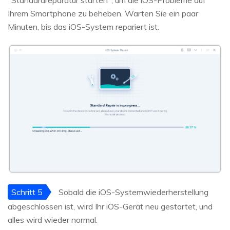
Ihrem Smartphone zu beheben. Warten Sie ein paar
Minuten, bis das iOS-System repariert ist.
Schritt 5
Sobald die iOS-Systemwiederherstellung
abgeschlossen ist, wird Ihr iOS-Gerät neu gestartet, und
alles wird wieder normal.