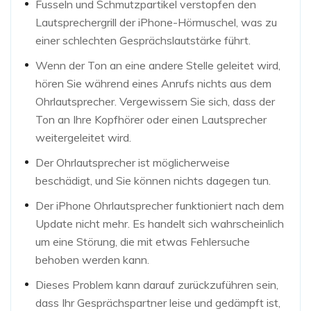
Fusseln und Schmutzpartikel verstopfen den
Lautsprechergrill der iPhone-Hörmuschel, was zu
einer schlechten Gesprächslautstärke führt.
Wenn der Ton an eine andere Stelle geleitet wird,
hören Sie während eines Anrufs nichts aus dem
Ohrlautsprecher. Vergewissern Sie sich, dass der
Ton an Ihre Kopfhörer oder einen Lautsprecher
weitergeleitet wird.
Der Ohrlautsprecher ist möglicherweise
beschädigt, und Sie können nichts dagegen tun.
Der iPhone Ohrlautsprecher funktioniert nach dem
Update nicht mehr. Es handelt sich wahrscheinlich
um eine Störung, die mit etwas Fehlersuche
behoben werden kann.
Dieses Problem kann darauf zurückzuführen sein,
dass Ihr Gesprächspartner leise und gedämpft ist,