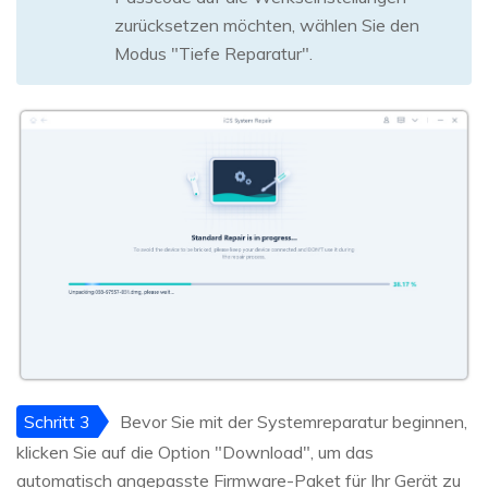
zurücksetzen möchten, wählen Sie den
Modus "Tiefe Reparatur".
Schritt 3
Bevor Sie mit der Systemreparatur beginnen,
klicken Sie auf die Option "Download", um das
automatisch angepasste Firmware-Paket für Ihr Gerät zu