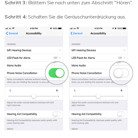
Schritt 3:
Blättern Sie nach unten zum Abschnitt "Hören".
Schritt 4:
Schalten Sie die Geräuschunterdrückung aus.