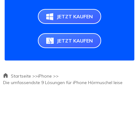
JETZT KAUFEN
JETZT KAUFEN
Startseite >>
iPhone >>
Die umfassendste 9 Lösungen für iPhone Hörmuschel leise