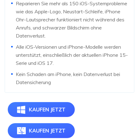
Reparieren Sie mehr als 150 iOS-Systemprobleme
wie das Apple-Logo, Neustart-Schleife, iPhone
Ohr-Lautsprecher funktioniert nicht während des
Anrufs, und schwarzer Bildschirm ohne
Datenverlust.
Alle iOS-Versionen und iPhone-Modelle werden
unterstützt, einschließlich der aktuellen iPhone 15-
Serie und iOS 17.
Kein Schaden am iPhone, kein Datenverlust bei
Datensicherung
KAUFEN JETZT
KAUFEN JETZT