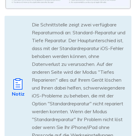
Die Schnittstelle zeigt zwei verfügbare
Reparaturmodi an: Standard-Reparatur und
Tiefe Reparatur. Der Hauptunterschied ist,
dass mit der Standardreparatur iOS-Fehler
behoben werden können, ohne
Datenverlust zu verursachen. Auf der
anderen Seite wird der Modus "Tiefes
Reparieren" alles auf Ihrem Gerät löschen
und Ihnen dabei helfen, schwerwiegendere
Notiz
iOS-Probleme zu beheben, die mit der
Option "Standardreparatur" nicht repariert
werden konnten. Wenn der Modus
"Standardreparatur" Ihr Problem nicht löst
oder wenn Sie Ihr iPhone/iPad ohne
Passcode auf die Werkseinstellungen