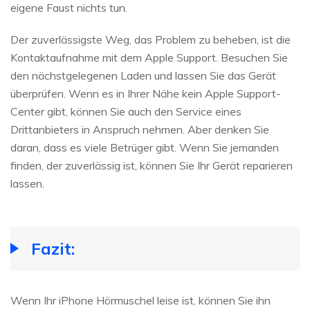
eigene Faust nichts tun.
Der zuverlässigste Weg, das Problem zu beheben, ist die
Kontaktaufnahme mit dem Apple Support. Besuchen Sie
den nächstgelegenen Laden und lassen Sie das Gerät
überprüfen. Wenn es in Ihrer Nähe kein Apple Support-
Center gibt, können Sie auch den Service eines
Drittanbieters in Anspruch nehmen. Aber denken Sie
daran, dass es viele Betrüger gibt. Wenn Sie jemanden
finden, der zuverlässig ist, können Sie Ihr Gerät reparieren
lassen.
Fazit:
Wenn Ihr iPhone Hörmuschel leise ist, können Sie ihn