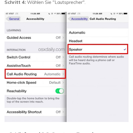
Schritt 4:
Wählen Sie "Lautsprecher".