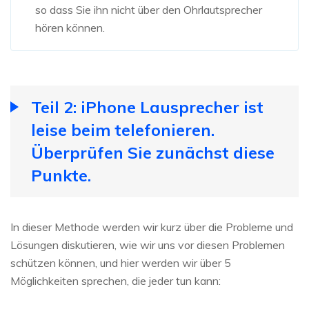
so dass Sie ihn nicht über den Ohrlautsprecher
hören können.
Teil 2: iPhone Lausprecher ist
leise beim telefonieren.
Überprüfen Sie zunächst diese
Punkte.
In dieser Methode werden wir kurz über die Probleme und
Lösungen diskutieren, wie wir uns vor diesen Problemen
schützen können, und hier werden wir über 5
Möglichkeiten sprechen, die jeder tun kann: