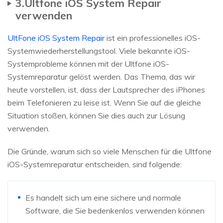
3.Ultfone iOS System Repair
verwenden
UltFone iOS System Repair
ist ein professionelles iOS-
Systemwiederherstellungstool. Viele bekannte iOS-
Systemprobleme können mit der Ultfone iOS-
Systemreparatur gelöst werden. Das Thema, das wir
heute vorstellen, ist, dass der Lautsprecher des iPhones
beim Telefonieren zu leise ist. Wenn Sie auf die gleiche
Situation stoßen, können Sie dies auch zur Lösung
verwenden.
Die Gründe, warum sich so viele Menschen für die Ultfone
iOS-Systemreparatur entscheiden, sind folgende:
Es handelt sich um eine sichere und normale
Software, die Sie bedenkenlos verwenden können