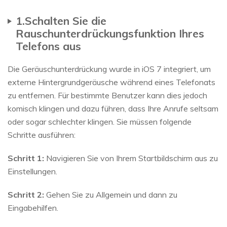
1.Schalten Sie die
Rauschunterdrückungsfunktion Ihres
Telefons aus
Die Geräuschunterdrückung wurde in iOS 7 integriert, um
externe Hintergrundgeräusche während eines Telefonats
zu entfernen. Für bestimmte Benutzer kann dies jedoch
komisch klingen und dazu führen, dass Ihre Anrufe seltsam
oder sogar schlechter klingen. Sie müssen folgende
Schritte ausführen:
Schritt 1:
Navigieren Sie von Ihrem Startbildschirm aus zu
Einstellungen.
Schritt 2:
Gehen Sie zu Allgemein und dann zu
Eingabehilfen.