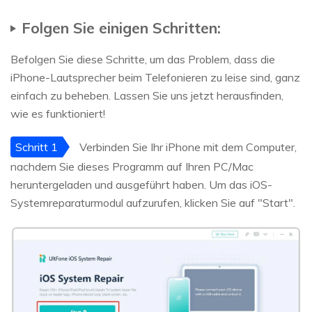
Folgen Sie einigen Schritten:
Befolgen Sie diese Schritte, um das Problem, dass die
iPhone-Lautsprecher beim Telefonieren zu leise sind, ganz
einfach zu beheben. Lassen Sie uns jetzt herausfinden,
wie es funktioniert!
Schritt 1
Verbinden Sie Ihr iPhone mit dem Computer,
nachdem Sie dieses Programm auf Ihren PC/Mac
heruntergeladen und ausgeführt haben. Um das iOS-
Systemreparaturmodul aufzurufen, klicken Sie auf "Start".