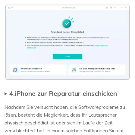
4.iPhone zur Reparatur einschicken
Nachdem Sie versucht haben, alle Softwareprobleme zu
lösen, besteht die Möglichkeit, dass Ihr Lautsprecher
physisch beschädigt ist oder sich im Laufe der Zeit
verschlechtert hat. In einem solchen Fall können Sie auf