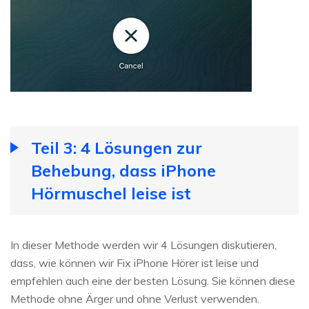
Teil 3: 4 Lösungen zur
Behebung, dass iPhone
Hörmuschel leise ist
In dieser Methode werden wir 4 Lösungen diskutieren,
dass, wie können wir Fix iPhone Hörer ist leise und
empfehlen auch eine der besten Lösung. Sie können diese
Methode ohne Ärger und ohne Verlust verwenden.